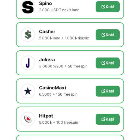
Spino
Katıl
2.000 USDT nakit iade
Casher
Katıl
5.000₺ iade + 1.000₺ risksiz
Jokera
Katıl
3.000₺ %200 + 50 freespin
CasinoMaxi
Katıl
6.500₺ + 150 freespin
Hitpot
Katıl
5.000₺ + 100 freespin