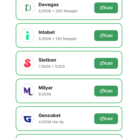
Davegas
Katıl
5.000₺ + 300 freespin
Intobet
Katıl
5.000₺ + 150 freespin
Slotbon
Katıl
7.500₺ + %200
Milyar
Katıl
8.000₺
Genzobet
Katıl
4.000₺ Her Ay