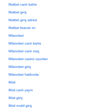
Matbet canlı bahis
Matbet giriş
Matbet giriş adresi
Matbet lisanslı mı
Milanobet
Milanobet canlı bahis
Milanobet canlı maç
Milanobet casino oyunları
Milanobet giriş
Milanobet hakkında
Misli
Misli canlı yayın
Misli giriş
Misli mobil giriş