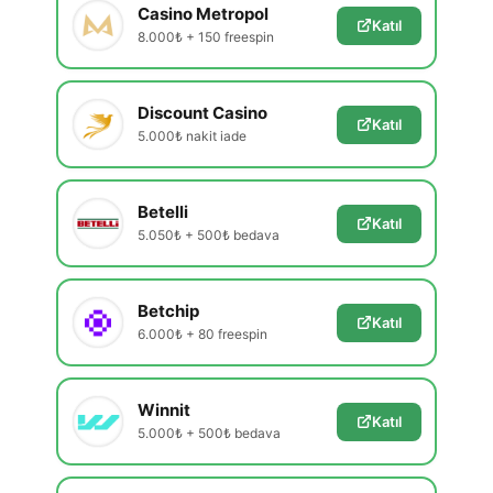
Casino Metropol
Katıl
8.000₺ + 150 freespin
Discount Casino
Katıl
5.000₺ nakit iade
Betelli
Katıl
5.050₺ + 500₺ bedava
Betchip
Katıl
6.000₺ + 80 freespin
Winnit
Katıl
5.000₺ + 500₺ bedava