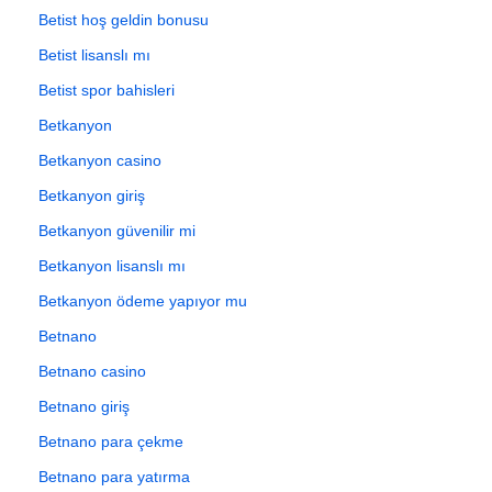
Betist hoş geldin bonusu
Betist lisanslı mı
Betist spor bahisleri
Betkanyon
Betkanyon casino
Betkanyon giriş
Betkanyon güvenilir mi
Betkanyon lisanslı mı
Betkanyon ödeme yapıyor mu
Betnano
Betnano casino
Betnano giriş
Betnano para çekme
Betnano para yatırma