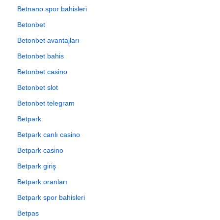
Betnano spor bahisleri
Betonbet
Betonbet avantajları
Betonbet bahis
Betonbet casino
Betonbet slot
Betonbet telegram
Betpark
Betpark canlı casino
Betpark casino
Betpark giriş
Betpark oranları
Betpark spor bahisleri
Betpas