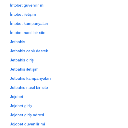
İntobet güvenilir mi
İntobet iletişim
İntobet kampanyaları
İntobet nasıl bir site
Jetbahis
Jetbahis canlı destek
Jetbahis giriş
Jetbahis iletişim
Jetbahis kampanyaları
Jetbahis nasıl bir site
Jojobet
Jojobet giriş
Jojobet giriş adresi
Jojobet güvenilir mi