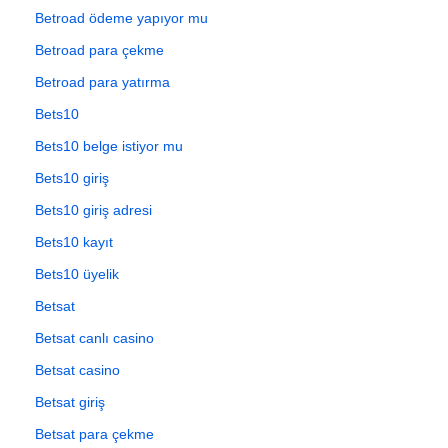
Betroad ödeme yapıyor mu
Betroad para çekme
Betroad para yatırma
Bets10
Bets10 belge istiyor mu
Bets10 giriş
Bets10 giriş adresi
Bets10 kayıt
Bets10 üyelik
Betsat
Betsat canlı casino
Betsat casino
Betsat giriş
Betsat para çekme