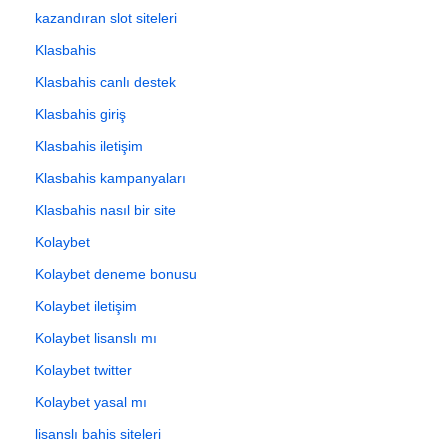
kazandıran slot siteleri
Klasbahis
Klasbahis canlı destek
Klasbahis giriş
Klasbahis iletişim
Klasbahis kampanyaları
Klasbahis nasıl bir site
Kolaybet
Kolaybet deneme bonusu
Kolaybet iletişim
Kolaybet lisanslı mı
Kolaybet twitter
Kolaybet yasal mı
lisanslı bahis siteleri