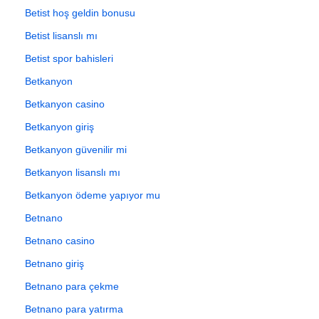
Betist hoş geldin bonusu
Betist lisanslı mı
Betist spor bahisleri
Betkanyon
Betkanyon casino
Betkanyon giriş
Betkanyon güvenilir mi
Betkanyon lisanslı mı
Betkanyon ödeme yapıyor mu
Betnano
Betnano casino
Betnano giriş
Betnano para çekme
Betnano para yatırma