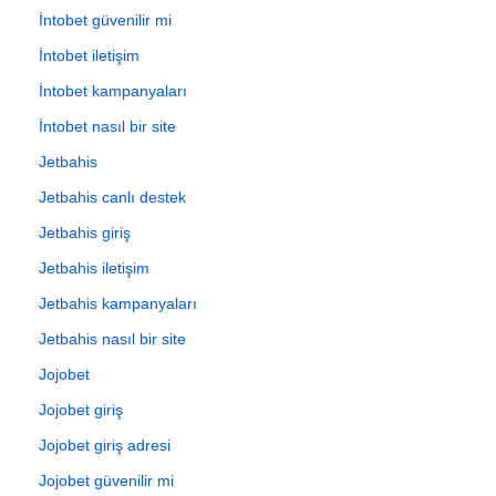
İntobet güvenilir mi
İntobet iletişim
İntobet kampanyaları
İntobet nasıl bir site
Jetbahis
Jetbahis canlı destek
Jetbahis giriş
Jetbahis iletişim
Jetbahis kampanyaları
Jetbahis nasıl bir site
Jojobet
Jojobet giriş
Jojobet giriş adresi
Jojobet güvenilir mi