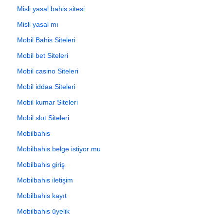
Misli yasal bahis sitesi
Misli yasal mı
Mobil Bahis Siteleri
Mobil bet Siteleri
Mobil casino Siteleri
Mobil iddaa Siteleri
Mobil kumar Siteleri
Mobil slot Siteleri
Mobilbahis
Mobilbahis belge istiyor mu
Mobilbahis giriş
Mobilbahis iletişim
Mobilbahis kayıt
Mobilbahis üyelik