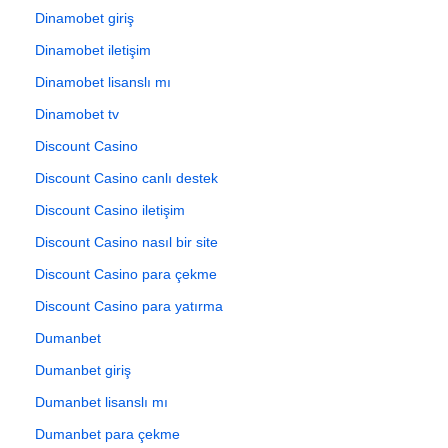
Dinamobet giriş
Dinamobet iletişim
Dinamobet lisanslı mı
Dinamobet tv
Discount Casino
Discount Casino canlı destek
Discount Casino iletişim
Discount Casino nasıl bir site
Discount Casino para çekme
Discount Casino para yatırma
Dumanbet
Dumanbet giriş
Dumanbet lisanslı mı
Dumanbet para çekme