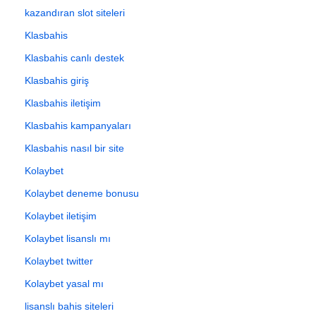
kazandıran slot siteleri
Klasbahis
Klasbahis canlı destek
Klasbahis giriş
Klasbahis iletişim
Klasbahis kampanyaları
Klasbahis nasıl bir site
Kolaybet
Kolaybet deneme bonusu
Kolaybet iletişim
Kolaybet lisanslı mı
Kolaybet twitter
Kolaybet yasal mı
lisanslı bahis siteleri