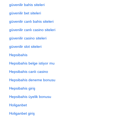
güvenilir bahis siteleri
güvenilir bet siteleri
güvenilir canlı bahis siteleri
güvenilir canlı casino siteleri
güvenilir casino siteleri
güvenilir slot siteleri
Hepsibahis
Hepsibahis belge istiyor mu
Hepsibahis canlı casino
Hepsibahis deneme bonusu
Hepsibahis giriş
Hepsibahis üyelik bonusu
Holiganbet
Holiganbet giriş