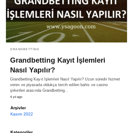
GRANDBETTING
Grandbetting Kayıt İşlemleri
Nasıl Yapılır?
Grandbetting Kayıt İşlemleri Nasıl Yapılır? Uzun süredir hizmet
veren ve piyasada oldukça tercih edilen bahis ve casino
şirketleri arasında Grandbetting…
4 yıl ago
Arşivler
Kasım 2022
Kategoriler