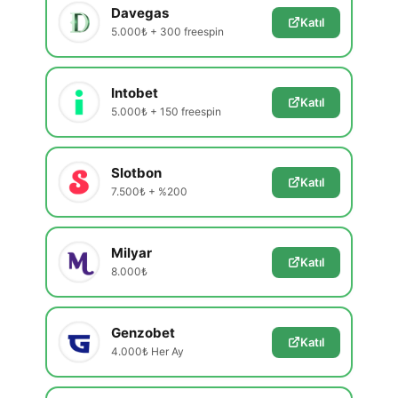
Davegas
Katıl
5.000₺ + 300 freespin
Intobet
Katıl
5.000₺ + 150 freespin
Slotbon
Katıl
7.500₺ + %200
Milyar
Katıl
8.000₺
Genzobet
Katıl
4.000₺ Her Ay