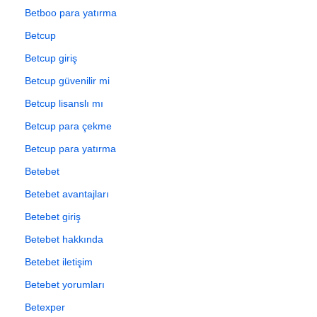
Betboo para yatırma
Betcup
Betcup giriş
Betcup güvenilir mi
Betcup lisanslı mı
Betcup para çekme
Betcup para yatırma
Betebet
Betebet avantajları
Betebet giriş
Betebet hakkında
Betebet iletişim
Betebet yorumları
Betexper