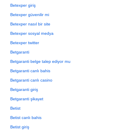
Betexper giriş
Betexper güvenilir mi
Betexper nasıl bir site
Betexper sosyal medya
Betexper twitter
Betgaranti
Betgaranti belge talep ediyor mu
Betgaranti canlı bahis
Betgaranti canlı casino
Betgaranti giriş
Betgaranti şikayet
Betist
Betist canlı bahis
Betist giriş