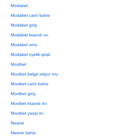
Modabet
Modabet canlı bahis
Modabet giriş
Modabet lisanslı mı
Modabet sms
Modabet üyelik iptali
Mostbet
Mostbet belge istiyor mu
Mostbet canlı bahis
Mostbet giriş
Mostbet lisanslı mı
Mostbet yasal mı
Nesine
Nesine bahis