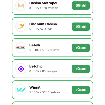
Casino Metropol
Katıl
8.000₺ + 150 freespin
Discount Casino
Katıl
5.000₺ nakit iade
Betelli
Katıl
5.050₺ + 500₺ bedava
Betchip
Katıl
6.000₺ + 80 freespin
Winnit
Katıl
5.000₺ + 500₺ bedava