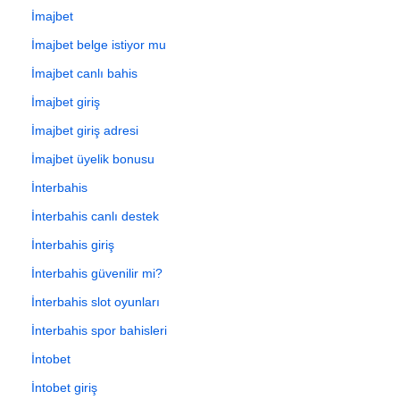
İmajbet
İmajbet belge istiyor mu
İmajbet canlı bahis
İmajbet giriş
İmajbet giriş adresi
İmajbet üyelik bonusu
İnterbahis
İnterbahis canlı destek
İnterbahis giriş
İnterbahis güvenilir mi?
İnterbahis slot oyunları
İnterbahis spor bahisleri
İntobet
İntobet giriş