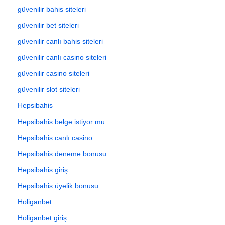
güvenilir bahis siteleri
güvenilir bet siteleri
güvenilir canlı bahis siteleri
güvenilir canlı casino siteleri
güvenilir casino siteleri
güvenilir slot siteleri
Hepsibahis
Hepsibahis belge istiyor mu
Hepsibahis canlı casino
Hepsibahis deneme bonusu
Hepsibahis giriş
Hepsibahis üyelik bonusu
Holiganbet
Holiganbet giriş