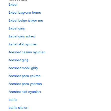
1xbet
1xbet başvuru formu
1xbet belge istiyor mu
1xbet giriş
1xbet giriş adresi
1xbet slot oyunları
Aresbet casino oyunları
Aresbet giriş
Aresbet mobil giriş
Aresbet para çekme
Aresbet para yatırma
Aresbet slot oyunları
bahis
bahis siteleri