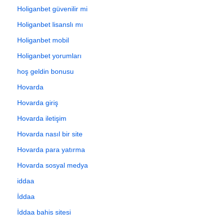
Holiganbet güvenilir mi
Holiganbet lisanslı mı
Holiganbet mobil
Holiganbet yorumları
hoş geldin bonusu
Hovarda
Hovarda giriş
Hovarda iletişim
Hovarda nasıl bir site
Hovarda para yatırma
Hovarda sosyal medya
iddaa
İddaa
İddaa bahis sitesi