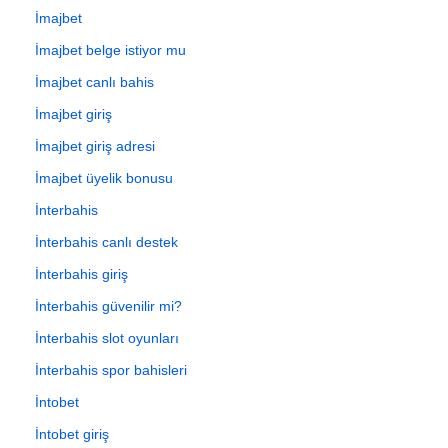
İmajbet
İmajbet belge istiyor mu
İmajbet canlı bahis
İmajbet giriş
İmajbet giriş adresi
İmajbet üyelik bonusu
İnterbahis
İnterbahis canlı destek
İnterbahis giriş
İnterbahis güvenilir mi?
İnterbahis slot oyunları
İnterbahis spor bahisleri
İntobet
İntobet giriş