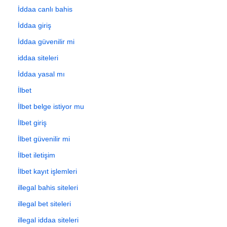
İddaa canlı bahis
İddaa giriş
İddaa güvenilir mi
iddaa siteleri
İddaa yasal mı
İlbet
İlbet belge istiyor mu
İlbet giriş
İlbet güvenilir mi
İlbet iletişim
İlbet kayıt işlemleri
illegal bahis siteleri
illegal bet siteleri
illegal iddaa siteleri