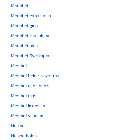
Modabet
Modabet canlı bahis
Modabet giriş
Modabet lisanslı mı
Modabet sms
Modabet üyelik iptali
Mostbet
Mostbet belge istiyor mu
Mostbet canlı bahis
Mostbet giriş
Mostbet lisanslı mı
Mostbet yasal mı
Nesine
Nesine bahis