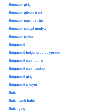
Betexper giriş
Betexper güvenilir mi
Betexper nasıl bir site
Betexper sosyal medya
Betexper twitter
Betgaranti
Betgaranti belge talep ediyor mu
Betgaranti canlı bahis
Betgaranti canlı casino
Betgaranti giriş
Betgaranti şikayet
Betist
Betist canlı bahis
Betist giriş