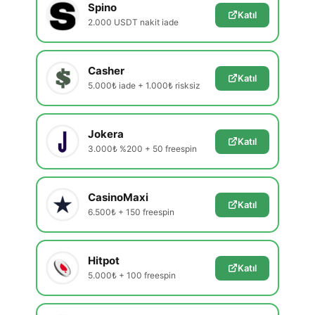
Spino
Katıl
2.000 USDT nakit iade
Casher
Katıl
5.000₺ iade + 1.000₺ risksiz
Jokera
Katıl
3.000₺ %200 + 50 freespin
CasinoMaxi
Katıl
6.500₺ + 150 freespin
Hitpot
Katıl
5.000₺ + 100 freespin