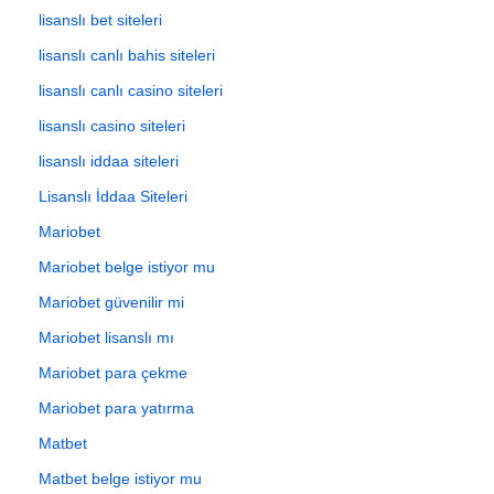
lisanslı bet siteleri
lisanslı canlı bahis siteleri
lisanslı canlı casino siteleri
lisanslı casino siteleri
lisanslı iddaa siteleri
Lisanslı İddaa Siteleri
Mariobet
Mariobet belge istiyor mu
Mariobet güvenilir mi
Mariobet lisanslı mı
Mariobet para çekme
Mariobet para yatırma
Matbet
Matbet belge istiyor mu