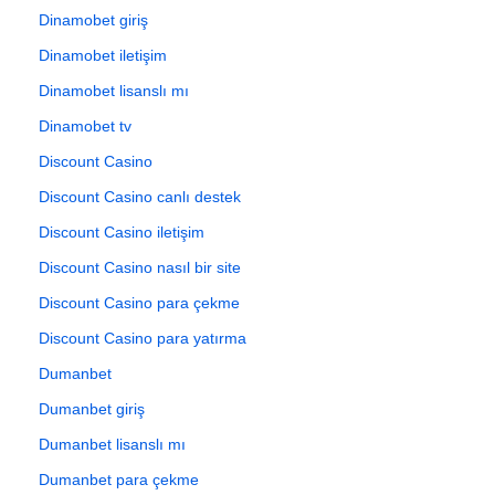
Dinamobet giriş
Dinamobet iletişim
Dinamobet lisanslı mı
Dinamobet tv
Discount Casino
Discount Casino canlı destek
Discount Casino iletişim
Discount Casino nasıl bir site
Discount Casino para çekme
Discount Casino para yatırma
Dumanbet
Dumanbet giriş
Dumanbet lisanslı mı
Dumanbet para çekme