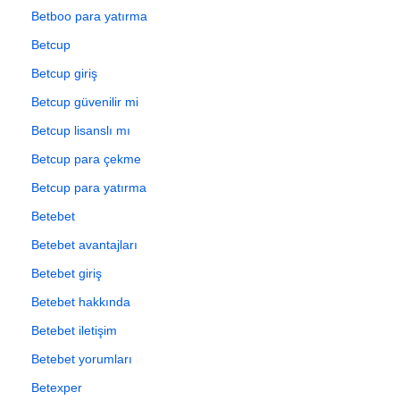
Betboo para yatırma
Betcup
Betcup giriş
Betcup güvenilir mi
Betcup lisanslı mı
Betcup para çekme
Betcup para yatırma
Betebet
Betebet avantajları
Betebet giriş
Betebet hakkında
Betebet iletişim
Betebet yorumları
Betexper