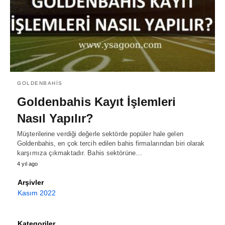
GOLDENBAHIS
Goldenbahis Kayıt İşlemleri
Nasıl Yapılır?
Müşterilerine verdiği değerle sektörde popüler hale gelen
Goldenbahis, en çok tercih edilen bahis firmalarından biri olarak
karşımıza çıkmaktadır. Bahis sektörüne…
4 yıl ago
Arşivler
Kasım 2022
Kategoriler