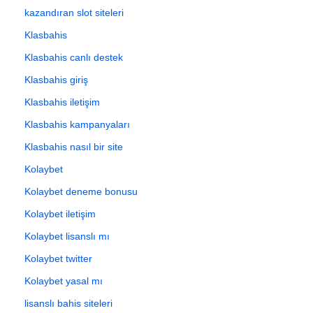
kazandıran slot siteleri
Klasbahis
Klasbahis canlı destek
Klasbahis giriş
Klasbahis iletişim
Klasbahis kampanyaları
Klasbahis nasıl bir site
Kolaybet
Kolaybet deneme bonusu
Kolaybet iletişim
Kolaybet lisanslı mı
Kolaybet twitter
Kolaybet yasal mı
lisanslı bahis siteleri