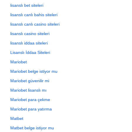
lisanslı bet siteleri
lisanslı canlı bahis siteleri
lisanslı canlı casino siteleri
lisanslı casino siteleri
lisanslı iddaa siteleri
Lisanslı İddaa Siteleri
Mariobet
Mariobet belge istiyor mu
Mariobet güvenilir mi
Mariobet lisanslı mı
Mariobet para çekme
Mariobet para yatırma
Matbet
Matbet belge istiyor mu