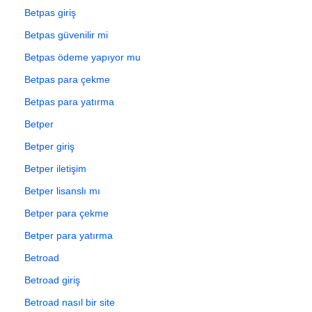
Betpas giriş
Betpas güvenilir mi
Betpas ödeme yapıyor mu
Betpas para çekme
Betpas para yatırma
Betper
Betper giriş
Betper iletişim
Betper lisanslı mı
Betper para çekme
Betper para yatırma
Betroad
Betroad giriş
Betroad nasıl bir site