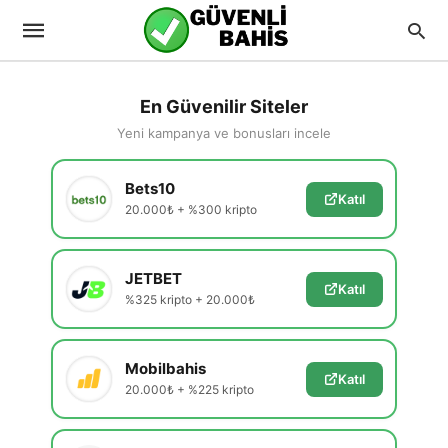
En Güvenilir Siteler
Yeni kampanya ve bonusları incele
Bets10
Katıl
20.000₺ + %300 kripto
JETBET
Katıl
%325 kripto + 20.000₺
Mobilbahis
Katıl
20.000₺ + %225 kripto