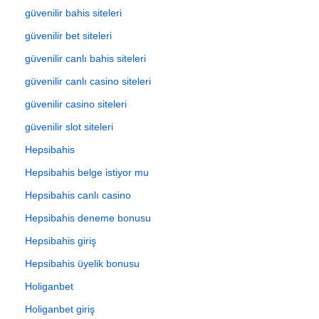
güvenilir bahis siteleri
güvenilir bet siteleri
güvenilir canlı bahis siteleri
güvenilir canlı casino siteleri
güvenilir casino siteleri
güvenilir slot siteleri
Hepsibahis
Hepsibahis belge istiyor mu
Hepsibahis canlı casino
Hepsibahis deneme bonusu
Hepsibahis giriş
Hepsibahis üyelik bonusu
Holiganbet
Holiganbet giriş