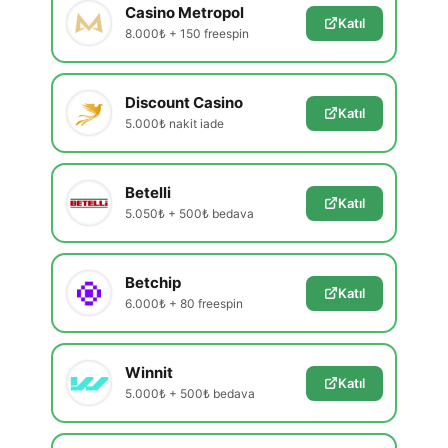
Casino Metropol
Katıl
8.000₺ + 150 freespin
Discount Casino
Katıl
5.000₺ nakit iade
Betelli
Katıl
5.050₺ + 500₺ bedava
Betchip
Katıl
6.000₺ + 80 freespin
Winnit
Katıl
5.000₺ + 500₺ bedava