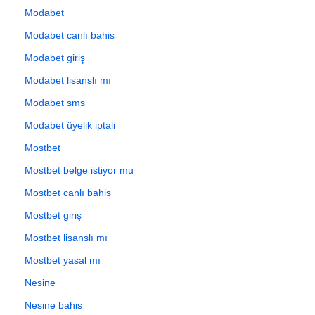
Modabet
Modabet canlı bahis
Modabet giriş
Modabet lisanslı mı
Modabet sms
Modabet üyelik iptali
Mostbet
Mostbet belge istiyor mu
Mostbet canlı bahis
Mostbet giriş
Mostbet lisanslı mı
Mostbet yasal mı
Nesine
Nesine bahis