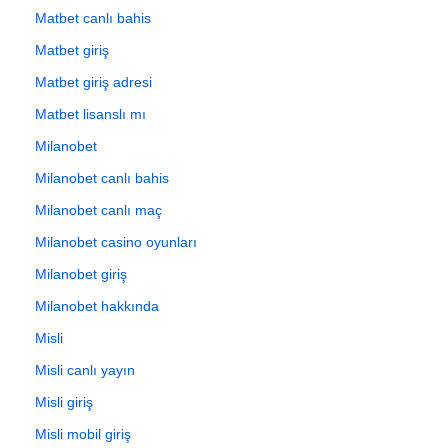
Matbet canlı bahis
Matbet giriş
Matbet giriş adresi
Matbet lisanslı mı
Milanobet
Milanobet canlı bahis
Milanobet canlı maç
Milanobet casino oyunları
Milanobet giriş
Milanobet hakkında
Misli
Misli canlı yayın
Misli giriş
Misli mobil giriş