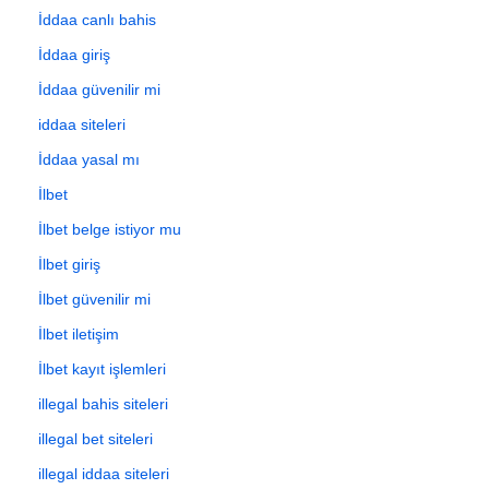
İddaa canlı bahis
İddaa giriş
İddaa güvenilir mi
iddaa siteleri
İddaa yasal mı
İlbet
İlbet belge istiyor mu
İlbet giriş
İlbet güvenilir mi
İlbet iletişim
İlbet kayıt işlemleri
illegal bahis siteleri
illegal bet siteleri
illegal iddaa siteleri