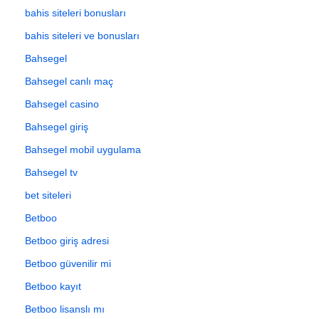
bahis siteleri bonusları
bahis siteleri ve bonusları
Bahsegel
Bahsegel canlı maç
Bahsegel casino
Bahsegel giriş
Bahsegel mobil uygulama
Bahsegel tv
bet siteleri
Betboo
Betboo giriş adresi
Betboo güvenilir mi
Betboo kayıt
Betboo lisanslı mı