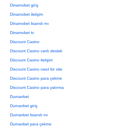
Dinamobet giriş
Dinamobet iletişim
Dinamobet lisanslı mı
Dinamobet tv
Discount Casino
Discount Casino canlı destek
Discount Casino iletişim
Discount Casino nasıl bir site
Discount Casino para çekme
Discount Casino para yatırma
Dumanbet
Dumanbet giriş
Dumanbet lisanslı mı
Dumanbet para çekme