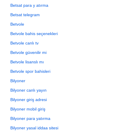
Betsat para y atırma
Betsat telegram
Betvole
Betvole bahis seçenekleri
Betvole canlı tv
Betvole güvenilir mi
Betvole lisanslı mı
Betvole spor bahisleri
Bilyoner
Bilyoner canlı yayın
Bilyoner giriş adresi
Bilyoner mobil giriş
Bilyoner para yatırma
Bilyoner yasal iddaa sitesi