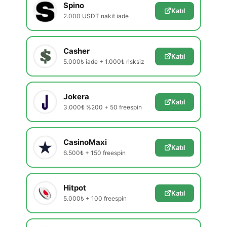
Spino
Katıl
2.000 USDT nakit iade
Casher
Katıl
5.000₺ iade + 1.000₺ risksiz
Jokera
Katıl
3.000₺ %200 + 50 freespin
CasinoMaxi
Katıl
6.500₺ + 150 freespin
Hitpot
Katıl
5.000₺ + 100 freespin