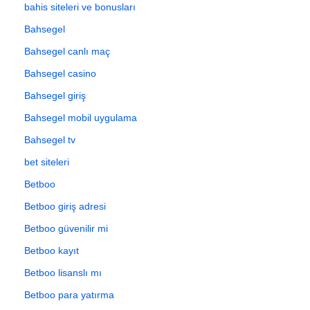
bahis siteleri ve bonusları
Bahsegel
Bahsegel canlı maç
Bahsegel casino
Bahsegel giriş
Bahsegel mobil uygulama
Bahsegel tv
bet siteleri
Betboo
Betboo giriş adresi
Betboo güvenilir mi
Betboo kayıt
Betboo lisanslı mı
Betboo para yatırma