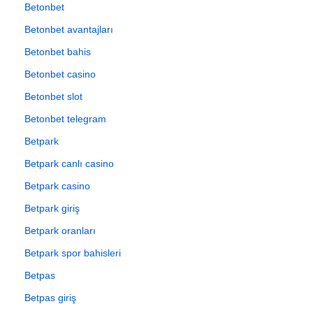
Betonbet
Betonbet avantajları
Betonbet bahis
Betonbet casino
Betonbet slot
Betonbet telegram
Betpark
Betpark canlı casino
Betpark casino
Betpark giriş
Betpark oranları
Betpark spor bahisleri
Betpas
Betpas giriş