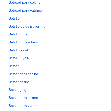
Betroad para çekme
Betroad para yatırma
Bets10
Bets10 belge istiyor mu
Bets10 giriş
Bets10 giriş adresi
Bets10 kayıt
Bets10 üyelik
Betsat
Betsat canlı casino
Betsat casino
Betsat giriş
Betsat para çekme
Betsat para y atırma