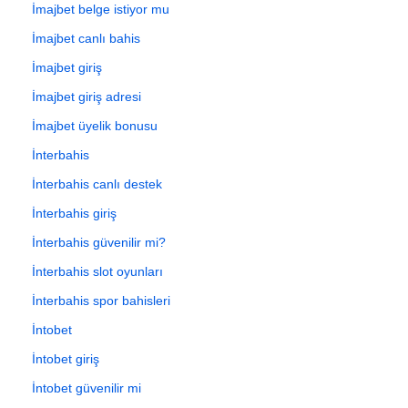
İmajbet belge istiyor mu
İmajbet canlı bahis
İmajbet giriş
İmajbet giriş adresi
İmajbet üyelik bonusu
İnterbahis
İnterbahis canlı destek
İnterbahis giriş
İnterbahis güvenilir mi?
İnterbahis slot oyunları
İnterbahis spor bahisleri
İntobet
İntobet giriş
İntobet güvenilir mi