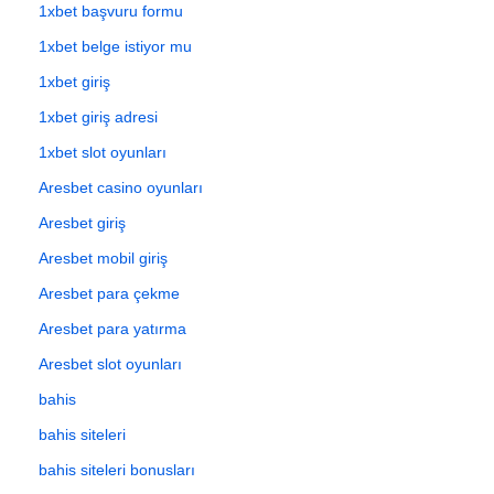
1xbet başvuru formu
1xbet belge istiyor mu
1xbet giriş
1xbet giriş adresi
1xbet slot oyunları
Aresbet casino oyunları
Aresbet giriş
Aresbet mobil giriş
Aresbet para çekme
Aresbet para yatırma
Aresbet slot oyunları
bahis
bahis siteleri
bahis siteleri bonusları