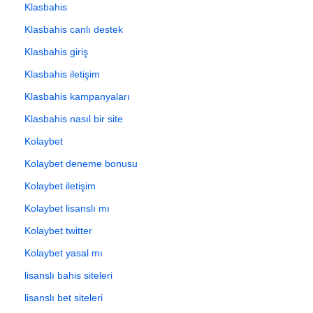
Klasbahis
Klasbahis canlı destek
Klasbahis giriş
Klasbahis iletişim
Klasbahis kampanyaları
Klasbahis nasıl bir site
Kolaybet
Kolaybet deneme bonusu
Kolaybet iletişim
Kolaybet lisanslı mı
Kolaybet twitter
Kolaybet yasal mı
lisanslı bahis siteleri
lisanslı bet siteleri