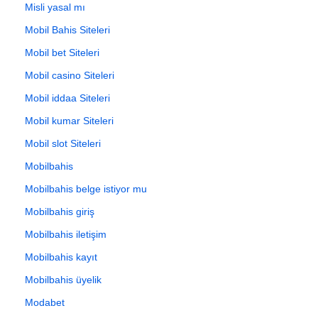
Misli yasal mı
Mobil Bahis Siteleri
Mobil bet Siteleri
Mobil casino Siteleri
Mobil iddaa Siteleri
Mobil kumar Siteleri
Mobil slot Siteleri
Mobilbahis
Mobilbahis belge istiyor mu
Mobilbahis giriş
Mobilbahis iletişim
Mobilbahis kayıt
Mobilbahis üyelik
Modabet