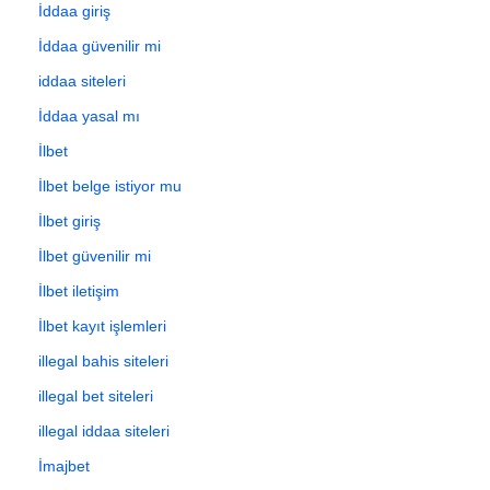
İddaa giriş
İddaa güvenilir mi
iddaa siteleri
İddaa yasal mı
İlbet
İlbet belge istiyor mu
İlbet giriş
İlbet güvenilir mi
İlbet iletişim
İlbet kayıt işlemleri
illegal bahis siteleri
illegal bet siteleri
illegal iddaa siteleri
İmajbet