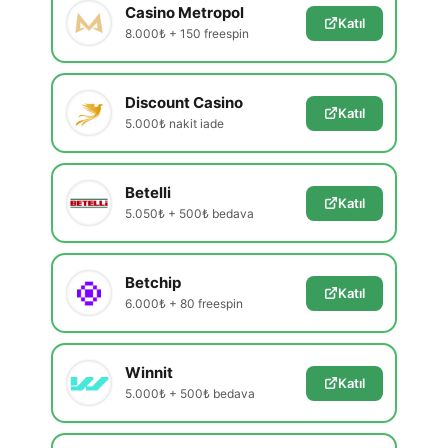
Casino Metropol
Katıl
8.000₺ + 150 freespin
Discount Casino
Katıl
5.000₺ nakit iade
Betelli
Katıl
5.050₺ + 500₺ bedava
Betchip
Katıl
6.000₺ + 80 freespin
Winnit
Katıl
5.000₺ + 500₺ bedava