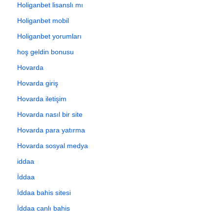
Holiganbet lisanslı mı
Holiganbet mobil
Holiganbet yorumları
hoş geldin bonusu
Hovarda
Hovarda giriş
Hovarda iletişim
Hovarda nasıl bir site
Hovarda para yatırma
Hovarda sosyal medya
iddaa
İddaa
İddaa bahis sitesi
İddaa canlı bahis