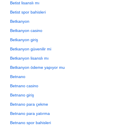
Betist lisanslı mı
Betist spor bahisleri
Betkanyon
Betkanyon casino
Betkanyon giriş
Betkanyon güvenilir mi
Betkanyon lisanslı mı
Betkanyon ödeme yapıyor mu
Betnano
Betnano casino
Betnano giriş
Betnano para çekme
Betnano para yatırma
Betnano spor bahisleri