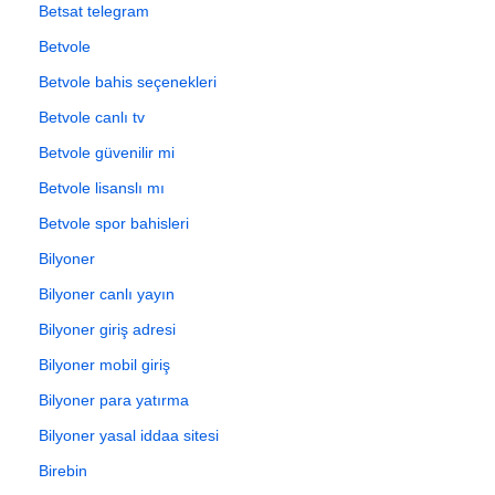
Betsat telegram
Betvole
Betvole bahis seçenekleri
Betvole canlı tv
Betvole güvenilir mi
Betvole lisanslı mı
Betvole spor bahisleri
Bilyoner
Bilyoner canlı yayın
Bilyoner giriş adresi
Bilyoner mobil giriş
Bilyoner para yatırma
Bilyoner yasal iddaa sitesi
Birebin