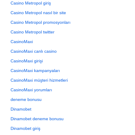
Casino Metropol giriş
Casino Metropol nasıl bir site
Casino Metropol promosyonları
Casino Metropol twitter
CasinoMaxi
CasinoMaxi canlı casino
CasinoMaxi girişi
CasinoMaxi kampanyaları
CasinoMaxi müşteri hizmetleri
CasinoMaxi yorumları
deneme bonusu
Dinamobet
Dinamobet deneme bonusu
Dinamobet giriş