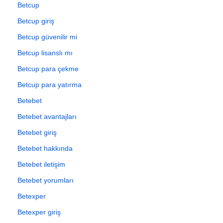
Betcup
Betcup giriş
Betcup güvenilir mi
Betcup lisanslı mı
Betcup para çekme
Betcup para yatırma
Betebet
Betebet avantajları
Betebet giriş
Betebet hakkında
Betebet iletişim
Betebet yorumları
Betexper
Betexper giriş