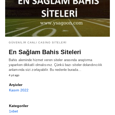
GÜVENILIR CANLI CASINO SITELERI
En Sağlam Bahis Siteleri
Bahis aleminde hizmet veren siteler arasında araştırma
yaparken dikkatli olmalısınız. Çünkü bazı siteler dolandırıcılık
anlamında sizi zorlayabilir. Bu nedenle burada…
4 yıl ago
Arşivler
Kasım 2022
Kategoriler
1xbet