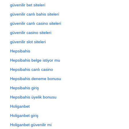
güvenilir bet siteleri
güvenilir canlı bahis siteleri
güvenilir canlı casino siteleri
güvenilir casino siteleri
güvenilir slot siteleri
Hepsibahis
Hepsibahis belge istiyor mu
Hepsibahis canlı casino
Hepsibahis deneme bonusu
Hepsibahis giriş
Hepsibahis üyelik bonusu
Holiganbet
Holiganbet giriş
Holiganbet güvenilir mi