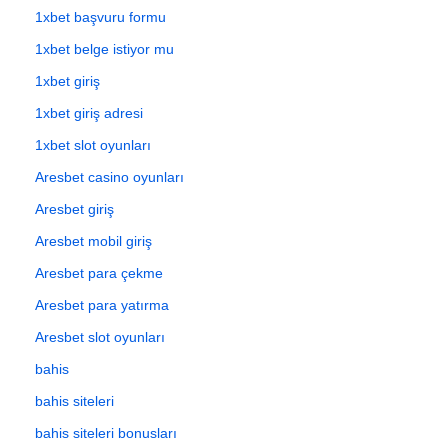
1xbet başvuru formu
1xbet belge istiyor mu
1xbet giriş
1xbet giriş adresi
1xbet slot oyunları
Aresbet casino oyunları
Aresbet giriş
Aresbet mobil giriş
Aresbet para çekme
Aresbet para yatırma
Aresbet slot oyunları
bahis
bahis siteleri
bahis siteleri bonusları