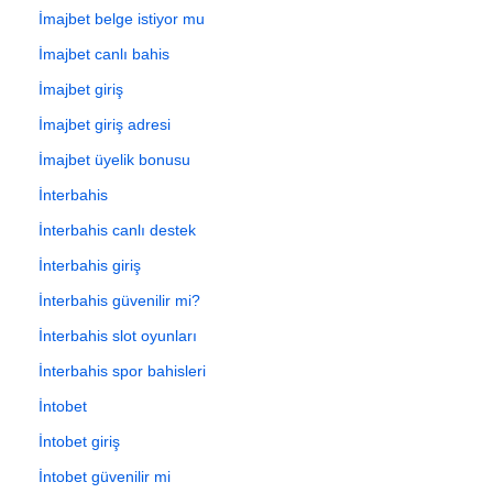
İmajbet belge istiyor mu
İmajbet canlı bahis
İmajbet giriş
İmajbet giriş adresi
İmajbet üyelik bonusu
İnterbahis
İnterbahis canlı destek
İnterbahis giriş
İnterbahis güvenilir mi?
İnterbahis slot oyunları
İnterbahis spor bahisleri
İntobet
İntobet giriş
İntobet güvenilir mi