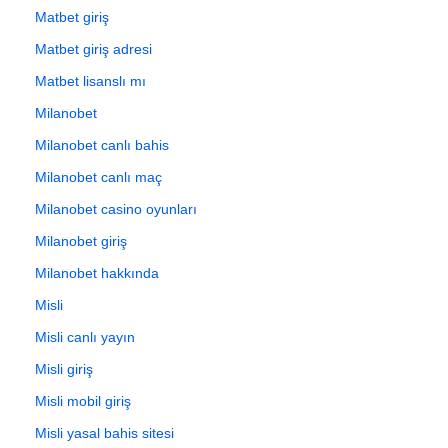
Matbet giriş
Matbet giriş adresi
Matbet lisanslı mı
Milanobet
Milanobet canlı bahis
Milanobet canlı maç
Milanobet casino oyunları
Milanobet giriş
Milanobet hakkında
Misli
Misli canlı yayın
Misli giriş
Misli mobil giriş
Misli yasal bahis sitesi