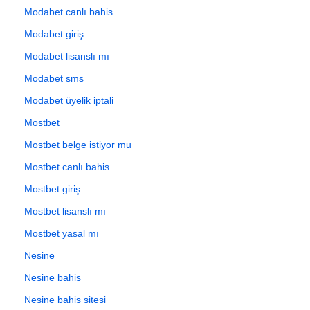
Modabet canlı bahis
Modabet giriş
Modabet lisanslı mı
Modabet sms
Modabet üyelik iptali
Mostbet
Mostbet belge istiyor mu
Mostbet canlı bahis
Mostbet giriş
Mostbet lisanslı mı
Mostbet yasal mı
Nesine
Nesine bahis
Nesine bahis sitesi