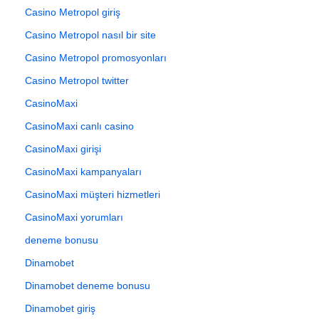
Casino Metropol giriş
Casino Metropol nasıl bir site
Casino Metropol promosyonları
Casino Metropol twitter
CasinoMaxi
CasinoMaxi canlı casino
CasinoMaxi girişi
CasinoMaxi kampanyaları
CasinoMaxi müşteri hizmetleri
CasinoMaxi yorumları
deneme bonusu
Dinamobet
Dinamobet deneme bonusu
Dinamobet giriş