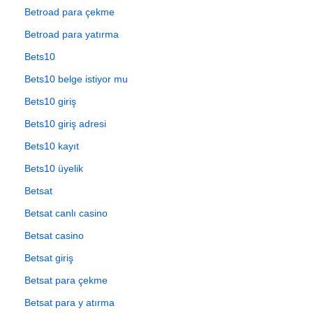
Betroad para çekme
Betroad para yatırma
Bets10
Bets10 belge istiyor mu
Bets10 giriş
Bets10 giriş adresi
Bets10 kayıt
Bets10 üyelik
Betsat
Betsat canlı casino
Betsat casino
Betsat giriş
Betsat para çekme
Betsat para y atırma