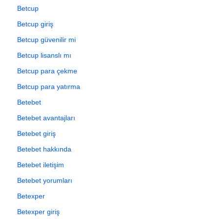
Betcup
Betcup giriş
Betcup güvenilir mi
Betcup lisanslı mı
Betcup para çekme
Betcup para yatırma
Betebet
Betebet avantajları
Betebet giriş
Betebet hakkında
Betebet iletişim
Betebet yorumları
Betexper
Betexper giriş