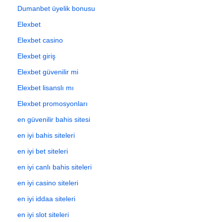
Dumanbet üyelik bonusu
Elexbet
Elexbet casino
Elexbet giriş
Elexbet güvenilir mi
Elexbet lisanslı mı
Elexbet promosyonları
en güvenilir bahis sitesi
en iyi bahis siteleri
en iyi bet siteleri
en iyi canlı bahis siteleri
en iyi casino siteleri
en iyi iddaa siteleri
en iyi slot siteleri