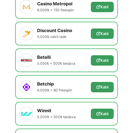
Casino Metropol
Katıl
8.000₺ + 150 freespin
Discount Casino
Katıl
5.000₺ nakit iade
Betelli
Katıl
5.050₺ + 500₺ bedava
Betchip
Katıl
6.000₺ + 80 freespin
Winnit
Katıl
5.000₺ + 500₺ bedava