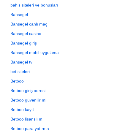
bahis siteleri ve bonusları
Bahsegel
Bahsegel canlı maç
Bahsegel casino
Bahsegel giriş
Bahsegel mobil uygulama
Bahsegel tv
bet siteleri
Betboo
Betboo giriş adresi
Betboo güvenilir mi
Betboo kayıt
Betboo lisanslı mı
Betboo para yatırma