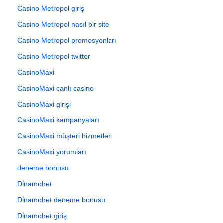
Casino Metropol giriş
Casino Metropol nasıl bir site
Casino Metropol promosyonları
Casino Metropol twitter
CasinoMaxi
CasinoMaxi canlı casino
CasinoMaxi girişi
CasinoMaxi kampanyaları
CasinoMaxi müşteri hizmetleri
CasinoMaxi yorumları
deneme bonusu
Dinamobet
Dinamobet deneme bonusu
Dinamobet giriş