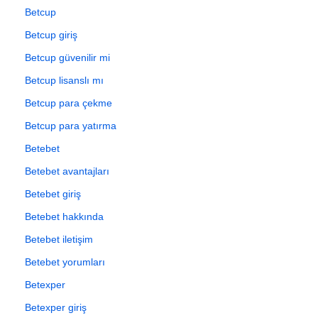
Betcup
Betcup giriş
Betcup güvenilir mi
Betcup lisanslı mı
Betcup para çekme
Betcup para yatırma
Betebet
Betebet avantajları
Betebet giriş
Betebet hakkında
Betebet iletişim
Betebet yorumları
Betexper
Betexper giriş