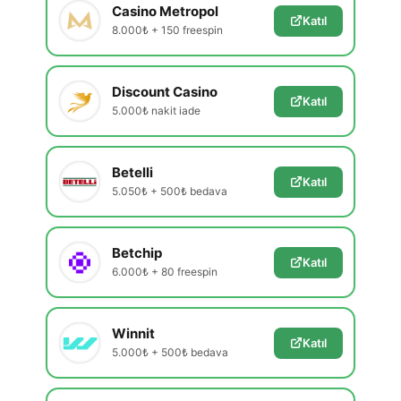
Casino Metropol
Katıl
8.000₺ + 150 freespin
Discount Casino
Katıl
5.000₺ nakit iade
Betelli
Katıl
5.050₺ + 500₺ bedava
Betchip
Katıl
6.000₺ + 80 freespin
Winnit
Katıl
5.000₺ + 500₺ bedava