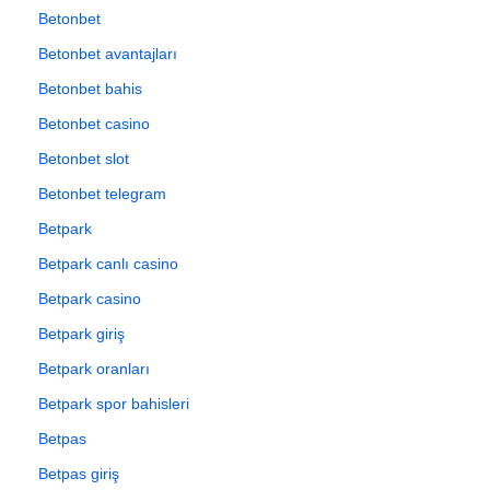
Betonbet
Betonbet avantajları
Betonbet bahis
Betonbet casino
Betonbet slot
Betonbet telegram
Betpark
Betpark canlı casino
Betpark casino
Betpark giriş
Betpark oranları
Betpark spor bahisleri
Betpas
Betpas giriş