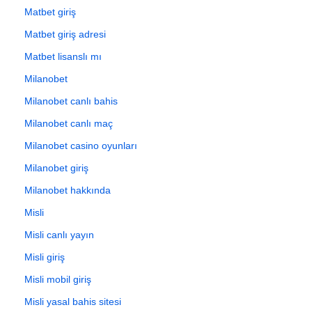
Matbet giriş
Matbet giriş adresi
Matbet lisanslı mı
Milanobet
Milanobet canlı bahis
Milanobet canlı maç
Milanobet casino oyunları
Milanobet giriş
Milanobet hakkında
Misli
Misli canlı yayın
Misli giriş
Misli mobil giriş
Misli yasal bahis sitesi