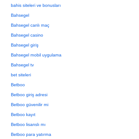
bahis siteleri ve bonusları
Bahsegel
Bahsegel canlı maç
Bahsegel casino
Bahsegel giriş
Bahsegel mobil uygulama
Bahsegel tv
bet siteleri
Betboo
Betboo giriş adresi
Betboo güvenilir mi
Betboo kayıt
Betboo lisanslı mı
Betboo para yatırma