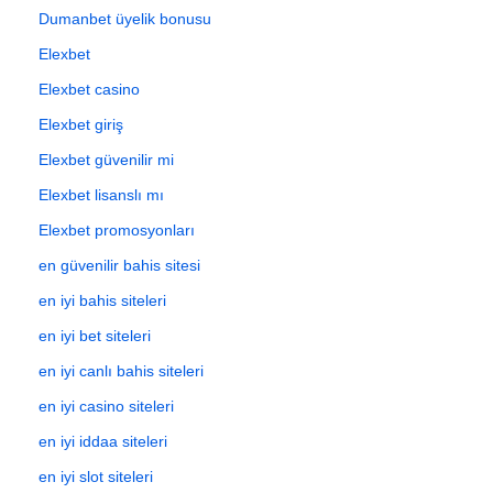
Dumanbet üyelik bonusu
Elexbet
Elexbet casino
Elexbet giriş
Elexbet güvenilir mi
Elexbet lisanslı mı
Elexbet promosyonları
en güvenilir bahis sitesi
en iyi bahis siteleri
en iyi bet siteleri
en iyi canlı bahis siteleri
en iyi casino siteleri
en iyi iddaa siteleri
en iyi slot siteleri