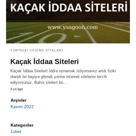
YURTDIŞI CASINO SITELERI
Kaçak İddaa Siteleri
Kaçak İddaa Siteleri! İddia oynamak istiyorsanız artık fiziki
olarak bir bayiye gitmek yerine internet sitelerini tercih
ediyorsunuz. Bahis siteleri bu…
4 yıl ago
Arşivler
Kasım 2022
Kategoriler
1xbet