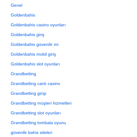
Genel
Goldenbahis
Goldenbahis casino oyunları
Goldenbahis giriş
Goldenbahis güvenilir mi
Goldenbahis mobil giriş
Goldenbahis slot oyunları
Grandbetting
Grandbetting canlı casino
Grandbetting girişi
Grandbetting müşteri hizmetleri
Grandbetting slot oyunları
Grandbetting tombala oyunu
güvenilir bahis siteleri