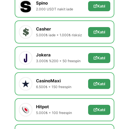
Spino
Katıl
2.000 USDT nakit iade
Casher
Katıl
5.000₺ iade + 1.000₺ risksiz
Jokera
Katıl
3.000₺ %200 + 50 freespin
CasinoMaxi
Katıl
6.500₺ + 150 freespin
Hitpot
Katıl
5.000₺ + 100 freespin