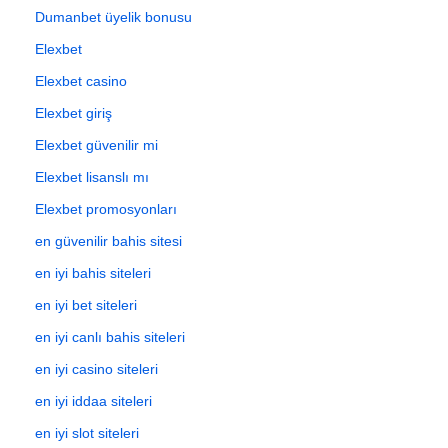
Dumanbet üyelik bonusu
Elexbet
Elexbet casino
Elexbet giriş
Elexbet güvenilir mi
Elexbet lisanslı mı
Elexbet promosyonları
en güvenilir bahis sitesi
en iyi bahis siteleri
en iyi bet siteleri
en iyi canlı bahis siteleri
en iyi casino siteleri
en iyi iddaa siteleri
en iyi slot siteleri