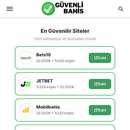
En Güvenilir Siteler
Yeni kampanya ve bonusları incele
Bets10
Katıl
20.000₺ + %300 kripto
JETBET
Katıl
%325 kripto + 20.000₺
Mobilbahis
Katıl
20.000₺ + %225 kripto