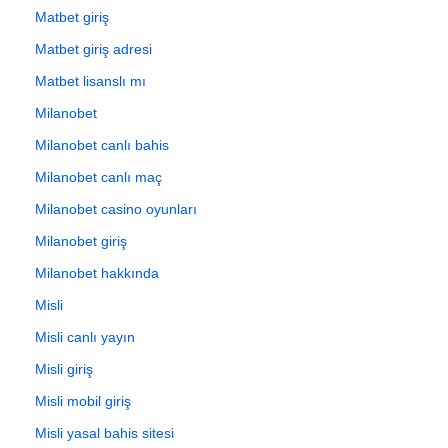
Matbet giriş
Matbet giriş adresi
Matbet lisanslı mı
Milanobet
Milanobet canlı bahis
Milanobet canlı maç
Milanobet casino oyunları
Milanobet giriş
Milanobet hakkında
Misli
Misli canlı yayın
Misli giriş
Misli mobil giriş
Misli yasal bahis sitesi