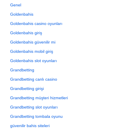
Genel
Goldenbahis
Goldenbahis casino oyunları
Goldenbahis giriş
Goldenbahis güvenilir mi
Goldenbahis mobil giriş
Goldenbahis slot oyunları
Grandbetting
Grandbetting canlı casino
Grandbetting girişi
Grandbetting müşteri hizmetleri
Grandbetting slot oyunları
Grandbetting tombala oyunu
güvenilir bahis siteleri