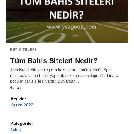
BET SITELERI
Tüm Bahis Siteleri Nedir?
Tüm Bahis Siteleri ile para kazanmanız mümkündür. Spor
müsabakalarına bahis yapmak söz konusu olduğunda, birkaç
popüler bahis sitesi vardır. Bunlardan…
4 yıl ago
Arşivler
Kasım 2022
Kategoriler
1xbet