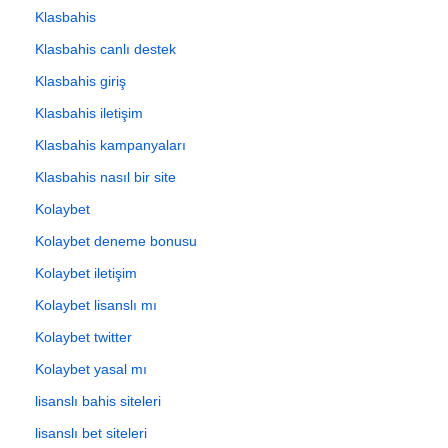
Klasbahis
Klasbahis canlı destek
Klasbahis giriş
Klasbahis iletişim
Klasbahis kampanyaları
Klasbahis nasıl bir site
Kolaybet
Kolaybet deneme bonusu
Kolaybet iletişim
Kolaybet lisanslı mı
Kolaybet twitter
Kolaybet yasal mı
lisanslı bahis siteleri
lisanslı bet siteleri