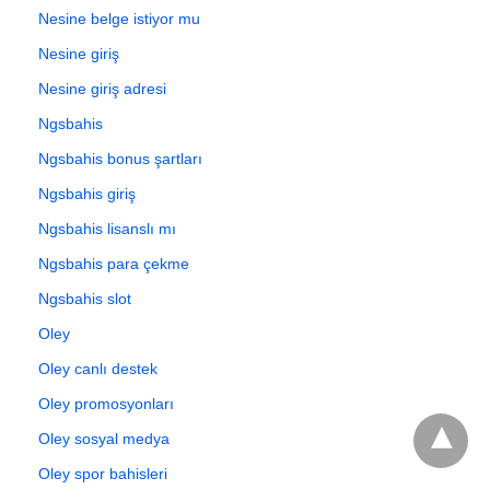
Nesine belge istiyor mu
Nesine giriş
Nesine giriş adresi
Ngsbahis
Ngsbahis bonus şartları
Ngsbahis giriş
Ngsbahis lisanslı mı
Ngsbahis para çekme
Ngsbahis slot
Oley
Oley canlı destek
Oley promosyonları
Oley sosyal medya
Oley spor bahisleri