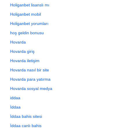
Holiganbet lisanslı mı
Holiganbet mobil
Holiganbet yorumları
hoş geldin bonusu
Hovarda
Hovarda giriş
Hovarda iletişim
Hovarda nasıl bir site
Hovarda para yatırma
Hovarda sosyal medya
iddaa
İddaa
İddaa bahis sitesi
İddaa canlı bahis