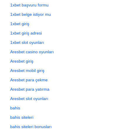
1xbet başvuru formu
1xbet belge istiyor mu
1xbet giriş
1xbet giriş adresi
1xbet slot oyunları
Aresbet casino oyunları
Aresbet giriş
Aresbet mobil giriş
Aresbet para çekme
Aresbet para yatırma
Aresbet slot oyunları
bahis
bahis siteleri
bahis siteleri bonusları