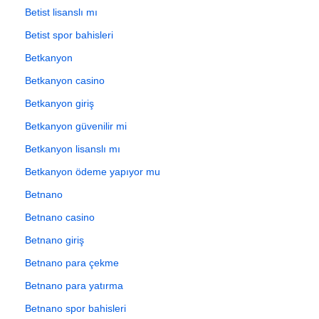
Betist lisanslı mı
Betist spor bahisleri
Betkanyon
Betkanyon casino
Betkanyon giriş
Betkanyon güvenilir mi
Betkanyon lisanslı mı
Betkanyon ödeme yapıyor mu
Betnano
Betnano casino
Betnano giriş
Betnano para çekme
Betnano para yatırma
Betnano spor bahisleri