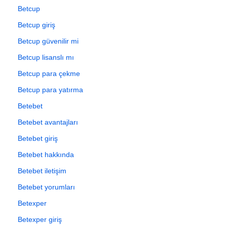
Betcup
Betcup giriş
Betcup güvenilir mi
Betcup lisanslı mı
Betcup para çekme
Betcup para yatırma
Betebet
Betebet avantajları
Betebet giriş
Betebet hakkında
Betebet iletişim
Betebet yorumları
Betexper
Betexper giriş