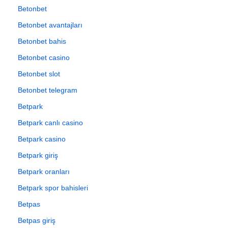
Betonbet
Betonbet avantajları
Betonbet bahis
Betonbet casino
Betonbet slot
Betonbet telegram
Betpark
Betpark canlı casino
Betpark casino
Betpark giriş
Betpark oranları
Betpark spor bahisleri
Betpas
Betpas giriş