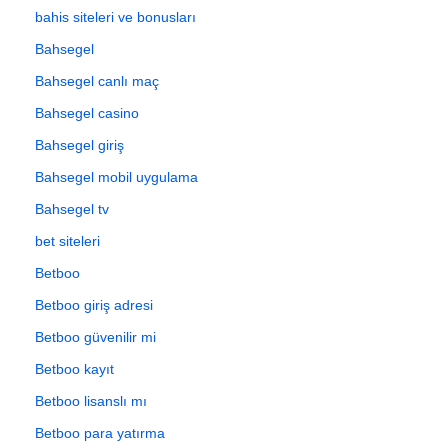
bahis siteleri ve bonusları
Bahsegel
Bahsegel canlı maç
Bahsegel casino
Bahsegel giriş
Bahsegel mobil uygulama
Bahsegel tv
bet siteleri
Betboo
Betboo giriş adresi
Betboo güvenilir mi
Betboo kayıt
Betboo lisanslı mı
Betboo para yatırma