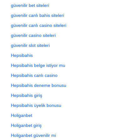
güvenilir bet siteleri
güvenilir canlı bahis siteleri
güvenilir canlı casino siteleri
güvenilir casino siteleri
güvenilir slot siteleri
Hepsibahis
Hepsibahis belge istiyor mu
Hepsibahis canlı casino
Hepsibahis deneme bonusu
Hepsibahis giriş
Hepsibahis üyelik bonusu
Holiganbet
Holiganbet giriş
Holiganbet güvenilir mi