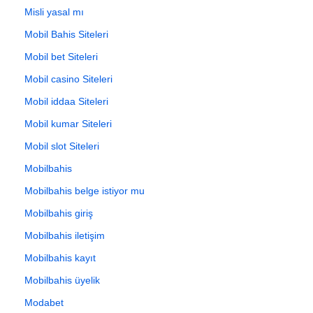
Misli yasal mı
Mobil Bahis Siteleri
Mobil bet Siteleri
Mobil casino Siteleri
Mobil iddaa Siteleri
Mobil kumar Siteleri
Mobil slot Siteleri
Mobilbahis
Mobilbahis belge istiyor mu
Mobilbahis giriş
Mobilbahis iletişim
Mobilbahis kayıt
Mobilbahis üyelik
Modabet