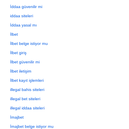
İddaa güvenilir mi
iddaa siteleri
İddaa yasal mı
İlbet
İlbet belge istiyor mu
İlbet giriş
İlbet güvenilir mi
İlbet iletişim
İlbet kayıt işlemleri
illegal bahis siteleri
illegal bet siteleri
illegal iddaa siteleri
İmajbet
İmajbet belge istiyor mu