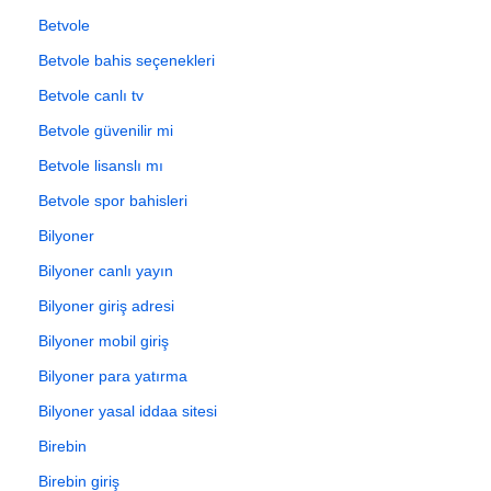
Betvole
Betvole bahis seçenekleri
Betvole canlı tv
Betvole güvenilir mi
Betvole lisanslı mı
Betvole spor bahisleri
Bilyoner
Bilyoner canlı yayın
Bilyoner giriş adresi
Bilyoner mobil giriş
Bilyoner para yatırma
Bilyoner yasal iddaa sitesi
Birebin
Birebin giriş