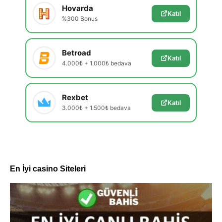
Hovarda
Katıl
%300 Bonus
Betroad
Katıl
4.000₺ + 1.000₺ bedava
Rexbet
Katıl
3.000₺ + 1.500₺ bedava
En İyi casino Siteleri