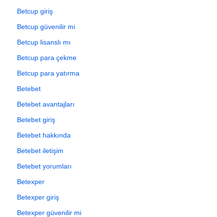
Betcup giriş
Betcup güvenilir mi
Betcup lisanslı mı
Betcup para çekme
Betcup para yatırma
Betebet
Betebet avantajları
Betebet giriş
Betebet hakkında
Betebet iletişim
Betebet yorumları
Betexper
Betexper giriş
Betexper güvenilir mi