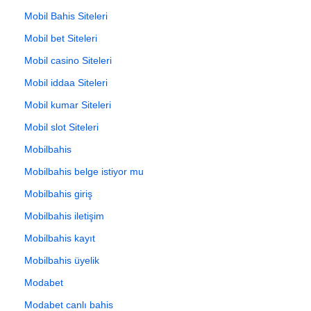
Mobil Bahis Siteleri
Mobil bet Siteleri
Mobil casino Siteleri
Mobil iddaa Siteleri
Mobil kumar Siteleri
Mobil slot Siteleri
Mobilbahis
Mobilbahis belge istiyor mu
Mobilbahis giriş
Mobilbahis iletişim
Mobilbahis kayıt
Mobilbahis üyelik
Modabet
Modabet canlı bahis