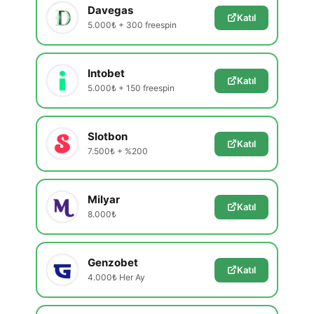
Davegas
Katıl
5.000₺ + 300 freespin
Intobet
Katıl
5.000₺ + 150 freespin
Slotbon
Katıl
7.500₺ + %200
Milyar
Katıl
8.000₺
Genzobet
Katıl
4.000₺ Her Ay