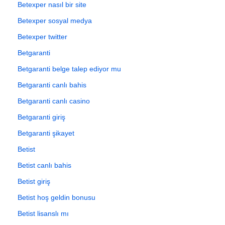
Betexper nasıl bir site
Betexper sosyal medya
Betexper twitter
Betgaranti
Betgaranti belge talep ediyor mu
Betgaranti canlı bahis
Betgaranti canlı casino
Betgaranti giriş
Betgaranti şikayet
Betist
Betist canlı bahis
Betist giriş
Betist hoş geldin bonusu
Betist lisanslı mı