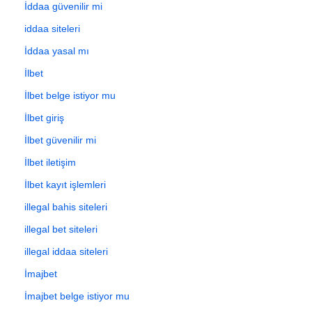
İddaa güvenilir mi
iddaa siteleri
İddaa yasal mı
İlbet
İlbet belge istiyor mu
İlbet giriş
İlbet güvenilir mi
İlbet iletişim
İlbet kayıt işlemleri
illegal bahis siteleri
illegal bet siteleri
illegal iddaa siteleri
İmajbet
İmajbet belge istiyor mu