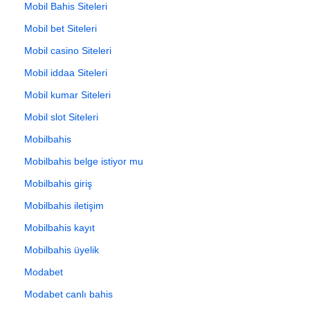
Mobil Bahis Siteleri
Mobil bet Siteleri
Mobil casino Siteleri
Mobil iddaa Siteleri
Mobil kumar Siteleri
Mobil slot Siteleri
Mobilbahis
Mobilbahis belge istiyor mu
Mobilbahis giriş
Mobilbahis iletişim
Mobilbahis kayıt
Mobilbahis üyelik
Modabet
Modabet canlı bahis