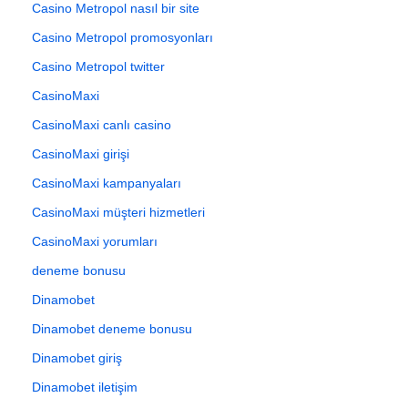
Casino Metropol nasıl bir site
Casino Metropol promosyonları
Casino Metropol twitter
CasinoMaxi
CasinoMaxi canlı casino
CasinoMaxi girişi
CasinoMaxi kampanyaları
CasinoMaxi müşteri hizmetleri
CasinoMaxi yorumları
deneme bonusu
Dinamobet
Dinamobet deneme bonusu
Dinamobet giriş
Dinamobet iletişim