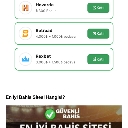
Hovarda
Katıl
%300 Bonus
Betroad
Katıl
4.000₺ + 1.000₺ bedava
Rexbet
Katıl
3.000₺ + 1.500₺ bedava
En İyi Bahis Sitesi Hangisi?