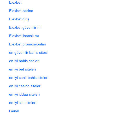
Elexbet
Elexbet casino
Elexbet giriş
Elexbet güvenilir mi
Elexbet lisanslı mı
Elexbet promosyonları
en güvenilir bahis sitesi
en iyi bahis siteleri
en iyi bet siteleri
en iyi canlı bahis siteleri
en iyi casino siteleri
en iyi iddaa siteleri
en iyi slot siteleri
Genel