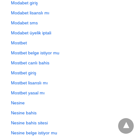
Modabet giriş
Modabet lisanslı mı
Modabet sms
Modabet üyelik iptali
Mostbet
Mostbet belge istiyor mu
Mostbet canlı bahis
Mostbet giriş
Mostbet lisanslı mı
Mostbet yasal mı
Nesine
Nesine bahis
Nesine bahis sitesi
Nesine belge istiyor mu