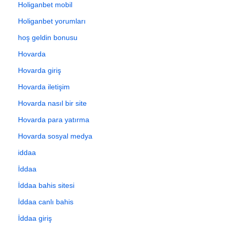
Holiganbet mobil
Holiganbet yorumları
hoş geldin bonusu
Hovarda
Hovarda giriş
Hovarda iletişim
Hovarda nasıl bir site
Hovarda para yatırma
Hovarda sosyal medya
iddaa
İddaa
İddaa bahis sitesi
İddaa canlı bahis
İddaa giriş