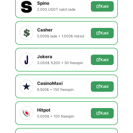
Spino
Katıl
2.000 USDT nakit iade
Casher
Katıl
5.000₺ iade + 1.000₺ risksiz
Jokera
Katıl
3.000₺ %200 + 50 freespin
CasinoMaxi
Katıl
6.500₺ + 150 freespin
Hitpot
Katıl
5.000₺ + 100 freespin