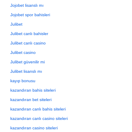
Jojobet lisanslı mı
Jojobet spor bahisleri
Julibet
Julibet canlı bahisler
Julibet canlı casino
Julibet casino
Julibet güvenilir mi
Julibet lisanslı mı
kayıp bonusu
kazandıran bahis siteleri
kazandıran bet siteleri
kazandıran canlı bahis siteleri
kazandıran canlı casino siteleri
kazandıran casino siteleri