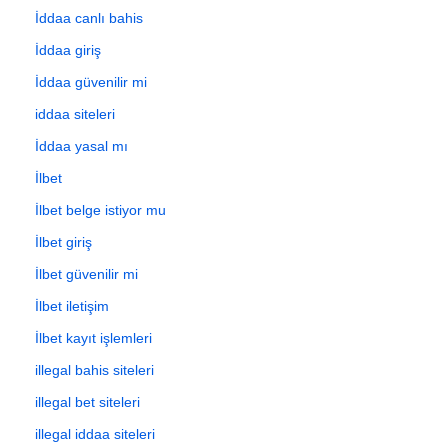
İddaa canlı bahis
İddaa giriş
İddaa güvenilir mi
iddaa siteleri
İddaa yasal mı
İlbet
İlbet belge istiyor mu
İlbet giriş
İlbet güvenilir mi
İlbet iletişim
İlbet kayıt işlemleri
illegal bahis siteleri
illegal bet siteleri
illegal iddaa siteleri