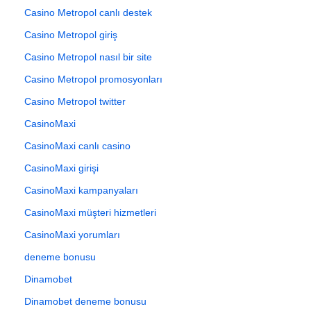
Casino Metropol canlı destek
Casino Metropol giriş
Casino Metropol nasıl bir site
Casino Metropol promosyonları
Casino Metropol twitter
CasinoMaxi
CasinoMaxi canlı casino
CasinoMaxi girişi
CasinoMaxi kampanyaları
CasinoMaxi müşteri hizmetleri
CasinoMaxi yorumları
deneme bonusu
Dinamobet
Dinamobet deneme bonusu