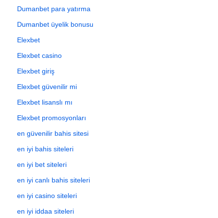
Dumanbet para yatırma
Dumanbet üyelik bonusu
Elexbet
Elexbet casino
Elexbet giriş
Elexbet güvenilir mi
Elexbet lisanslı mı
Elexbet promosyonları
en güvenilir bahis sitesi
en iyi bahis siteleri
en iyi bet siteleri
en iyi canlı bahis siteleri
en iyi casino siteleri
en iyi iddaa siteleri