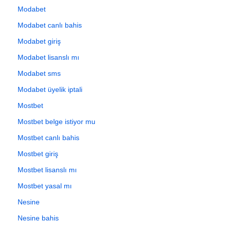
Modabet
Modabet canlı bahis
Modabet giriş
Modabet lisanslı mı
Modabet sms
Modabet üyelik iptali
Mostbet
Mostbet belge istiyor mu
Mostbet canlı bahis
Mostbet giriş
Mostbet lisanslı mı
Mostbet yasal mı
Nesine
Nesine bahis