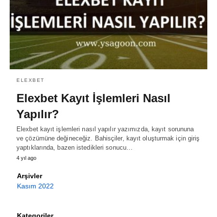
ELEXBET
Elexbet Kayıt İşlemleri Nasıl
Yapılır?
Elexbet kayıt işlemleri nasıl yapılır yazımızda, kayıt sorununa
ve çözümüne değineceğiz. Bahisçiler, kayıt oluşturmak için giriş
yaptıklarında, bazen istedikleri sonucu…
4 yıl ago
Arşivler
Kasım 2022
Kategoriler