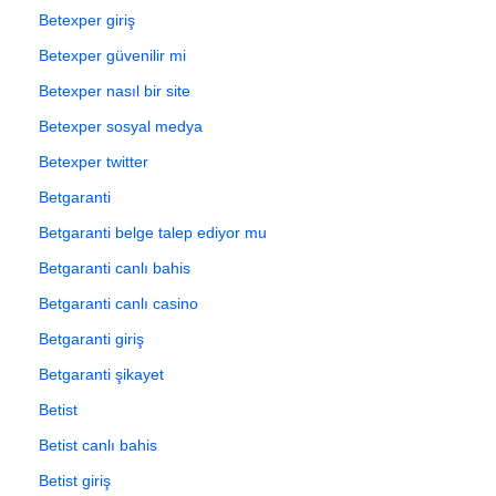
Betexper giriş
Betexper güvenilir mi
Betexper nasıl bir site
Betexper sosyal medya
Betexper twitter
Betgaranti
Betgaranti belge talep ediyor mu
Betgaranti canlı bahis
Betgaranti canlı casino
Betgaranti giriş
Betgaranti şikayet
Betist
Betist canlı bahis
Betist giriş