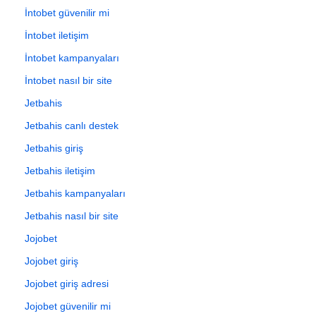
İntobet güvenilir mi
İntobet iletişim
İntobet kampanyaları
İntobet nasıl bir site
Jetbahis
Jetbahis canlı destek
Jetbahis giriş
Jetbahis iletişim
Jetbahis kampanyaları
Jetbahis nasıl bir site
Jojobet
Jojobet giriş
Jojobet giriş adresi
Jojobet güvenilir mi