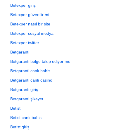
Betexper giriş
Betexper güvenilir mi
Betexper nasıl bir site
Betexper sosyal medya
Betexper twitter
Betgaranti
Betgaranti belge talep ediyor mu
Betgaranti canlı bahis
Betgaranti canlı casino
Betgaranti giriş
Betgaranti şikayet
Betist
Betist canlı bahis
Betist giriş