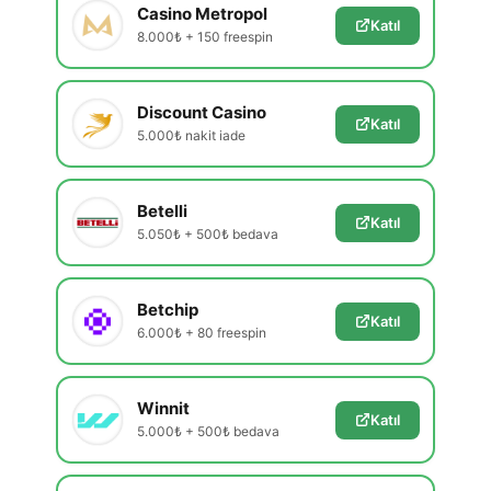
Casino Metropol
Katıl
8.000₺ + 150 freespin
Discount Casino
Katıl
5.000₺ nakit iade
Betelli
Katıl
5.050₺ + 500₺ bedava
Betchip
Katıl
6.000₺ + 80 freespin
Winnit
Katıl
5.000₺ + 500₺ bedava