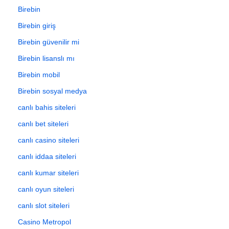
Birebin
Birebin giriş
Birebin güvenilir mi
Birebin lisanslı mı
Birebin mobil
Birebin sosyal medya
canlı bahis siteleri
canlı bet siteleri
canlı casino siteleri
canlı iddaa siteleri
canlı kumar siteleri
canlı oyun siteleri
canlı slot siteleri
Casino Metropol