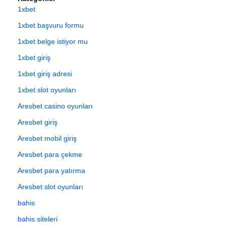
1xbet
1xbet başvuru formu
1xbet belge istiyor mu
1xbet giriş
1xbet giriş adresi
1xbet slot oyunları
Aresbet casino oyunları
Aresbet giriş
Aresbet mobil giriş
Aresbet para çekme
Aresbet para yatırma
Aresbet slot oyunları
bahis
bahis siteleri