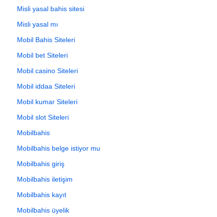
Misli yasal bahis sitesi
Misli yasal mı
Mobil Bahis Siteleri
Mobil bet Siteleri
Mobil casino Siteleri
Mobil iddaa Siteleri
Mobil kumar Siteleri
Mobil slot Siteleri
Mobilbahis
Mobilbahis belge istiyor mu
Mobilbahis giriş
Mobilbahis iletişim
Mobilbahis kayıt
Mobilbahis üyelik