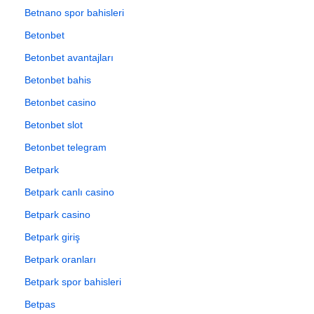
Betnano spor bahisleri
Betonbet
Betonbet avantajları
Betonbet bahis
Betonbet casino
Betonbet slot
Betonbet telegram
Betpark
Betpark canlı casino
Betpark casino
Betpark giriş
Betpark oranları
Betpark spor bahisleri
Betpas