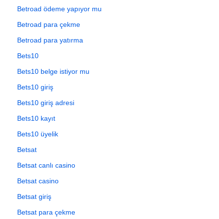
Betroad ödeme yapıyor mu
Betroad para çekme
Betroad para yatırma
Bets10
Bets10 belge istiyor mu
Bets10 giriş
Bets10 giriş adresi
Bets10 kayıt
Bets10 üyelik
Betsat
Betsat canlı casino
Betsat casino
Betsat giriş
Betsat para çekme