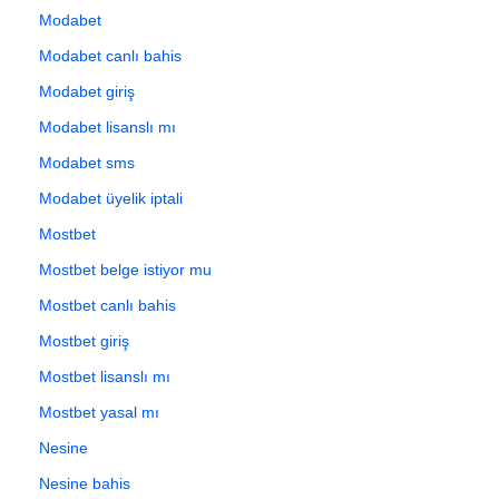
Modabet
Modabet canlı bahis
Modabet giriş
Modabet lisanslı mı
Modabet sms
Modabet üyelik iptali
Mostbet
Mostbet belge istiyor mu
Mostbet canlı bahis
Mostbet giriş
Mostbet lisanslı mı
Mostbet yasal mı
Nesine
Nesine bahis