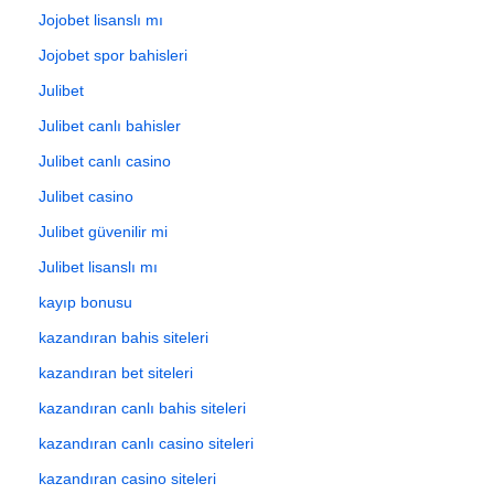
Jojobet lisanslı mı
Jojobet spor bahisleri
Julibet
Julibet canlı bahisler
Julibet canlı casino
Julibet casino
Julibet güvenilir mi
Julibet lisanslı mı
kayıp bonusu
kazandıran bahis siteleri
kazandıran bet siteleri
kazandıran canlı bahis siteleri
kazandıran canlı casino siteleri
kazandıran casino siteleri