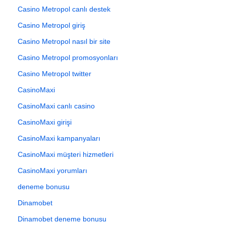
Casino Metropol canlı destek
Casino Metropol giriş
Casino Metropol nasıl bir site
Casino Metropol promosyonları
Casino Metropol twitter
CasinoMaxi
CasinoMaxi canlı casino
CasinoMaxi girişi
CasinoMaxi kampanyaları
CasinoMaxi müşteri hizmetleri
CasinoMaxi yorumları
deneme bonusu
Dinamobet
Dinamobet deneme bonusu