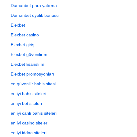
Dumanbet para yatırma
Dumanbet üyelik bonusu
Elexbet
Elexbet casino
Elexbet giriş
Elexbet güvenilir mi
Elexbet lisanslı mı
Elexbet promosyonları
en güvenilir bahis sitesi
en iyi bahis siteleri
en iyi bet siteleri
en iyi canlı bahis siteleri
en iyi casino siteleri
en iyi iddaa siteleri