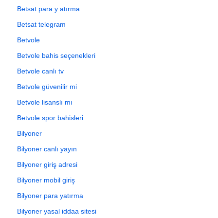
Betsat para y atırma
Betsat telegram
Betvole
Betvole bahis seçenekleri
Betvole canlı tv
Betvole güvenilir mi
Betvole lisanslı mı
Betvole spor bahisleri
Bilyoner
Bilyoner canlı yayın
Bilyoner giriş adresi
Bilyoner mobil giriş
Bilyoner para yatırma
Bilyoner yasal iddaa sitesi