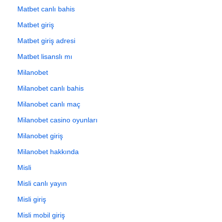
Matbet canlı bahis
Matbet giriş
Matbet giriş adresi
Matbet lisanslı mı
Milanobet
Milanobet canlı bahis
Milanobet canlı maç
Milanobet casino oyunları
Milanobet giriş
Milanobet hakkında
Misli
Misli canlı yayın
Misli giriş
Misli mobil giriş