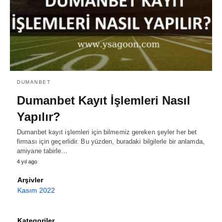
DUMANBET
Dumanbet Kayıt İşlemleri Nasıl
Yapılır?
Dumanbet kayıt işlemleri için bilmemiz gereken şeyler her bet
firması için geçerlidir. Bu yüzden, buradaki bilgilerle bir anlamda,
amiyane tabirle…
4 yıl ago
Arşivler
Kasım 2022
Kategoriler