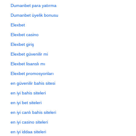
Dumanbet para yatırma
Dumanbet üyelik bonusu
Elexbet
Elexbet casino
Elexbet giriş
Elexbet güvenilir mi
Elexbet lisanslı mı
Elexbet promosyonları
en güvenilir bahis sitesi
en iyi bahis siteleri
en iyi bet siteleri
en iyi canlı bahis siteleri
en iyi casino siteleri
en iyi iddaa siteleri