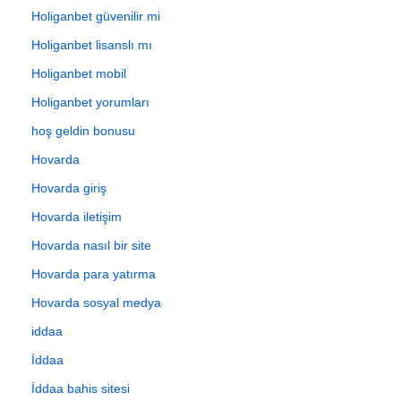
Holiganbet güvenilir mi
Holiganbet lisanslı mı
Holiganbet mobil
Holiganbet yorumları
hoş geldin bonusu
Hovarda
Hovarda giriş
Hovarda iletişim
Hovarda nasıl bir site
Hovarda para yatırma
Hovarda sosyal medya
iddaa
İddaa
İddaa bahis sitesi