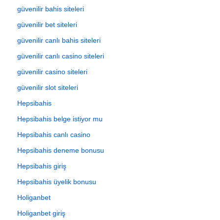
güvenilir bahis siteleri
güvenilir bet siteleri
güvenilir canlı bahis siteleri
güvenilir canlı casino siteleri
güvenilir casino siteleri
güvenilir slot siteleri
Hepsibahis
Hepsibahis belge istiyor mu
Hepsibahis canlı casino
Hepsibahis deneme bonusu
Hepsibahis giriş
Hepsibahis üyelik bonusu
Holiganbet
Holiganbet giriş