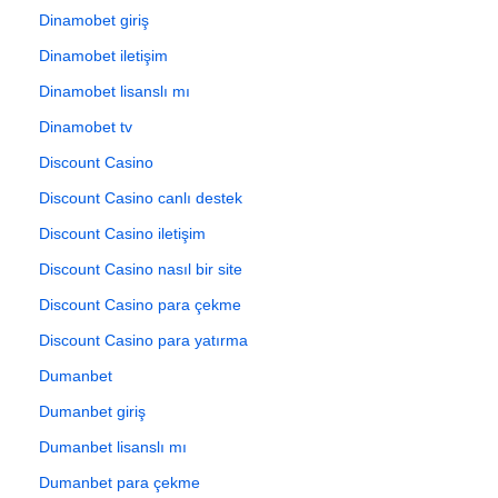
Dinamobet giriş
Dinamobet iletişim
Dinamobet lisanslı mı
Dinamobet tv
Discount Casino
Discount Casino canlı destek
Discount Casino iletişim
Discount Casino nasıl bir site
Discount Casino para çekme
Discount Casino para yatırma
Dumanbet
Dumanbet giriş
Dumanbet lisanslı mı
Dumanbet para çekme