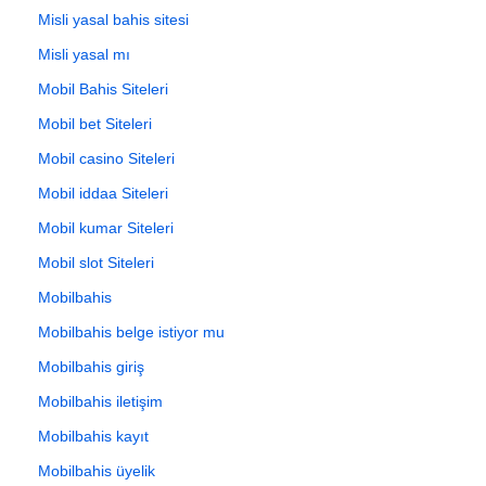
Misli yasal bahis sitesi
Misli yasal mı
Mobil Bahis Siteleri
Mobil bet Siteleri
Mobil casino Siteleri
Mobil iddaa Siteleri
Mobil kumar Siteleri
Mobil slot Siteleri
Mobilbahis
Mobilbahis belge istiyor mu
Mobilbahis giriş
Mobilbahis iletişim
Mobilbahis kayıt
Mobilbahis üyelik