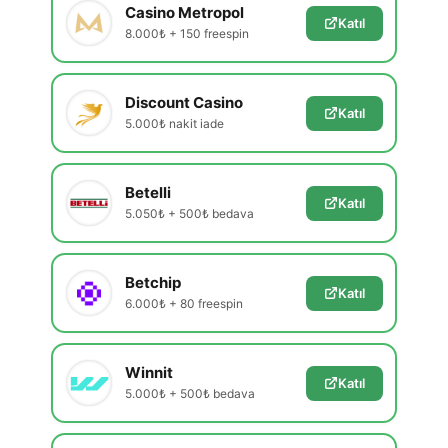
Casino Metropol
Katıl
8.000₺ + 150 freespin
Discount Casino
Katıl
5.000₺ nakit iade
Betelli
Katıl
5.050₺ + 500₺ bedava
Betchip
Katıl
6.000₺ + 80 freespin
Winnit
Katıl
5.000₺ + 500₺ bedava