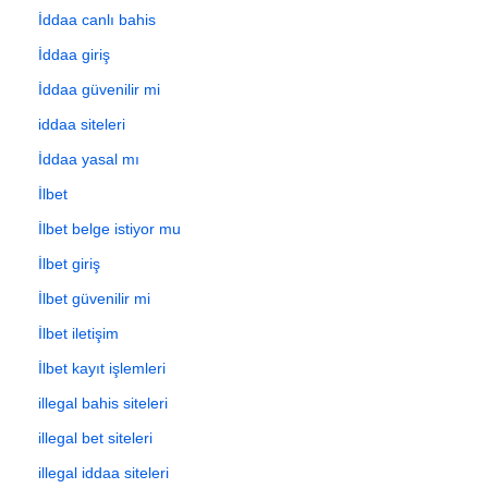
İddaa canlı bahis
İddaa giriş
İddaa güvenilir mi
iddaa siteleri
İddaa yasal mı
İlbet
İlbet belge istiyor mu
İlbet giriş
İlbet güvenilir mi
İlbet iletişim
İlbet kayıt işlemleri
illegal bahis siteleri
illegal bet siteleri
illegal iddaa siteleri