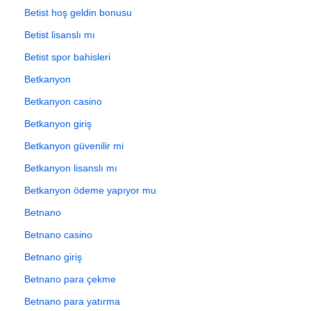
Betist hoş geldin bonusu
Betist lisanslı mı
Betist spor bahisleri
Betkanyon
Betkanyon casino
Betkanyon giriş
Betkanyon güvenilir mi
Betkanyon lisanslı mı
Betkanyon ödeme yapıyor mu
Betnano
Betnano casino
Betnano giriş
Betnano para çekme
Betnano para yatırma