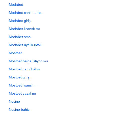
Modabet
Modabet canlı bahis
Modabet giriş
Modabet lisanslı mı
Modabet sms
Modabet üyelik iptali
Mostbet
Mostbet belge istiyor mu
Mostbet canlı bahis
Mostbet giriş
Mostbet lisanslı mı
Mostbet yasal mı
Nesine
Nesine bahis