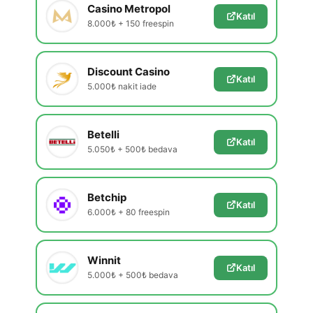
Casino Metropol
Katıl
8.000₺ + 150 freespin
Discount Casino
Katıl
5.000₺ nakit iade
Betelli
Katıl
5.050₺ + 500₺ bedava
Betchip
Katıl
6.000₺ + 80 freespin
Winnit
Katıl
5.000₺ + 500₺ bedava