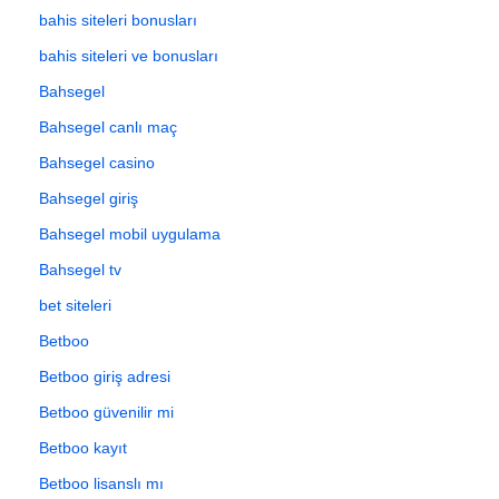
bahis siteleri bonusları
bahis siteleri ve bonusları
Bahsegel
Bahsegel canlı maç
Bahsegel casino
Bahsegel giriş
Bahsegel mobil uygulama
Bahsegel tv
bet siteleri
Betboo
Betboo giriş adresi
Betboo güvenilir mi
Betboo kayıt
Betboo lisanslı mı