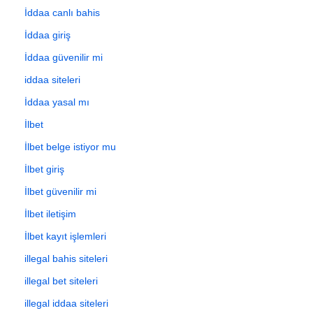
İddaa canlı bahis
İddaa giriş
İddaa güvenilir mi
iddaa siteleri
İddaa yasal mı
İlbet
İlbet belge istiyor mu
İlbet giriş
İlbet güvenilir mi
İlbet iletişim
İlbet kayıt işlemleri
illegal bahis siteleri
illegal bet siteleri
illegal iddaa siteleri