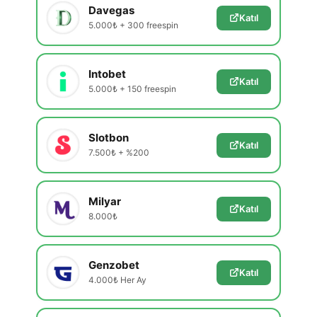
Davegas
Katıl
5.000₺ + 300 freespin
Intobet
Katıl
5.000₺ + 150 freespin
Slotbon
Katıl
7.500₺ + %200
Milyar
Katıl
8.000₺
Genzobet
Katıl
4.000₺ Her Ay