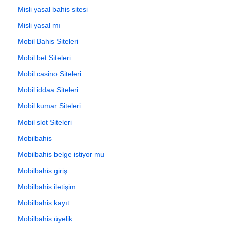
Misli yasal bahis sitesi
Misli yasal mı
Mobil Bahis Siteleri
Mobil bet Siteleri
Mobil casino Siteleri
Mobil iddaa Siteleri
Mobil kumar Siteleri
Mobil slot Siteleri
Mobilbahis
Mobilbahis belge istiyor mu
Mobilbahis giriş
Mobilbahis iletişim
Mobilbahis kayıt
Mobilbahis üyelik