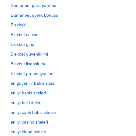
Dumanbet para yatırma
Dumanbet üyelik bonusu
Elexbet
Elexbet casino
Elexbet giriş
Elexbet güvenilir mi
Elexbet lisanslı mı
Elexbet promosyonları
en güvenilir bahis sitesi
en iyi bahis siteleri
en iyi bet siteleri
en iyi canlı bahis siteleri
en iyi casino siteleri
en iyi iddaa siteleri