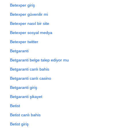
Betexper giriş
Betexper güvenilir mi
Betexper nasıl bir site
Betexper sosyal medya
Betexper twitter
Betgaranti
Betgaranti belge talep ediyor mu
Betgaranti canlı bahis
Betgaranti canlı casino
Betgaranti giriş
Betgaranti şikayet
Betist
Betist canlı bahis
Betist giriş