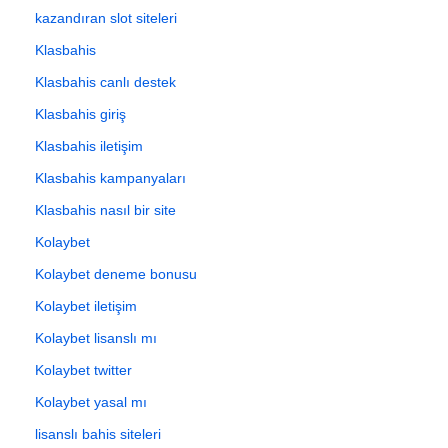
kazandıran slot siteleri
Klasbahis
Klasbahis canlı destek
Klasbahis giriş
Klasbahis iletişim
Klasbahis kampanyaları
Klasbahis nasıl bir site
Kolaybet
Kolaybet deneme bonusu
Kolaybet iletişim
Kolaybet lisanslı mı
Kolaybet twitter
Kolaybet yasal mı
lisanslı bahis siteleri