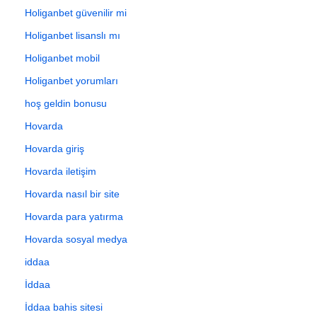
Holiganbet güvenilir mi
Holiganbet lisanslı mı
Holiganbet mobil
Holiganbet yorumları
hoş geldin bonusu
Hovarda
Hovarda giriş
Hovarda iletişim
Hovarda nasıl bir site
Hovarda para yatırma
Hovarda sosyal medya
iddaa
İddaa
İddaa bahis sitesi