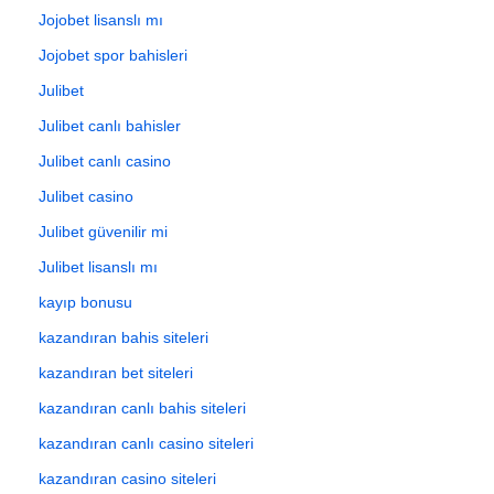
Jojobet lisanslı mı
Jojobet spor bahisleri
Julibet
Julibet canlı bahisler
Julibet canlı casino
Julibet casino
Julibet güvenilir mi
Julibet lisanslı mı
kayıp bonusu
kazandıran bahis siteleri
kazandıran bet siteleri
kazandıran canlı bahis siteleri
kazandıran canlı casino siteleri
kazandıran casino siteleri