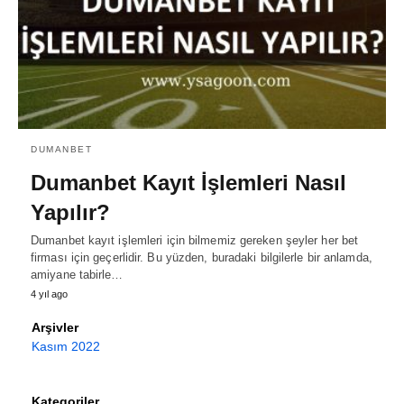
DUMANBET
Dumanbet Kayıt İşlemleri Nasıl
Yapılır?
Dumanbet kayıt işlemleri için bilmemiz gereken şeyler her bet
firması için geçerlidir. Bu yüzden, buradaki bilgilerle bir anlamda,
amiyane tabirle…
4 yıl ago
Arşivler
Kasım 2022
Kategoriler