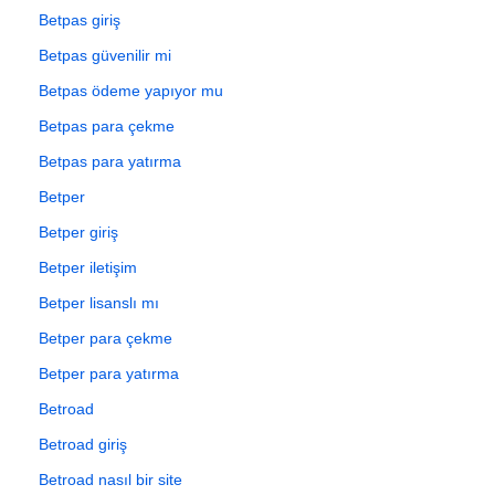
Betpas giriş
Betpas güvenilir mi
Betpas ödeme yapıyor mu
Betpas para çekme
Betpas para yatırma
Betper
Betper giriş
Betper iletişim
Betper lisanslı mı
Betper para çekme
Betper para yatırma
Betroad
Betroad giriş
Betroad nasıl bir site