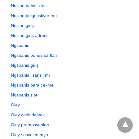
Nesine bahis sitesi
Nesine belge istiyor mu
Nesine giriş
Nesine giriş adresi
Ngsbahis
Ngsbahis bonus şartları
Ngsbahis giriş
Ngsbahis lisanslı mı
Ngsbahis para çekme
Ngsbahis slot
Oley
Oley canlı destek
Oley promosyonları
Oley sosyal medya