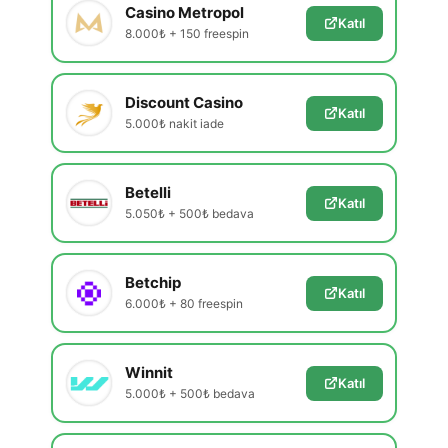
Casino Metropol
Katıl
8.000₺ + 150 freespin
Discount Casino
Katıl
5.000₺ nakit iade
Betelli
Katıl
5.050₺ + 500₺ bedava
Betchip
Katıl
6.000₺ + 80 freespin
Winnit
Katıl
5.000₺ + 500₺ bedava