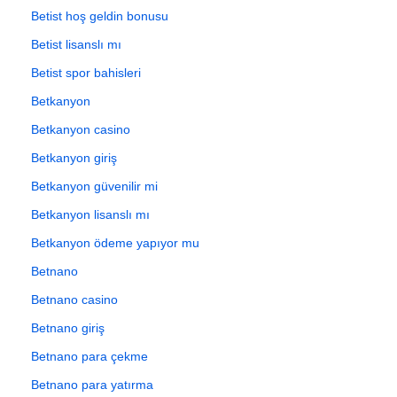
Betist hoş geldin bonusu
Betist lisanslı mı
Betist spor bahisleri
Betkanyon
Betkanyon casino
Betkanyon giriş
Betkanyon güvenilir mi
Betkanyon lisanslı mı
Betkanyon ödeme yapıyor mu
Betnano
Betnano casino
Betnano giriş
Betnano para çekme
Betnano para yatırma