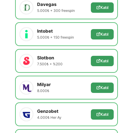
Davegas
Katıl
5.000₺ + 300 freespin
Intobet
Katıl
5.000₺ + 150 freespin
Slotbon
Katıl
7.500₺ + %200
Milyar
Katıl
8.000₺
Genzobet
Katıl
4.000₺ Her Ay