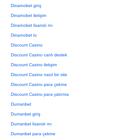
Dinamobet giriş
Dinamobet iletişim
Dinamobet lisanslı mı
Dinamobet tv
Discount Casino
Discount Casino canlı destek
Discount Casino iletişim
Discount Casino nasıl bir site
Discount Casino para çekme
Discount Casino para yatırma
Dumanbet
Dumanbet giriş
Dumanbet lisanslı mı
Dumanbet para çekme