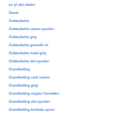
en iyi slot siteleri
Genel
Goldenbahis
Goldenbahis casino oyunları
Goldenbahis giriş
Goldenbahis güvenilir mi
Goldenbahis mobil giriş
Goldenbahis slot oyunları
Grandbetting
Grandbetting canlı casino
Grandbetting girişi
Grandbetting müşteri hizmetleri
Grandbetting slot oyunları
Grandbetting tombala oyunu