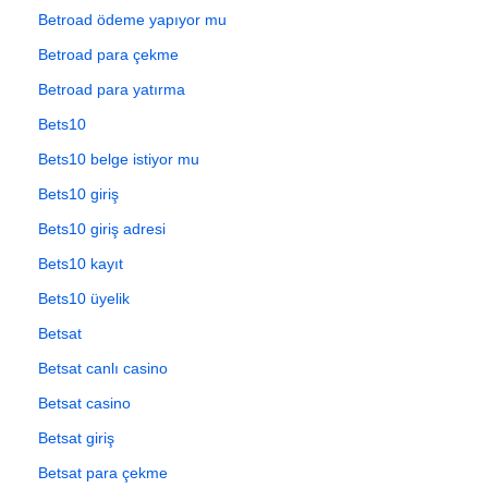
Betroad ödeme yapıyor mu
Betroad para çekme
Betroad para yatırma
Bets10
Bets10 belge istiyor mu
Bets10 giriş
Bets10 giriş adresi
Bets10 kayıt
Bets10 üyelik
Betsat
Betsat canlı casino
Betsat casino
Betsat giriş
Betsat para çekme