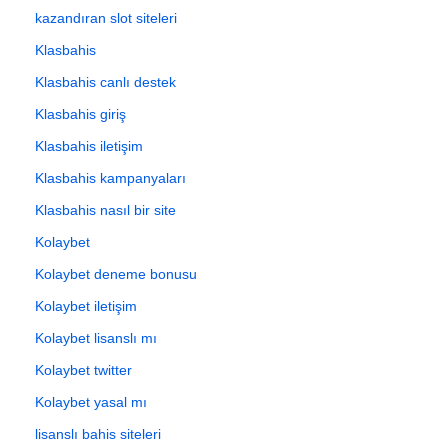
kazandıran slot siteleri
Klasbahis
Klasbahis canlı destek
Klasbahis giriş
Klasbahis iletişim
Klasbahis kampanyaları
Klasbahis nasıl bir site
Kolaybet
Kolaybet deneme bonusu
Kolaybet iletişim
Kolaybet lisanslı mı
Kolaybet twitter
Kolaybet yasal mı
lisanslı bahis siteleri