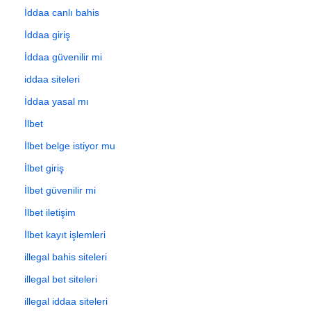
İddaa canlı bahis
İddaa giriş
İddaa güvenilir mi
iddaa siteleri
İddaa yasal mı
İlbet
İlbet belge istiyor mu
İlbet giriş
İlbet güvenilir mi
İlbet iletişim
İlbet kayıt işlemleri
illegal bahis siteleri
illegal bet siteleri
illegal iddaa siteleri