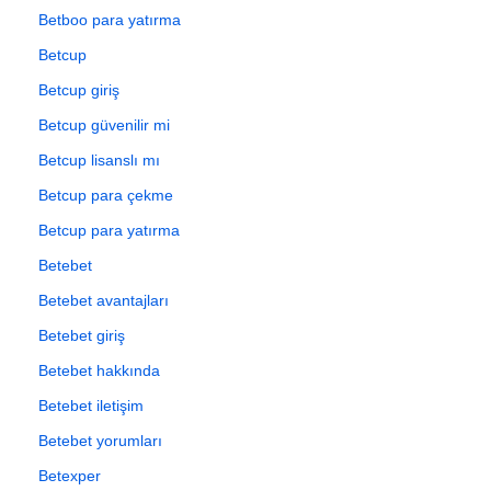
Betboo para yatırma
Betcup
Betcup giriş
Betcup güvenilir mi
Betcup lisanslı mı
Betcup para çekme
Betcup para yatırma
Betebet
Betebet avantajları
Betebet giriş
Betebet hakkında
Betebet iletişim
Betebet yorumları
Betexper