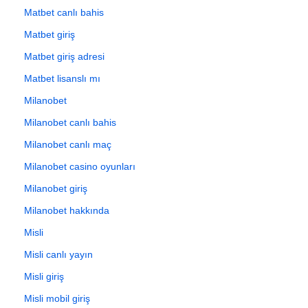
Matbet canlı bahis
Matbet giriş
Matbet giriş adresi
Matbet lisanslı mı
Milanobet
Milanobet canlı bahis
Milanobet canlı maç
Milanobet casino oyunları
Milanobet giriş
Milanobet hakkında
Misli
Misli canlı yayın
Misli giriş
Misli mobil giriş