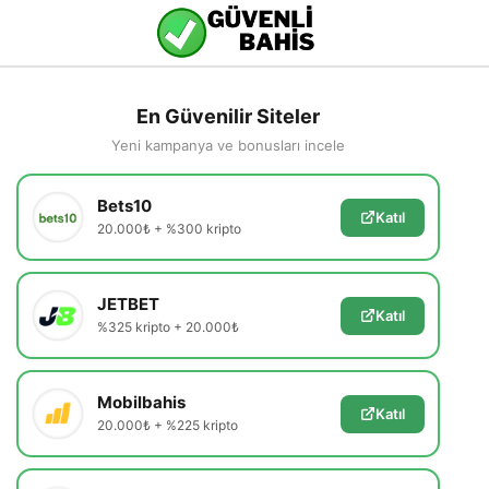
En Güvenilir Siteler
Yeni kampanya ve bonusları incele
Bets10
Katıl
20.000₺ + %300 kripto
JETBET
Katıl
%325 kripto + 20.000₺
Mobilbahis
Katıl
20.000₺ + %225 kripto