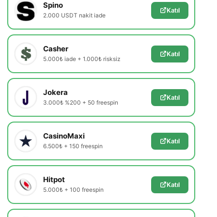
Spino
Katıl
2.000 USDT nakit iade
Casher
Katıl
5.000₺ iade + 1.000₺ risksiz
Jokera
Katıl
3.000₺ %200 + 50 freespin
CasinoMaxi
Katıl
6.500₺ + 150 freespin
Hitpot
Katıl
5.000₺ + 100 freespin