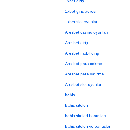
1xbet giriş
1xbet giriş adresi
1xbet slot oyunları
Aresbet casino oyunları
Aresbet giriş
Aresbet mobil giriş
Aresbet para çekme
Aresbet para yatırma
Aresbet slot oyunları
bahis
bahis siteleri
bahis siteleri bonusları
bahis siteleri ve bonusları