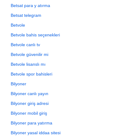
Betsat para y atırma
Betsat telegram
Betvole
Betvole bahis seçenekleri
Betvole canlı tv
Betvole güvenilir mi
Betvole lisanslı mı
Betvole spor bahisleri
Bilyoner
Bilyoner canlı yayın
Bilyoner giriş adresi
Bilyoner mobil giriş
Bilyoner para yatırma
Bilyoner yasal iddaa sitesi