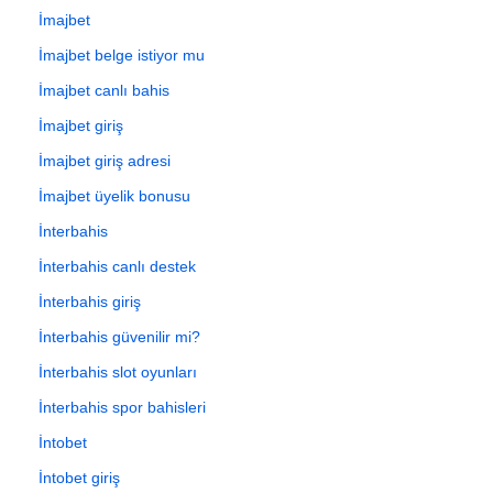
İmajbet
İmajbet belge istiyor mu
İmajbet canlı bahis
İmajbet giriş
İmajbet giriş adresi
İmajbet üyelik bonusu
İnterbahis
İnterbahis canlı destek
İnterbahis giriş
İnterbahis güvenilir mi?
İnterbahis slot oyunları
İnterbahis spor bahisleri
İntobet
İntobet giriş