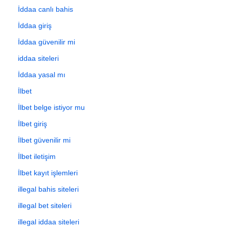
İddaa canlı bahis
İddaa giriş
İddaa güvenilir mi
iddaa siteleri
İddaa yasal mı
İlbet
İlbet belge istiyor mu
İlbet giriş
İlbet güvenilir mi
İlbet iletişim
İlbet kayıt işlemleri
illegal bahis siteleri
illegal bet siteleri
illegal iddaa siteleri