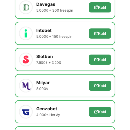
Davegas
Katıl
5.000₺ + 300 freespin
Intobet
Katıl
5.000₺ + 150 freespin
Slotbon
Katıl
7.500₺ + %200
Milyar
Katıl
8.000₺
Genzobet
Katıl
4.000₺ Her Ay