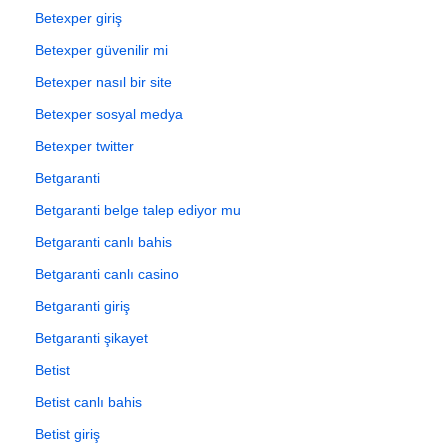
Betexper giriş
Betexper güvenilir mi
Betexper nasıl bir site
Betexper sosyal medya
Betexper twitter
Betgaranti
Betgaranti belge talep ediyor mu
Betgaranti canlı bahis
Betgaranti canlı casino
Betgaranti giriş
Betgaranti şikayet
Betist
Betist canlı bahis
Betist giriş