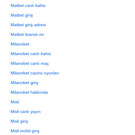
Matbet canlı bahis
Matbet giriş
Matbet giriş adresi
Matbet lisanslı mı
Milanobet
Milanobet canlı bahis
Milanobet canlı maç
Milanobet casino oyunları
Milanobet giriş
Milanobet hakkında
Misli
Misli canlı yayın
Misli giriş
Misli mobil giriş