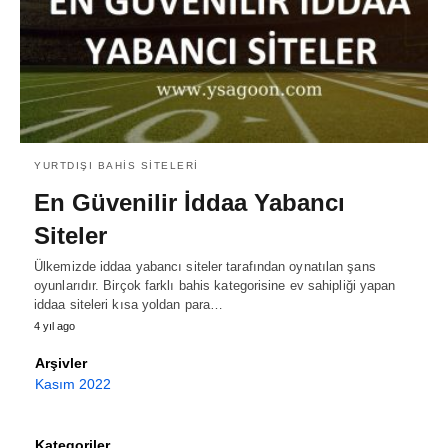
YURTDIŞI BAHIS SITELERI
En Güvenilir İddaa Yabancı
Siteler
Ülkemizde iddaa yabancı siteler tarafından oynatılan şans
oyunlarıdır. Birçok farklı bahis kategorisine ev sahipliği yapan
iddaa siteleri kısa yoldan para…
4 yıl ago
Arşivler
Kasım 2022
Kategoriler