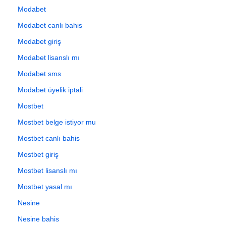
Modabet
Modabet canlı bahis
Modabet giriş
Modabet lisanslı mı
Modabet sms
Modabet üyelik iptali
Mostbet
Mostbet belge istiyor mu
Mostbet canlı bahis
Mostbet giriş
Mostbet lisanslı mı
Mostbet yasal mı
Nesine
Nesine bahis