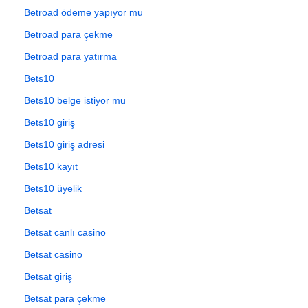
Betroad ödeme yapıyor mu
Betroad para çekme
Betroad para yatırma
Bets10
Bets10 belge istiyor mu
Bets10 giriş
Bets10 giriş adresi
Bets10 kayıt
Bets10 üyelik
Betsat
Betsat canlı casino
Betsat casino
Betsat giriş
Betsat para çekme