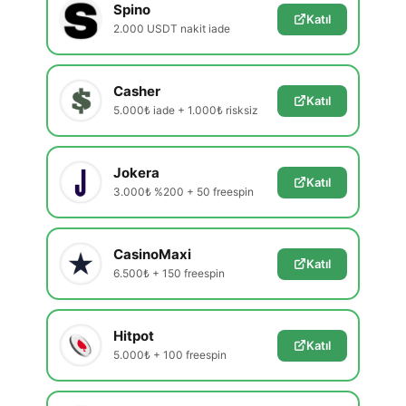
Spino
Katıl
2.000 USDT nakit iade
Casher
Katıl
5.000₺ iade + 1.000₺ risksiz
Jokera
Katıl
3.000₺ %200 + 50 freespin
CasinoMaxi
Katıl
6.500₺ + 150 freespin
Hitpot
Katıl
5.000₺ + 100 freespin