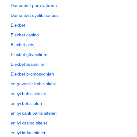
Dumanbet para yatırma
Dumanbet üyelik bonusu
Elexbet
Elexbet casino
Elexbet giriş
Elexbet güvenilir mi
Elexbet lisanslı mı
Elexbet promosyonları
en güvenilir bahis sitesi
en iyi bahis siteleri
en iyi bet siteleri
en iyi canlı bahis siteleri
en iyi casino siteleri
en iyi iddaa siteleri