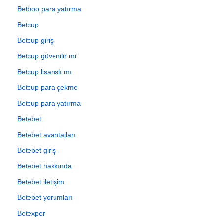
Betboo para yatırma
Betcup
Betcup giriş
Betcup güvenilir mi
Betcup lisanslı mı
Betcup para çekme
Betcup para yatırma
Betebet
Betebet avantajları
Betebet giriş
Betebet hakkında
Betebet iletişim
Betebet yorumları
Betexper