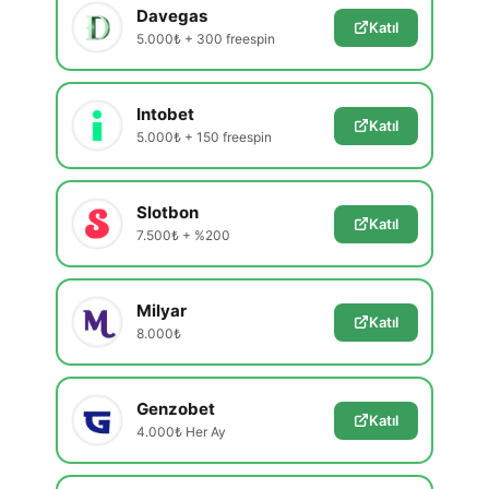
Davegas
Katıl
5.000₺ + 300 freespin
Intobet
Katıl
5.000₺ + 150 freespin
Slotbon
Katıl
7.500₺ + %200
Milyar
Katıl
8.000₺
Genzobet
Katıl
4.000₺ Her Ay