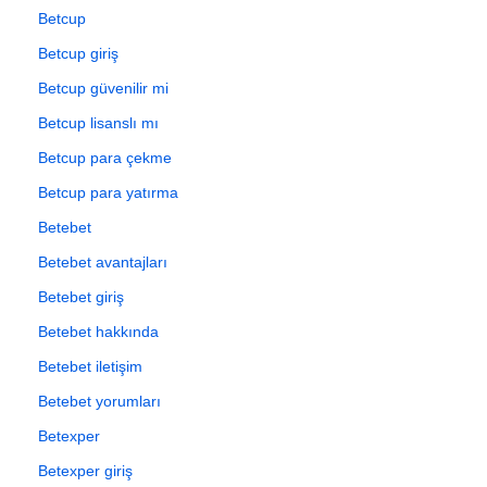
Betcup
Betcup giriş
Betcup güvenilir mi
Betcup lisanslı mı
Betcup para çekme
Betcup para yatırma
Betebet
Betebet avantajları
Betebet giriş
Betebet hakkında
Betebet iletişim
Betebet yorumları
Betexper
Betexper giriş