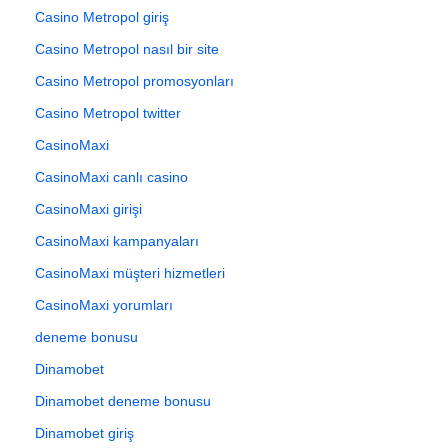
Casino Metropol giriş
Casino Metropol nasıl bir site
Casino Metropol promosyonları
Casino Metropol twitter
CasinoMaxi
CasinoMaxi canlı casino
CasinoMaxi girişi
CasinoMaxi kampanyaları
CasinoMaxi müşteri hizmetleri
CasinoMaxi yorumları
deneme bonusu
Dinamobet
Dinamobet deneme bonusu
Dinamobet giriş