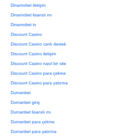
Dinamobet iletişim
Dinamobet lisanslı mı
Dinamobet tv
Discount Casino
Discount Casino canlı destek
Discount Casino iletişim
Discount Casino nasıl bir site
Discount Casino para çekme
Discount Casino para yatırma
Dumanbet
Dumanbet giriş
Dumanbet lisanslı mı
Dumanbet para çekme
Dumanbet para yatırma