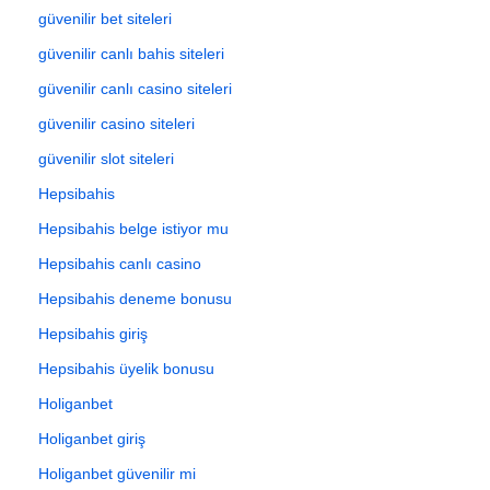
güvenilir bet siteleri
güvenilir canlı bahis siteleri
güvenilir canlı casino siteleri
güvenilir casino siteleri
güvenilir slot siteleri
Hepsibahis
Hepsibahis belge istiyor mu
Hepsibahis canlı casino
Hepsibahis deneme bonusu
Hepsibahis giriş
Hepsibahis üyelik bonusu
Holiganbet
Holiganbet giriş
Holiganbet güvenilir mi