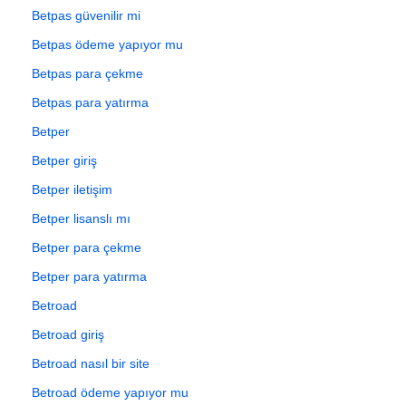
Betpas güvenilir mi
Betpas ödeme yapıyor mu
Betpas para çekme
Betpas para yatırma
Betper
Betper giriş
Betper iletişim
Betper lisanslı mı
Betper para çekme
Betper para yatırma
Betroad
Betroad giriş
Betroad nasıl bir site
Betroad ödeme yapıyor mu