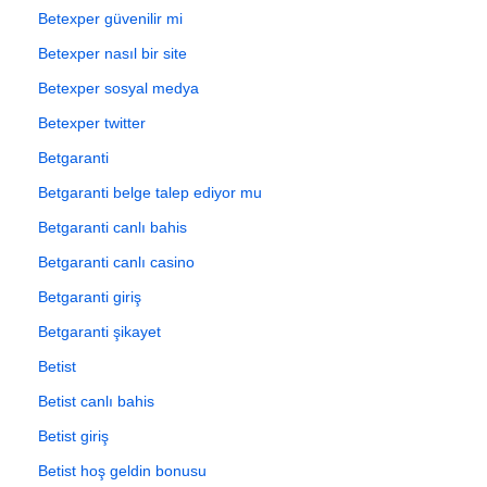
Betexper güvenilir mi
Betexper nasıl bir site
Betexper sosyal medya
Betexper twitter
Betgaranti
Betgaranti belge talep ediyor mu
Betgaranti canlı bahis
Betgaranti canlı casino
Betgaranti giriş
Betgaranti şikayet
Betist
Betist canlı bahis
Betist giriş
Betist hoş geldin bonusu