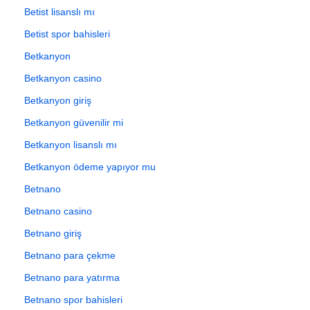
Betist lisanslı mı
Betist spor bahisleri
Betkanyon
Betkanyon casino
Betkanyon giriş
Betkanyon güvenilir mi
Betkanyon lisanslı mı
Betkanyon ödeme yapıyor mu
Betnano
Betnano casino
Betnano giriş
Betnano para çekme
Betnano para yatırma
Betnano spor bahisleri