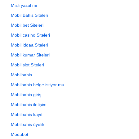
Misli yasal mı
Mobil Bahis Siteleri
Mobil bet Siteleri
Mobil casino Siteleri
Mobil iddaa Siteleri
Mobil kumar Siteleri
Mobil slot Siteleri
Mobilbahis
Mobilbahis belge istiyor mu
Mobilbahis giriş
Mobilbahis iletişim
Mobilbahis kayıt
Mobilbahis üyelik
Modabet