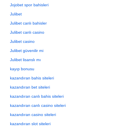
Jojobet spor bahisleri
Julibet
Julibet canlı bahisler
Julibet canlı casino
Julibet casino
Julibet güvenilir mi
Julibet lisanslı mı
kayıp bonusu
kazandıran bahis siteleri
kazandıran bet siteleri
kazandıran canlı bahis siteleri
kazandıran canlı casino siteleri
kazandıran casino siteleri
kazandıran slot siteleri