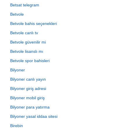
Betsat telegram
Betvole
Betvole bahis seçenekleri
Betvole canlı tv
Betvole güvenilir mi
Betvole lisanslı mı
Betvole spor bahisleri
Bilyoner
Bilyoner canlı yayın
Bilyoner giriş adresi
Bilyoner mobil giriş
Bilyoner para yatırma
Bilyoner yasal iddaa sitesi
Birebin