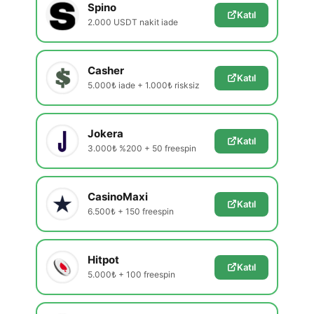
Spino
Katıl
2.000 USDT nakit iade
Casher
Katıl
5.000₺ iade + 1.000₺ risksiz
Jokera
Katıl
3.000₺ %200 + 50 freespin
CasinoMaxi
Katıl
6.500₺ + 150 freespin
Hitpot
Katıl
5.000₺ + 100 freespin