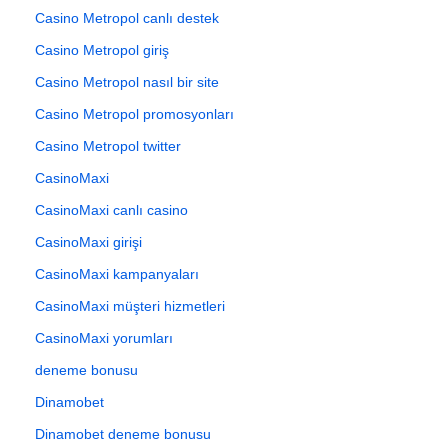
Casino Metropol canlı destek
Casino Metropol giriş
Casino Metropol nasıl bir site
Casino Metropol promosyonları
Casino Metropol twitter
CasinoMaxi
CasinoMaxi canlı casino
CasinoMaxi girişi
CasinoMaxi kampanyaları
CasinoMaxi müşteri hizmetleri
CasinoMaxi yorumları
deneme bonusu
Dinamobet
Dinamobet deneme bonusu