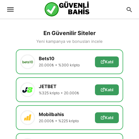
En Güvenilir Siteler
Yeni kampanya ve bonusları incele
Bets10
Katıl
20.000₺ + %300 kripto
JETBET
Katıl
%325 kripto + 20.000₺
Mobilbahis
Katıl
20.000₺ + %225 kripto