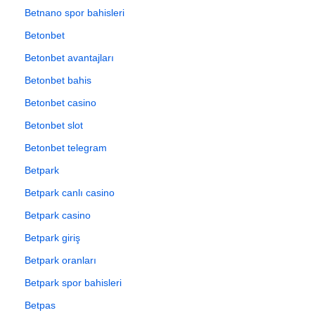
Betnano spor bahisleri
Betonbet
Betonbet avantajları
Betonbet bahis
Betonbet casino
Betonbet slot
Betonbet telegram
Betpark
Betpark canlı casino
Betpark casino
Betpark giriş
Betpark oranları
Betpark spor bahisleri
Betpas