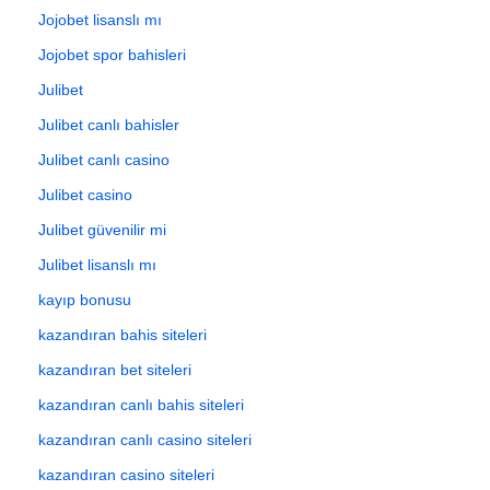
Jojobet lisanslı mı
Jojobet spor bahisleri
Julibet
Julibet canlı bahisler
Julibet canlı casino
Julibet casino
Julibet güvenilir mi
Julibet lisanslı mı
kayıp bonusu
kazandıran bahis siteleri
kazandıran bet siteleri
kazandıran canlı bahis siteleri
kazandıran canlı casino siteleri
kazandıran casino siteleri