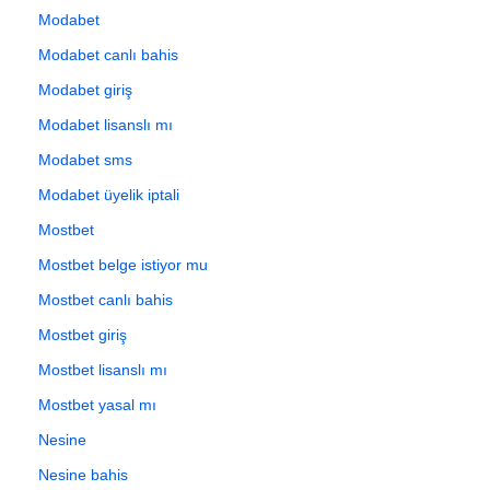
Modabet
Modabet canlı bahis
Modabet giriş
Modabet lisanslı mı
Modabet sms
Modabet üyelik iptali
Mostbet
Mostbet belge istiyor mu
Mostbet canlı bahis
Mostbet giriş
Mostbet lisanslı mı
Mostbet yasal mı
Nesine
Nesine bahis