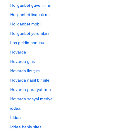
Holiganbet güvenilir mi
Holiganbet lisanslı mı
Holiganbet mobil
Holiganbet yorumları
hoş geldin bonusu
Hovarda
Hovarda giriş
Hovarda iletişim
Hovarda nasıl bir site
Hovarda para yatırma
Hovarda sosyal medya
iddaa
İddaa
İddaa bahis sitesi