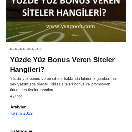
DENEME BONUSU
Yüzde Yüz Bonus Veren Siteler
Hangileri?
Yüzde yüz bonus veren siteler hakkında bilmeniz gereken her
şey yazımızda olacak. İddaa siteleri bonus ve promosyon
ödemeleri üyelere verilen…
4 yıl ago
Arşivler
Kasım 2022
Kategoriler