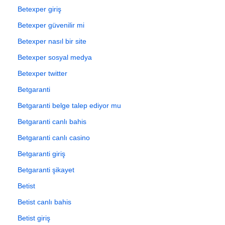
Betexper giriş
Betexper güvenilir mi
Betexper nasıl bir site
Betexper sosyal medya
Betexper twitter
Betgaranti
Betgaranti belge talep ediyor mu
Betgaranti canlı bahis
Betgaranti canlı casino
Betgaranti giriş
Betgaranti şikayet
Betist
Betist canlı bahis
Betist giriş