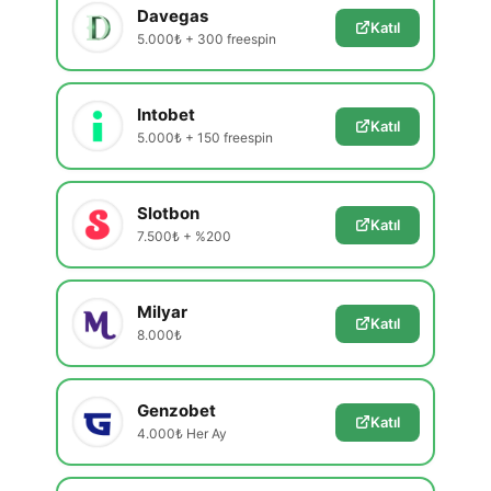
Davegas
Katıl
5.000₺ + 300 freespin
Intobet
Katıl
5.000₺ + 150 freespin
Slotbon
Katıl
7.500₺ + %200
Milyar
Katıl
8.000₺
Genzobet
Katıl
4.000₺ Her Ay