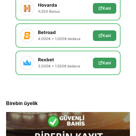
Hovarda
Katıl
%300 Bonus
Betroad
Katıl
4.000₺ + 1.000₺ bedava
Rexbet
Katıl
3.000₺ + 1.500₺ bedava
Birebin üyelik