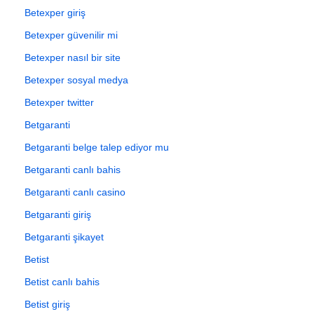
Betexper giriş
Betexper güvenilir mi
Betexper nasıl bir site
Betexper sosyal medya
Betexper twitter
Betgaranti
Betgaranti belge talep ediyor mu
Betgaranti canlı bahis
Betgaranti canlı casino
Betgaranti giriş
Betgaranti şikayet
Betist
Betist canlı bahis
Betist giriş