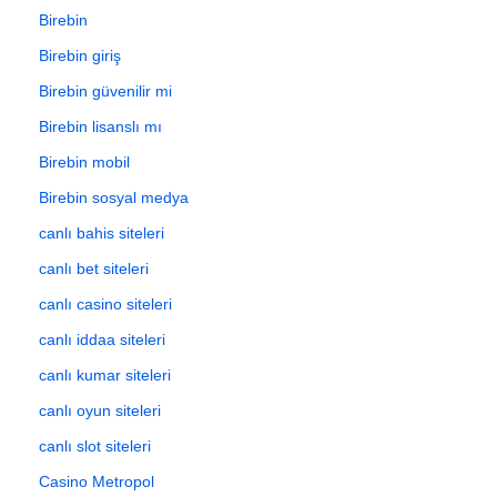
Birebin
Birebin giriş
Birebin güvenilir mi
Birebin lisanslı mı
Birebin mobil
Birebin sosyal medya
canlı bahis siteleri
canlı bet siteleri
canlı casino siteleri
canlı iddaa siteleri
canlı kumar siteleri
canlı oyun siteleri
canlı slot siteleri
Casino Metropol