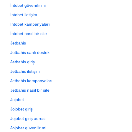
İntobet güvenilir mi
İntobet iletişim
İntobet kampanyaları
İntobet nasıl bir site
Jetbahis
Jetbahis canlı destek
Jetbahis giriş
Jetbahis iletişim
Jetbahis kampanyaları
Jetbahis nasıl bir site
Jojobet
Jojobet giriş
Jojobet giriş adresi
Jojobet güvenilir mi