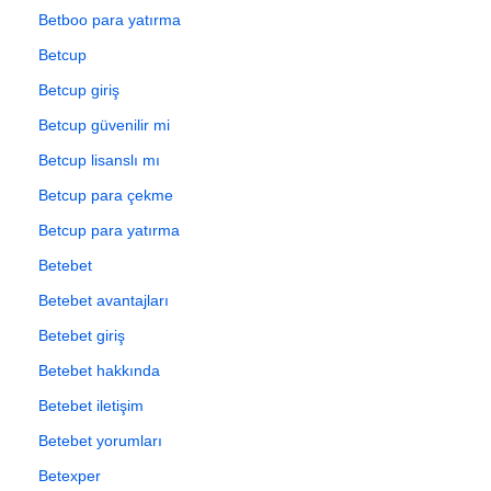
Betboo para yatırma
Betcup
Betcup giriş
Betcup güvenilir mi
Betcup lisanslı mı
Betcup para çekme
Betcup para yatırma
Betebet
Betebet avantajları
Betebet giriş
Betebet hakkında
Betebet iletişim
Betebet yorumları
Betexper