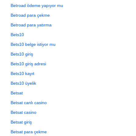
Betroad ödeme yapıyor mu
Betroad para çekme
Betroad para yatırma
Bets10
Bets10 belge istiyor mu
Bets10 giriş
Bets10 giriş adresi
Bets10 kayıt
Bets10 üyelik
Betsat
Betsat canlı casino
Betsat casino
Betsat giriş
Betsat para çekme