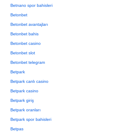
Betnano spor bahisleri
Betonbet
Betonbet avantajları
Betonbet bahis
Betonbet casino
Betonbet slot
Betonbet telegram
Betpark
Betpark canlı casino
Betpark casino
Betpark giriş
Betpark oranları
Betpark spor bahisleri
Betpas