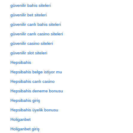
güvenilir bahis siteleri
güvenilir bet siteleri
güvenilir canlı bahis siteleri
güvenilir canlı casino siteleri
güvenilir casino siteleri
güvenilir slot siteleri
Hepsibahis
Hepsibahis belge istiyor mu
Hepsibahis canlı casino
Hepsibahis deneme bonusu
Hepsibahis giriş
Hepsibahis üyelik bonusu
Holiganbet
Holiganbet giriş