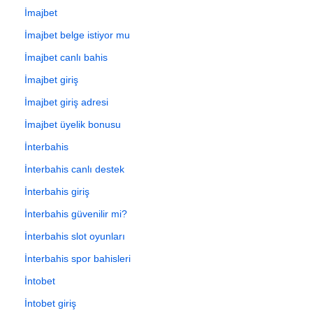
İmajbet
İmajbet belge istiyor mu
İmajbet canlı bahis
İmajbet giriş
İmajbet giriş adresi
İmajbet üyelik bonusu
İnterbahis
İnterbahis canlı destek
İnterbahis giriş
İnterbahis güvenilir mi?
İnterbahis slot oyunları
İnterbahis spor bahisleri
İntobet
İntobet giriş