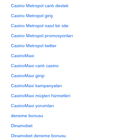
Casino Metropol canlı destek
Casino Metropol giriş
Casino Metropol nasıl bir site
Casino Metropol promosyonları
Casino Metropol twitter
CasinoMaxi
CasinoMaxi canlı casino
CasinoMaxi girişi
CasinoMaxi kampanyaları
CasinoMaxi müşteri hizmetleri
CasinoMaxi yorumları
deneme bonusu
Dinamobet
Dinamobet deneme bonusu