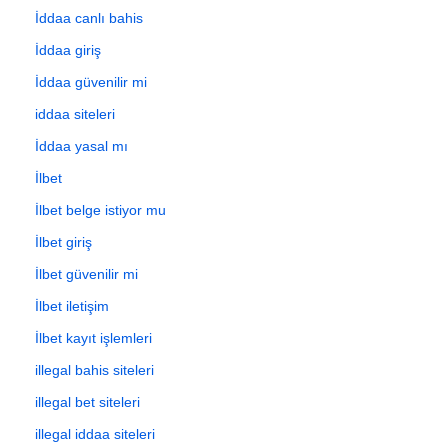
İddaa canlı bahis
İddaa giriş
İddaa güvenilir mi
iddaa siteleri
İddaa yasal mı
İlbet
İlbet belge istiyor mu
İlbet giriş
İlbet güvenilir mi
İlbet iletişim
İlbet kayıt işlemleri
illegal bahis siteleri
illegal bet siteleri
illegal iddaa siteleri