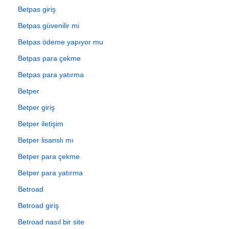
Betpas giriş
Betpas güvenilir mi
Betpas ödeme yapıyor mu
Betpas para çekme
Betpas para yatırma
Betper
Betper giriş
Betper iletişim
Betper lisanslı mı
Betper para çekme
Betper para yatırma
Betroad
Betroad giriş
Betroad nasıl bir site