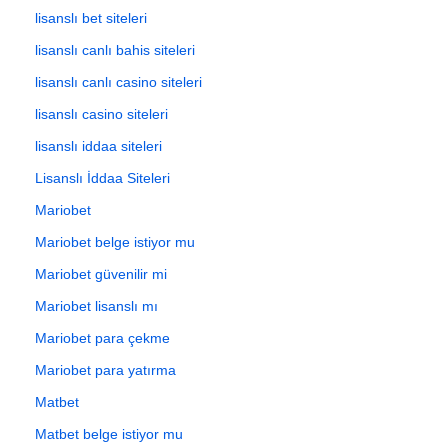
lisanslı bet siteleri
lisanslı canlı bahis siteleri
lisanslı canlı casino siteleri
lisanslı casino siteleri
lisanslı iddaa siteleri
Lisanslı İddaa Siteleri
Mariobet
Mariobet belge istiyor mu
Mariobet güvenilir mi
Mariobet lisanslı mı
Mariobet para çekme
Mariobet para yatırma
Matbet
Matbet belge istiyor mu