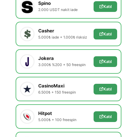
Spino
Katıl
2.000 USDT nakit iade
Casher
Katıl
5.000₺ iade + 1.000₺ risksiz
Jokera
Katıl
3.000₺ %200 + 50 freespin
CasinoMaxi
Katıl
6.500₺ + 150 freespin
Hitpot
Katıl
5.000₺ + 100 freespin