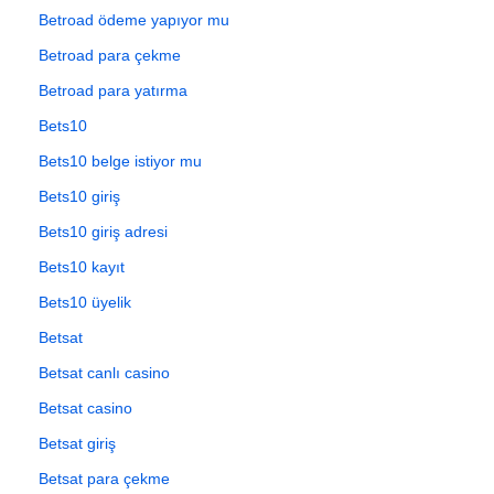
Betroad ödeme yapıyor mu
Betroad para çekme
Betroad para yatırma
Bets10
Bets10 belge istiyor mu
Bets10 giriş
Bets10 giriş adresi
Bets10 kayıt
Bets10 üyelik
Betsat
Betsat canlı casino
Betsat casino
Betsat giriş
Betsat para çekme