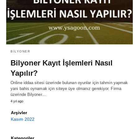
BILYONER
Bilyoner Kayıt İşlemleri Nasıl
Yapılır?
Online iddaa sitesi üzerinde bulunan oyunlar için tahmin yapmak
yani bahis oynamak için siteye üye olmanız gerekiyor. Firma
üzerinde Bilyoner…
4 yıl ago
Arşivler
Kasım 2022
Kategoriler