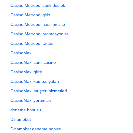
Casino Metropol canlı destek
Casino Metropol giriş
Casino Metropol nasıl bir site
Casino Metropol promosyonları
Casino Metropol twitter
CasinoMaxi
CasinoMaxi canlı casino
CasinoMaxi girişi
CasinoMaxi kampanyaları
CasinoMaxi müşteri hizmetleri
CasinoMaxi yorumları
deneme bonusu
Dinamobet
Dinamobet deneme bonusu