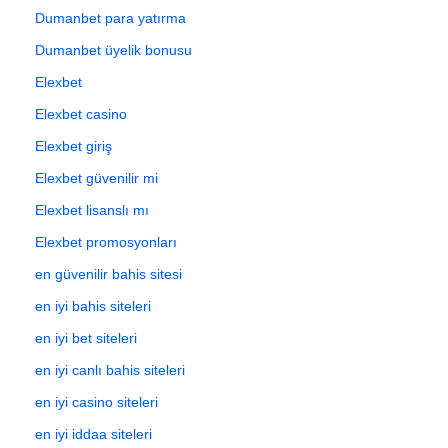
Dumanbet para yatırma
Dumanbet üyelik bonusu
Elexbet
Elexbet casino
Elexbet giriş
Elexbet güvenilir mi
Elexbet lisanslı mı
Elexbet promosyonları
en güvenilir bahis sitesi
en iyi bahis siteleri
en iyi bet siteleri
en iyi canlı bahis siteleri
en iyi casino siteleri
en iyi iddaa siteleri