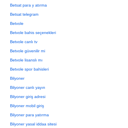
Betsat para y atırma
Betsat telegram
Betvole
Betvole bahis seçenekleri
Betvole canlı tv
Betvole güvenilir mi
Betvole lisanslı mı
Betvole spor bahisleri
Bilyoner
Bilyoner canlı yayın
Bilyoner giriş adresi
Bilyoner mobil giriş
Bilyoner para yatırma
Bilyoner yasal iddaa sitesi