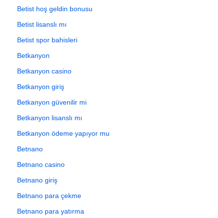
Betist hoş geldin bonusu
Betist lisanslı mı
Betist spor bahisleri
Betkanyon
Betkanyon casino
Betkanyon giriş
Betkanyon güvenilir mi
Betkanyon lisanslı mı
Betkanyon ödeme yapıyor mu
Betnano
Betnano casino
Betnano giriş
Betnano para çekme
Betnano para yatırma