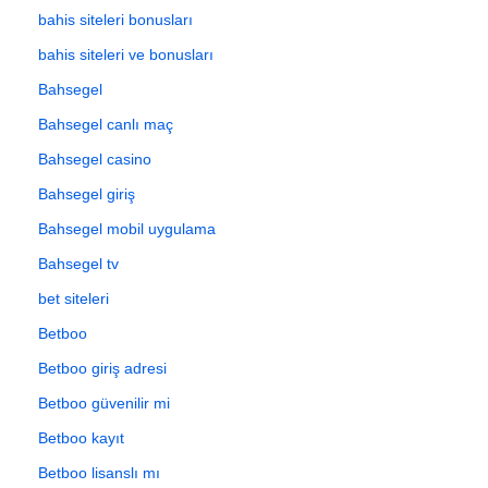
bahis siteleri bonusları
bahis siteleri ve bonusları
Bahsegel
Bahsegel canlı maç
Bahsegel casino
Bahsegel giriş
Bahsegel mobil uygulama
Bahsegel tv
bet siteleri
Betboo
Betboo giriş adresi
Betboo güvenilir mi
Betboo kayıt
Betboo lisanslı mı