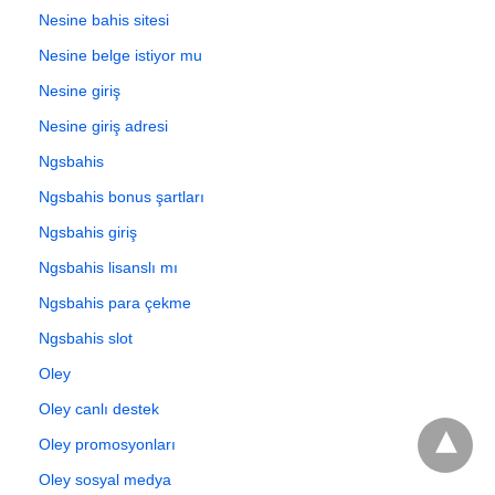
Nesine bahis sitesi
Nesine belge istiyor mu
Nesine giriş
Nesine giriş adresi
Ngsbahis
Ngsbahis bonus şartları
Ngsbahis giriş
Ngsbahis lisanslı mı
Ngsbahis para çekme
Ngsbahis slot
Oley
Oley canlı destek
Oley promosyonları
Oley sosyal medya