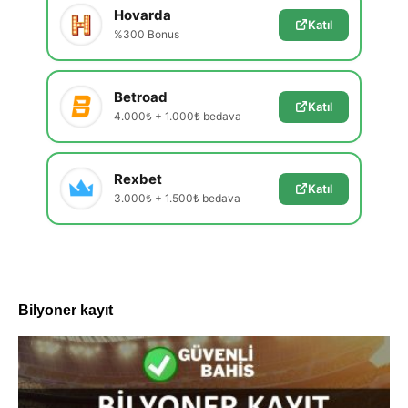
Hovarda
Katıl
%300 Bonus
Betroad
Katıl
4.000₺ + 1.000₺ bedava
Rexbet
Katıl
3.000₺ + 1.500₺ bedava
Bilyoner kayıt