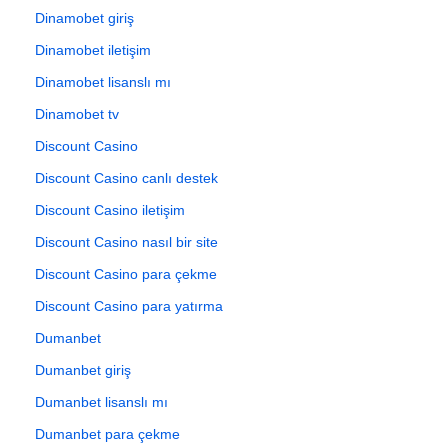
Dinamobet giriş
Dinamobet iletişim
Dinamobet lisanslı mı
Dinamobet tv
Discount Casino
Discount Casino canlı destek
Discount Casino iletişim
Discount Casino nasıl bir site
Discount Casino para çekme
Discount Casino para yatırma
Dumanbet
Dumanbet giriş
Dumanbet lisanslı mı
Dumanbet para çekme