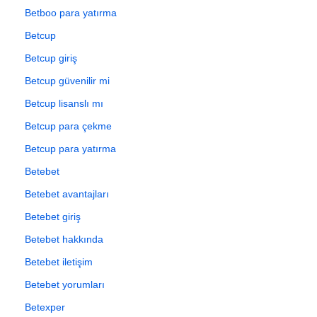
Betboo para yatırma
Betcup
Betcup giriş
Betcup güvenilir mi
Betcup lisanslı mı
Betcup para çekme
Betcup para yatırma
Betebet
Betebet avantajları
Betebet giriş
Betebet hakkında
Betebet iletişim
Betebet yorumları
Betexper