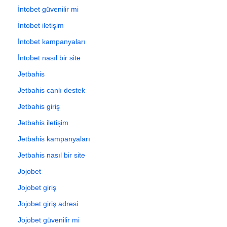
İntobet güvenilir mi
İntobet iletişim
İntobet kampanyaları
İntobet nasıl bir site
Jetbahis
Jetbahis canlı destek
Jetbahis giriş
Jetbahis iletişim
Jetbahis kampanyaları
Jetbahis nasıl bir site
Jojobet
Jojobet giriş
Jojobet giriş adresi
Jojobet güvenilir mi