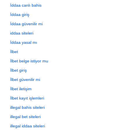
İddaa canlı bahis
İddaa giriş
İddaa güvenilir mi
iddaa siteleri
İddaa yasal mı
İlbet
İlbet belge istiyor mu
İlbet giriş
İlbet güvenilir mi
İlbet iletişim
İlbet kayıt işlemleri
illegal bahis siteleri
illegal bet siteleri
illegal iddaa siteleri