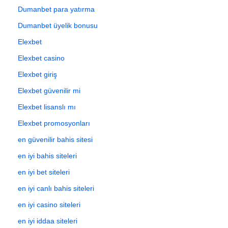
Dumanbet para yatırma
Dumanbet üyelik bonusu
Elexbet
Elexbet casino
Elexbet giriş
Elexbet güvenilir mi
Elexbet lisanslı mı
Elexbet promosyonları
en güvenilir bahis sitesi
en iyi bahis siteleri
en iyi bet siteleri
en iyi canlı bahis siteleri
en iyi casino siteleri
en iyi iddaa siteleri