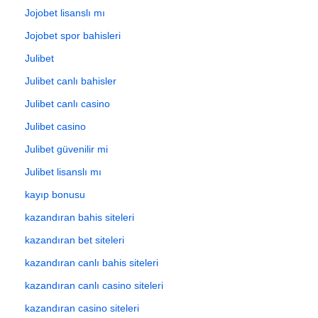
Jojobet lisanslı mı
Jojobet spor bahisleri
Julibet
Julibet canlı bahisler
Julibet canlı casino
Julibet casino
Julibet güvenilir mi
Julibet lisanslı mı
kayıp bonusu
kazandıran bahis siteleri
kazandıran bet siteleri
kazandıran canlı bahis siteleri
kazandıran canlı casino siteleri
kazandıran casino siteleri