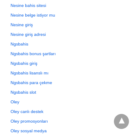
Nesine bahis sitesi
Nesine belge istiyor mu
Nesine giriş
Nesine giriş adresi
Ngsbahis
Ngsbahis bonus şartları
Ngsbahis giriş
Ngsbahis lisanslı mı
Ngsbahis para çekme
Ngsbahis slot
Oley
Oley canlı destek
Oley promosyonları
Oley sosyal medya