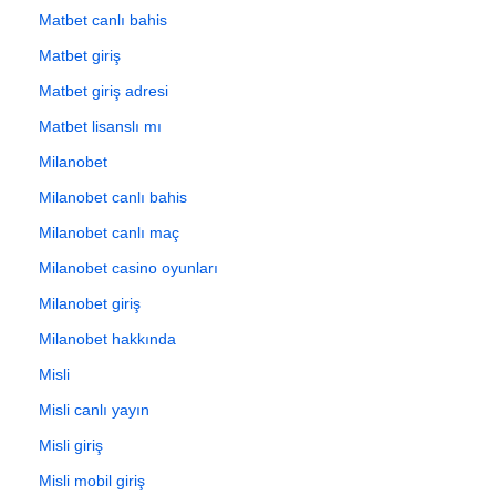
Matbet canlı bahis
Matbet giriş
Matbet giriş adresi
Matbet lisanslı mı
Milanobet
Milanobet canlı bahis
Milanobet canlı maç
Milanobet casino oyunları
Milanobet giriş
Milanobet hakkında
Misli
Misli canlı yayın
Misli giriş
Misli mobil giriş