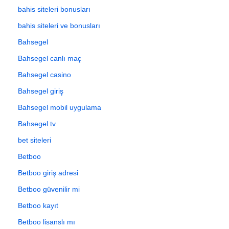
bahis siteleri bonusları
bahis siteleri ve bonusları
Bahsegel
Bahsegel canlı maç
Bahsegel casino
Bahsegel giriş
Bahsegel mobil uygulama
Bahsegel tv
bet siteleri
Betboo
Betboo giriş adresi
Betboo güvenilir mi
Betboo kayıt
Betboo lisanslı mı