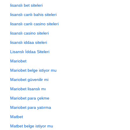
lisanslı bet siteleri
lisanslı canlı bahis siteleri
lisanslı canlı casino siteleri
lisanslı casino siteleri
lisanslı iddaa siteleri
Lisanslı İddaa Siteleri
Mariobet
Mariobet belge istiyor mu
Mariobet güvenilir mi
Mariobet lisanslı mı
Mariobet para çekme
Mariobet para yatırma
Matbet
Matbet belge istiyor mu