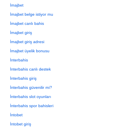
İmajbet
İmajbet belge istiyor mu
İmajbet canlı bahis
İmajbet giriş
İmajbet giriş adresi
İmajbet üyelik bonusu
İnterbahis
İnterbahis canlı destek
İnterbahis giriş
İnterbahis güvenilir mi?
İnterbahis slot oyunları
İnterbahis spor bahisleri
İntobet
İntobet giriş