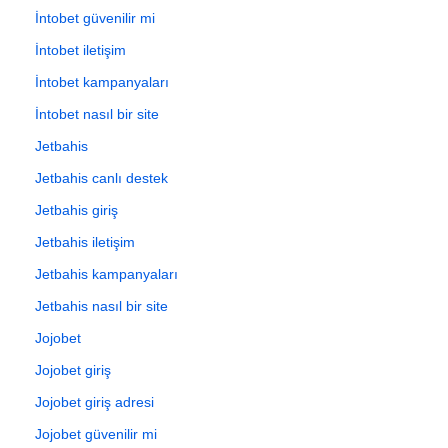
İntobet güvenilir mi
İntobet iletişim
İntobet kampanyaları
İntobet nasıl bir site
Jetbahis
Jetbahis canlı destek
Jetbahis giriş
Jetbahis iletişim
Jetbahis kampanyaları
Jetbahis nasıl bir site
Jojobet
Jojobet giriş
Jojobet giriş adresi
Jojobet güvenilir mi