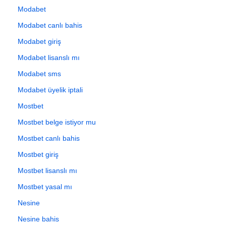
Modabet
Modabet canlı bahis
Modabet giriş
Modabet lisanslı mı
Modabet sms
Modabet üyelik iptali
Mostbet
Mostbet belge istiyor mu
Mostbet canlı bahis
Mostbet giriş
Mostbet lisanslı mı
Mostbet yasal mı
Nesine
Nesine bahis