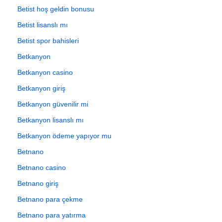
Betist hoş geldin bonusu
Betist lisanslı mı
Betist spor bahisleri
Betkanyon
Betkanyon casino
Betkanyon giriş
Betkanyon güvenilir mi
Betkanyon lisanslı mı
Betkanyon ödeme yapıyor mu
Betnano
Betnano casino
Betnano giriş
Betnano para çekme
Betnano para yatırma