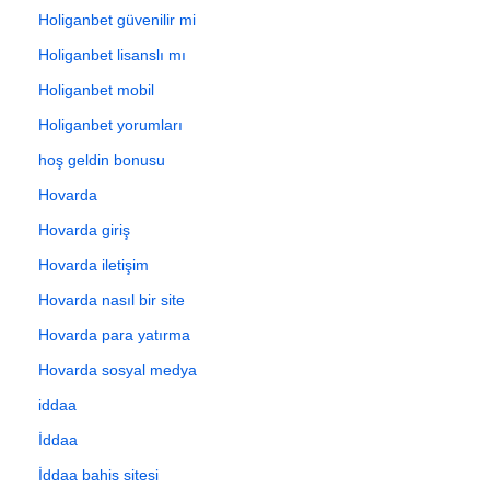
Holiganbet güvenilir mi
Holiganbet lisanslı mı
Holiganbet mobil
Holiganbet yorumları
hoş geldin bonusu
Hovarda
Hovarda giriş
Hovarda iletişim
Hovarda nasıl bir site
Hovarda para yatırma
Hovarda sosyal medya
iddaa
İddaa
İddaa bahis sitesi