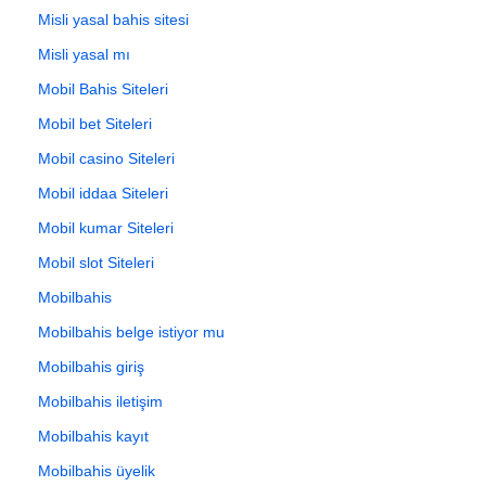
Misli yasal bahis sitesi
Misli yasal mı
Mobil Bahis Siteleri
Mobil bet Siteleri
Mobil casino Siteleri
Mobil iddaa Siteleri
Mobil kumar Siteleri
Mobil slot Siteleri
Mobilbahis
Mobilbahis belge istiyor mu
Mobilbahis giriş
Mobilbahis iletişim
Mobilbahis kayıt
Mobilbahis üyelik