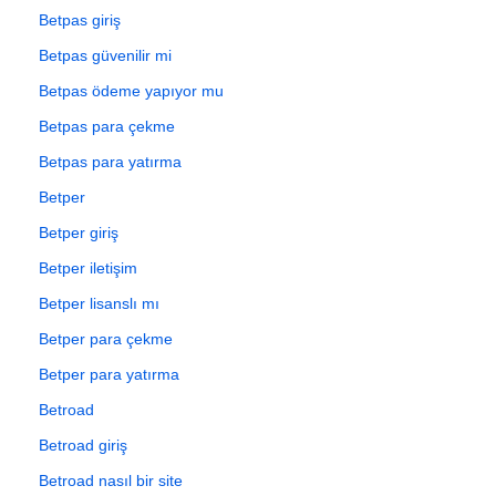
Betpas giriş
Betpas güvenilir mi
Betpas ödeme yapıyor mu
Betpas para çekme
Betpas para yatırma
Betper
Betper giriş
Betper iletişim
Betper lisanslı mı
Betper para çekme
Betper para yatırma
Betroad
Betroad giriş
Betroad nasıl bir site