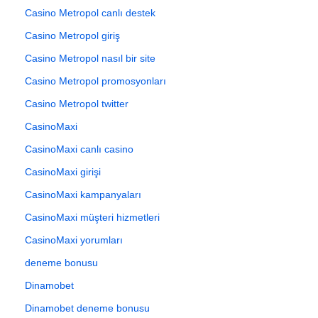
Casino Metropol canlı destek
Casino Metropol giriş
Casino Metropol nasıl bir site
Casino Metropol promosyonları
Casino Metropol twitter
CasinoMaxi
CasinoMaxi canlı casino
CasinoMaxi girişi
CasinoMaxi kampanyaları
CasinoMaxi müşteri hizmetleri
CasinoMaxi yorumları
deneme bonusu
Dinamobet
Dinamobet deneme bonusu