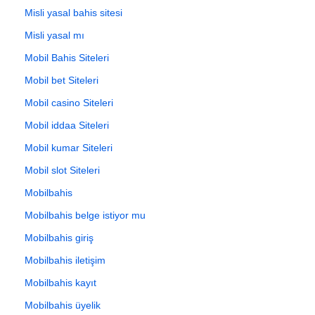
Misli yasal bahis sitesi
Misli yasal mı
Mobil Bahis Siteleri
Mobil bet Siteleri
Mobil casino Siteleri
Mobil iddaa Siteleri
Mobil kumar Siteleri
Mobil slot Siteleri
Mobilbahis
Mobilbahis belge istiyor mu
Mobilbahis giriş
Mobilbahis iletişim
Mobilbahis kayıt
Mobilbahis üyelik