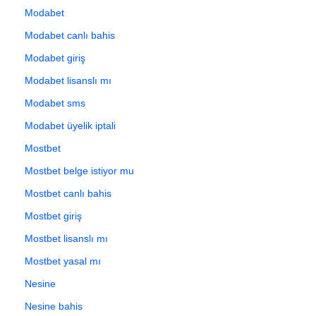
Modabet
Modabet canlı bahis
Modabet giriş
Modabet lisanslı mı
Modabet sms
Modabet üyelik iptali
Mostbet
Mostbet belge istiyor mu
Mostbet canlı bahis
Mostbet giriş
Mostbet lisanslı mı
Mostbet yasal mı
Nesine
Nesine bahis