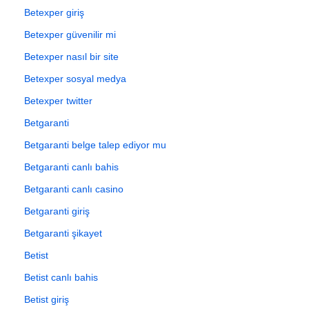
Betexper giriş
Betexper güvenilir mi
Betexper nasıl bir site
Betexper sosyal medya
Betexper twitter
Betgaranti
Betgaranti belge talep ediyor mu
Betgaranti canlı bahis
Betgaranti canlı casino
Betgaranti giriş
Betgaranti şikayet
Betist
Betist canlı bahis
Betist giriş