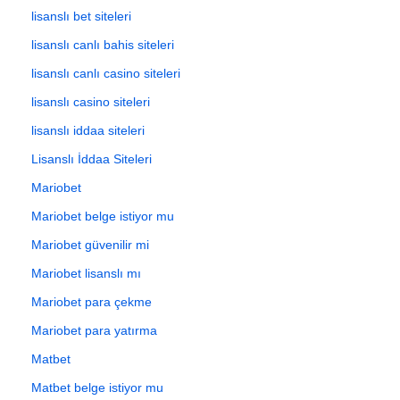
lisanslı bet siteleri
lisanslı canlı bahis siteleri
lisanslı canlı casino siteleri
lisanslı casino siteleri
lisanslı iddaa siteleri
Lisanslı İddaa Siteleri
Mariobet
Mariobet belge istiyor mu
Mariobet güvenilir mi
Mariobet lisanslı mı
Mariobet para çekme
Mariobet para yatırma
Matbet
Matbet belge istiyor mu