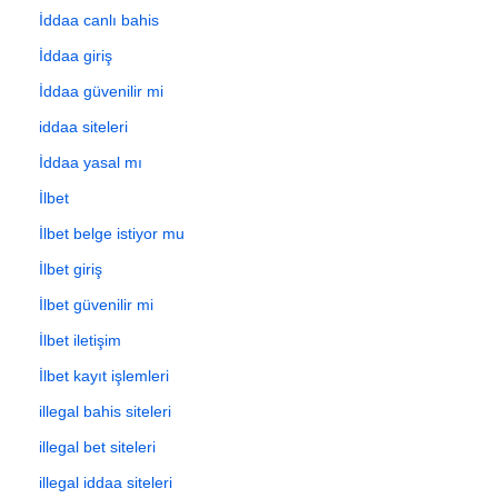
İddaa canlı bahis
İddaa giriş
İddaa güvenilir mi
iddaa siteleri
İddaa yasal mı
İlbet
İlbet belge istiyor mu
İlbet giriş
İlbet güvenilir mi
İlbet iletişim
İlbet kayıt işlemleri
illegal bahis siteleri
illegal bet siteleri
illegal iddaa siteleri