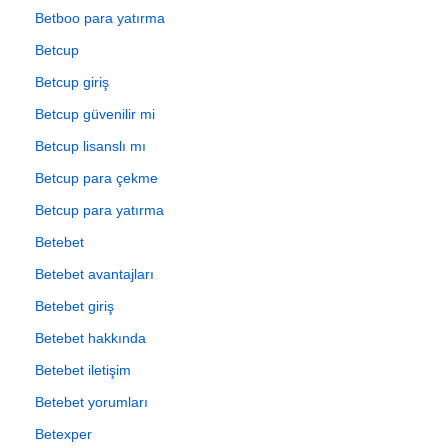
Betboo para yatırma
Betcup
Betcup giriş
Betcup güvenilir mi
Betcup lisanslı mı
Betcup para çekme
Betcup para yatırma
Betebet
Betebet avantajları
Betebet giriş
Betebet hakkında
Betebet iletişim
Betebet yorumları
Betexper