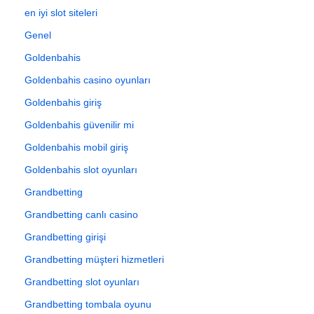
en iyi slot siteleri
Genel
Goldenbahis
Goldenbahis casino oyunları
Goldenbahis giriş
Goldenbahis güvenilir mi
Goldenbahis mobil giriş
Goldenbahis slot oyunları
Grandbetting
Grandbetting canlı casino
Grandbetting girişi
Grandbetting müşteri hizmetleri
Grandbetting slot oyunları
Grandbetting tombala oyunu