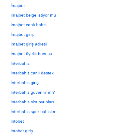
İmajbet
İmajbet belge istiyor mu
İmajbet canlı bahis
İmajbet giriş
İmajbet giriş adresi
İmajbet üyelik bonusu
İnterbahis
İnterbahis canlı destek
İnterbahis giriş
İnterbahis güvenilir mi?
İnterbahis slot oyunları
İnterbahis spor bahisleri
İntobet
İntobet giriş