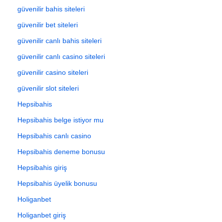
güvenilir bahis siteleri
güvenilir bet siteleri
güvenilir canlı bahis siteleri
güvenilir canlı casino siteleri
güvenilir casino siteleri
güvenilir slot siteleri
Hepsibahis
Hepsibahis belge istiyor mu
Hepsibahis canlı casino
Hepsibahis deneme bonusu
Hepsibahis giriş
Hepsibahis üyelik bonusu
Holiganbet
Holiganbet giriş