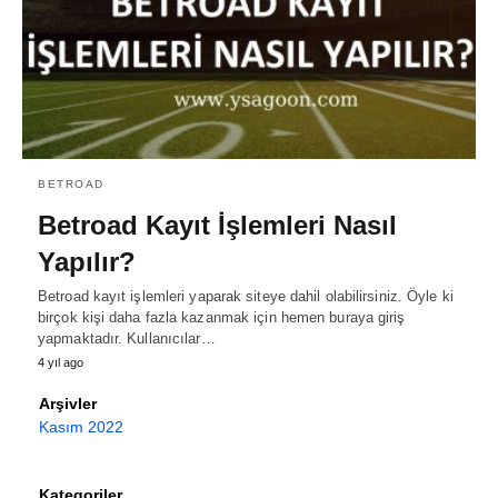
BETROAD
Betroad Kayıt İşlemleri Nasıl
Yapılır?
Betroad kayıt işlemleri yaparak siteye dahil olabilirsiniz. Öyle ki
birçok kişi daha fazla kazanmak için hemen buraya giriş
yapmaktadır. Kullanıcılar…
4 yıl ago
Arşivler
Kasım 2022
Kategoriler