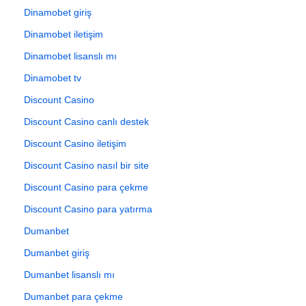
Dinamobet giriş
Dinamobet iletişim
Dinamobet lisanslı mı
Dinamobet tv
Discount Casino
Discount Casino canlı destek
Discount Casino iletişim
Discount Casino nasıl bir site
Discount Casino para çekme
Discount Casino para yatırma
Dumanbet
Dumanbet giriş
Dumanbet lisanslı mı
Dumanbet para çekme