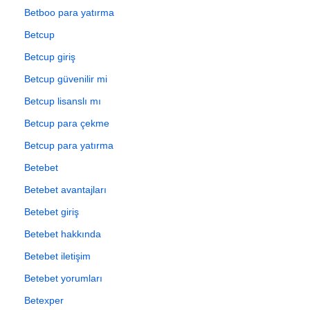
Betboo para yatırma
Betcup
Betcup giriş
Betcup güvenilir mi
Betcup lisanslı mı
Betcup para çekme
Betcup para yatırma
Betebet
Betebet avantajları
Betebet giriş
Betebet hakkında
Betebet iletişim
Betebet yorumları
Betexper