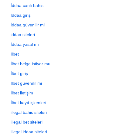
İddaa canlı bahis
İddaa giriş
İddaa güvenilir mi
iddaa siteleri
İddaa yasal mı
İlbet
İlbet belge istiyor mu
İlbet giriş
İlbet güvenilir mi
İlbet iletişim
İlbet kayıt işlemleri
illegal bahis siteleri
illegal bet siteleri
illegal iddaa siteleri