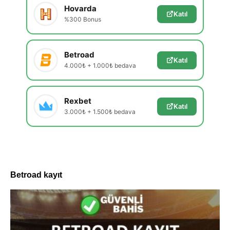
Hovarda
Katıl
%300 Bonus
Betroad
Katıl
4.000₺ + 1.000₺ bedava
Rexbet
Katıl
3.000₺ + 1.500₺ bedava
Betroad kayıt