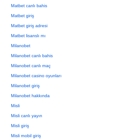
Matbet canlı bahis
Matbet giriş
Matbet giriş adresi
Matbet lisanslı mı
Milanobet
Milanobet canlı bahis
Milanobet canlı maç
Milanobet casino oyunları
Milanobet giriş
Milanobet hakkında
Misli
Misli canlı yayın
Misli giriş
Misli mobil giriş