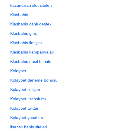
kazandıran slot siteleri
Klasbahis
Klasbahis canlı destek
Klasbahis giriş
Klasbahis iletişim
Klasbahis kampanyaları
Klasbahis nasıl bir site
Kolaybet
Kolaybet deneme bonusu
Kolaybet iletişim
Kolaybet lisanslı mı
Kolaybet twitter
Kolaybet yasal mı
lisanslı bahis siteleri