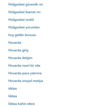
Holiganbet güvenilir mi
Holiganbet lisanslı mı
Holiganbet mobil
Holiganbet yorumları
hoş geldin bonusu
Hovarda
Hovarda giriş
Hovarda iletişim
Hovarda nasıl bir site
Hovarda para yatırma
Hovarda sosyal medya
iddaa
İddaa
İddaa bahis sitesi