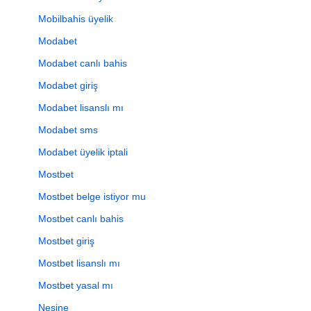
Mobilbahis üyelik
Modabet
Modabet canlı bahis
Modabet giriş
Modabet lisanslı mı
Modabet sms
Modabet üyelik iptali
Mostbet
Mostbet belge istiyor mu
Mostbet canlı bahis
Mostbet giriş
Mostbet lisanslı mı
Mostbet yasal mı
Nesine