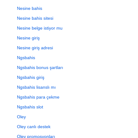
Nesine bahis
Nesine bahis sitesi
Nesine belge istiyor mu
Nesine giriş
Nesine giriş adresi
Ngsbahis
Ngsbahis bonus şartları
Ngsbahis giriş
Ngsbahis lisanslı mı
Ngsbahis para çekme
Ngsbahis slot
Oley
Oley canlı destek
Oley promosyonları