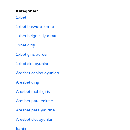
Kategoriler
1xbet
1xbet başvuru formu
1xbet belge istiyor mu
1xbet giriş
1xbet giriş adresi
1xbet slot oyunları
Aresbet casino oyunları
Aresbet giriş
Aresbet mobil giriş
Aresbet para çekme
Aresbet para yatırma
Aresbet slot oyunları
bahis