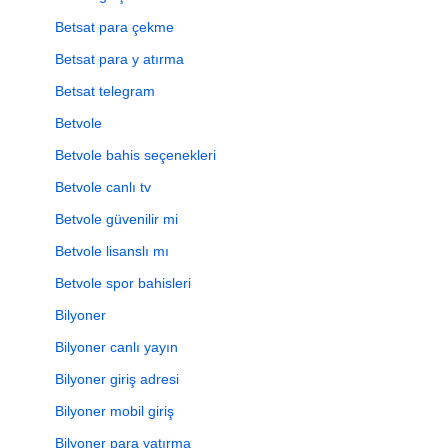
Betsat para çekme
Betsat para y atırma
Betsat telegram
Betvole
Betvole bahis seçenekleri
Betvole canlı tv
Betvole güvenilir mi
Betvole lisanslı mı
Betvole spor bahisleri
Bilyoner
Bilyoner canlı yayın
Bilyoner giriş adresi
Bilyoner mobil giriş
Bilyoner para yatırma