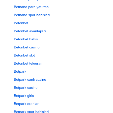
Betnano para yatırma
Betnano spor bahisleri
Betonbet
Betonbet avantajları
Betonbet bahis
Betonbet casino
Betonbet slot
Betonbet telegram
Betpark
Betpark canlı casino
Betpark casino
Betpark giriş
Betpark oranları
Betpark spor bahisleri