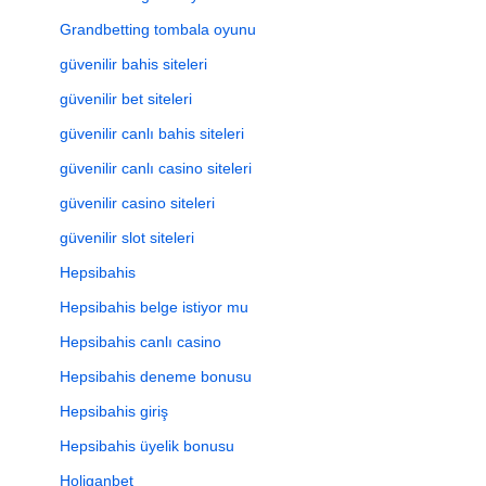
Grandbetting tombala oyunu
güvenilir bahis siteleri
güvenilir bet siteleri
güvenilir canlı bahis siteleri
güvenilir canlı casino siteleri
güvenilir casino siteleri
güvenilir slot siteleri
Hepsibahis
Hepsibahis belge istiyor mu
Hepsibahis canlı casino
Hepsibahis deneme bonusu
Hepsibahis giriş
Hepsibahis üyelik bonusu
Holiganbet