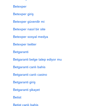
Betexper
Betexper giriş
Betexper güvenilir mi
Betexper nasıl bir site
Betexper sosyal medya
Betexper twitter
Betgaranti
Betgaranti belge talep ediyor mu
Betgaranti canlı bahis
Betgaranti canlı casino
Betgaranti giriş
Betgaranti şikayet
Betist
Betist canlı bahis