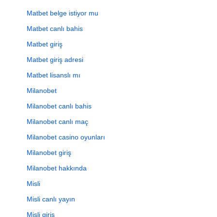
Matbet belge istiyor mu
Matbet canlı bahis
Matbet giriş
Matbet giriş adresi
Matbet lisanslı mı
Milanobet
Milanobet canlı bahis
Milanobet canlı maç
Milanobet casino oyunları
Milanobet giriş
Milanobet hakkında
Misli
Misli canlı yayın
Misli giriş