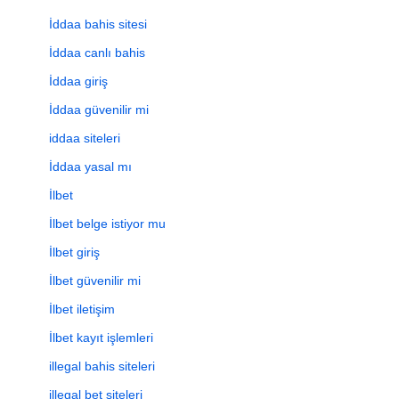
İddaa bahis sitesi
İddaa canlı bahis
İddaa giriş
İddaa güvenilir mi
iddaa siteleri
İddaa yasal mı
İlbet
İlbet belge istiyor mu
İlbet giriş
İlbet güvenilir mi
İlbet iletişim
İlbet kayıt işlemleri
illegal bahis siteleri
illegal bet siteleri