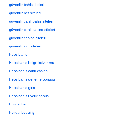
güvenilir bahis siteleri
güvenilir bet siteleri
güvenilir canlı bahis siteleri
güvenilir canlı casino siteleri
güvenilir casino siteleri
güvenilir slot siteleri
Hepsibahis
Hepsibahis belge istiyor mu
Hepsibahis canlı casino
Hepsibahis deneme bonusu
Hepsibahis giriş
Hepsibahis üyelik bonusu
Holiganbet
Holiganbet giriş