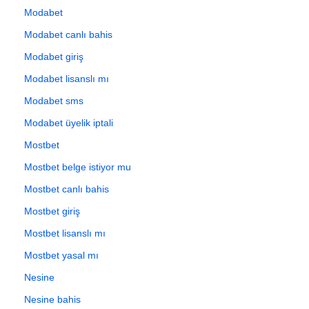
Modabet
Modabet canlı bahis
Modabet giriş
Modabet lisanslı mı
Modabet sms
Modabet üyelik iptali
Mostbet
Mostbet belge istiyor mu
Mostbet canlı bahis
Mostbet giriş
Mostbet lisanslı mı
Mostbet yasal mı
Nesine
Nesine bahis