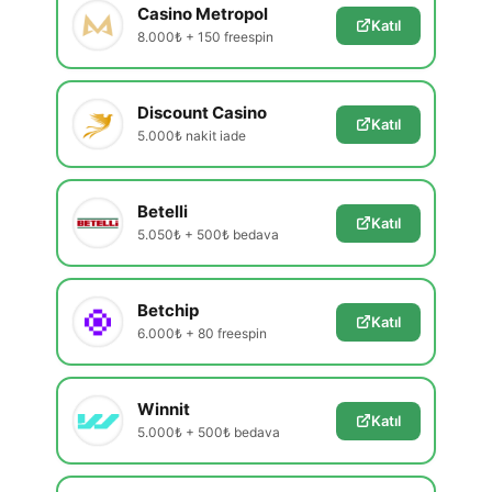
Casino Metropol
Katıl
8.000₺ + 150 freespin
Discount Casino
Katıl
5.000₺ nakit iade
Betelli
Katıl
5.050₺ + 500₺ bedava
Betchip
Katıl
6.000₺ + 80 freespin
Winnit
Katıl
5.000₺ + 500₺ bedava