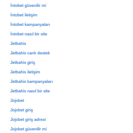
İntobet güvenilir mi
İntobet iletişim
İntobet kampanyaları
İntobet nasıl bir site
Jetbahis
Jetbahis canlı destek
Jetbahis giriş
Jetbahis iletişim
Jetbahis kampanyaları
Jetbahis nasıl bir site
Jojobet
Jojobet giriş
Jojobet giriş adresi
Jojobet güvenilir mi