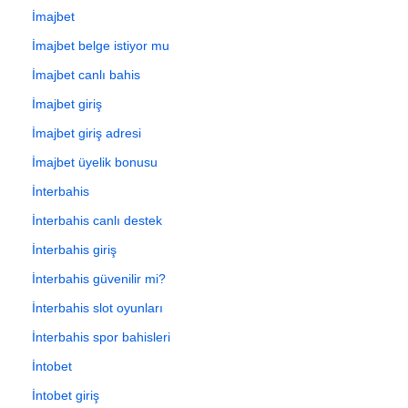
İmajbet
İmajbet belge istiyor mu
İmajbet canlı bahis
İmajbet giriş
İmajbet giriş adresi
İmajbet üyelik bonusu
İnterbahis
İnterbahis canlı destek
İnterbahis giriş
İnterbahis güvenilir mi?
İnterbahis slot oyunları
İnterbahis spor bahisleri
İntobet
İntobet giriş