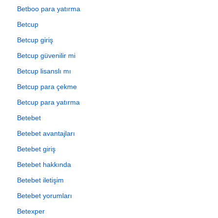
Betboo para yatırma
Betcup
Betcup giriş
Betcup güvenilir mi
Betcup lisanslı mı
Betcup para çekme
Betcup para yatırma
Betebet
Betebet avantajları
Betebet giriş
Betebet hakkında
Betebet iletişim
Betebet yorumları
Betexper