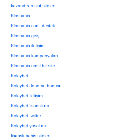
kazandıran slot siteleri
Klasbahis
Klasbahis canlı destek
Klasbahis giriş
Klasbahis iletişim
Klasbahis kampanyaları
Klasbahis nasıl bir site
Kolaybet
Kolaybet deneme bonusu
Kolaybet iletişim
Kolaybet lisanslı mı
Kolaybet twitter
Kolaybet yasal mı
lisanslı bahis siteleri