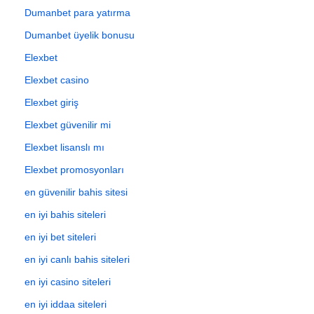
Dumanbet para yatırma
Dumanbet üyelik bonusu
Elexbet
Elexbet casino
Elexbet giriş
Elexbet güvenilir mi
Elexbet lisanslı mı
Elexbet promosyonları
en güvenilir bahis sitesi
en iyi bahis siteleri
en iyi bet siteleri
en iyi canlı bahis siteleri
en iyi casino siteleri
en iyi iddaa siteleri