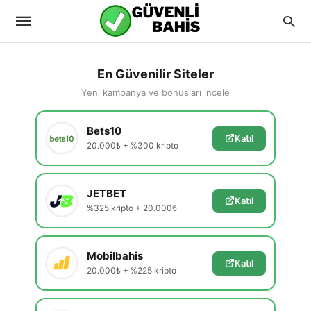
En Güvenilir Siteler
Yeni kampanya ve bonusları incele
Bets10
Katıl
20.000₺ + %300 kripto
JETBET
Katıl
%325 kripto + 20.000₺
Mobilbahis
Katıl
20.000₺ + %225 kripto