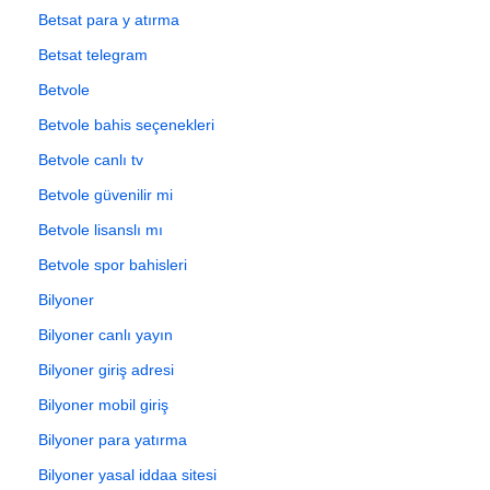
Betsat para y atırma
Betsat telegram
Betvole
Betvole bahis seçenekleri
Betvole canlı tv
Betvole güvenilir mi
Betvole lisanslı mı
Betvole spor bahisleri
Bilyoner
Bilyoner canlı yayın
Bilyoner giriş adresi
Bilyoner mobil giriş
Bilyoner para yatırma
Bilyoner yasal iddaa sitesi