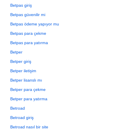
Betpas giriş
Betpas güvenilir mi
Betpas ödeme yapıyor mu
Betpas para çekme
Betpas para yatırma
Betper
Betper giriş
Betper iletişim
Betper lisanslı mı
Betper para çekme
Betper para yatırma
Betroad
Betroad giriş
Betroad nasıl bir site