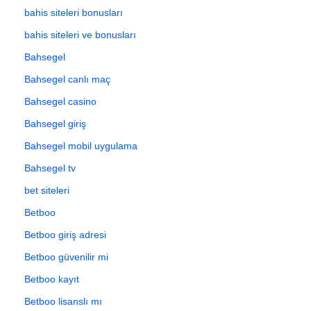
bahis siteleri bonusları
bahis siteleri ve bonusları
Bahsegel
Bahsegel canlı maç
Bahsegel casino
Bahsegel giriş
Bahsegel mobil uygulama
Bahsegel tv
bet siteleri
Betboo
Betboo giriş adresi
Betboo güvenilir mi
Betboo kayıt
Betboo lisanslı mı