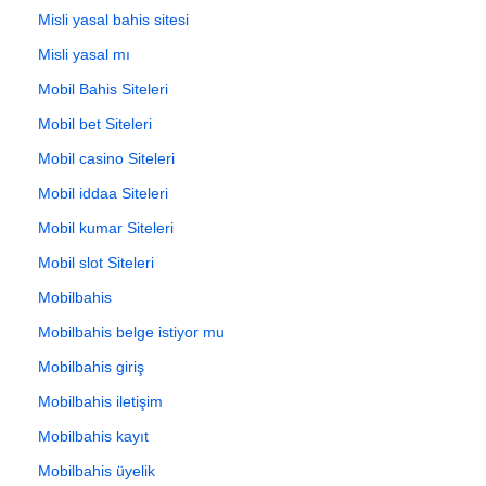
Misli yasal bahis sitesi
Misli yasal mı
Mobil Bahis Siteleri
Mobil bet Siteleri
Mobil casino Siteleri
Mobil iddaa Siteleri
Mobil kumar Siteleri
Mobil slot Siteleri
Mobilbahis
Mobilbahis belge istiyor mu
Mobilbahis giriş
Mobilbahis iletişim
Mobilbahis kayıt
Mobilbahis üyelik