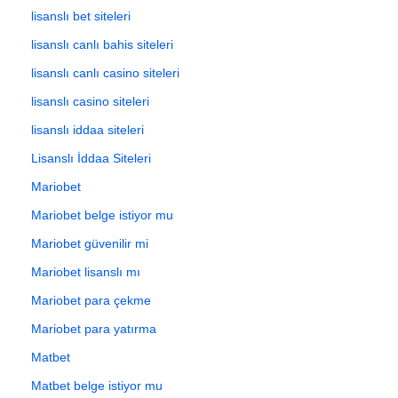
lisanslı bet siteleri
lisanslı canlı bahis siteleri
lisanslı canlı casino siteleri
lisanslı casino siteleri
lisanslı iddaa siteleri
Lisanslı İddaa Siteleri
Mariobet
Mariobet belge istiyor mu
Mariobet güvenilir mi
Mariobet lisanslı mı
Mariobet para çekme
Mariobet para yatırma
Matbet
Matbet belge istiyor mu