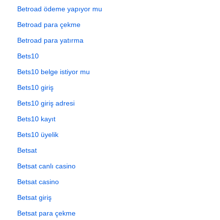
Betroad ödeme yapıyor mu
Betroad para çekme
Betroad para yatırma
Bets10
Bets10 belge istiyor mu
Bets10 giriş
Bets10 giriş adresi
Bets10 kayıt
Bets10 üyelik
Betsat
Betsat canlı casino
Betsat casino
Betsat giriş
Betsat para çekme