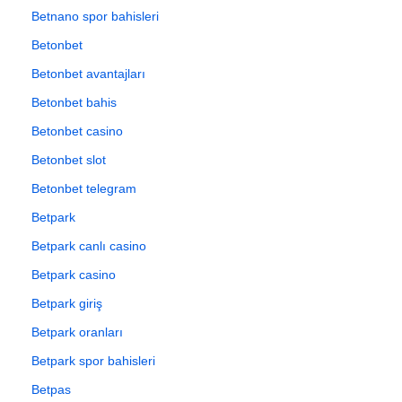
Betnano spor bahisleri
Betonbet
Betonbet avantajları
Betonbet bahis
Betonbet casino
Betonbet slot
Betonbet telegram
Betpark
Betpark canlı casino
Betpark casino
Betpark giriş
Betpark oranları
Betpark spor bahisleri
Betpas