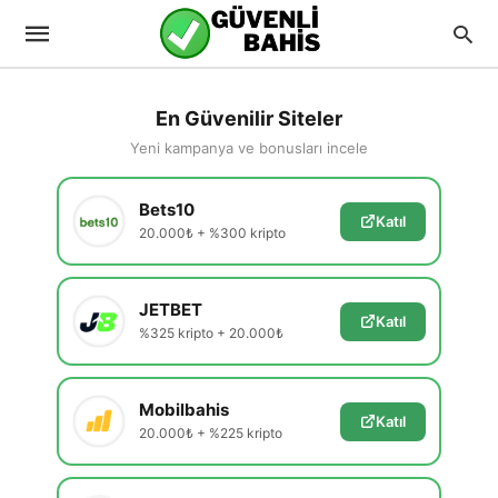
En Güvenilir Siteler
Yeni kampanya ve bonusları incele
Bets10
Katıl
20.000₺ + %300 kripto
JETBET
Katıl
%325 kripto + 20.000₺
Mobilbahis
Katıl
20.000₺ + %225 kripto