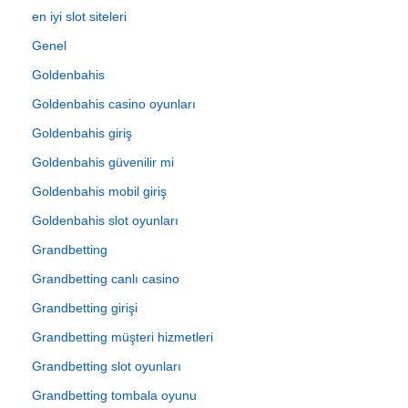
en iyi slot siteleri
Genel
Goldenbahis
Goldenbahis casino oyunları
Goldenbahis giriş
Goldenbahis güvenilir mi
Goldenbahis mobil giriş
Goldenbahis slot oyunları
Grandbetting
Grandbetting canlı casino
Grandbetting girişi
Grandbetting müşteri hizmetleri
Grandbetting slot oyunları
Grandbetting tombala oyunu