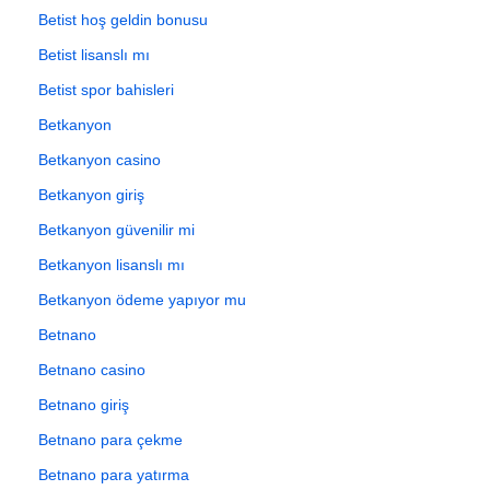
Betist hoş geldin bonusu
Betist lisanslı mı
Betist spor bahisleri
Betkanyon
Betkanyon casino
Betkanyon giriş
Betkanyon güvenilir mi
Betkanyon lisanslı mı
Betkanyon ödeme yapıyor mu
Betnano
Betnano casino
Betnano giriş
Betnano para çekme
Betnano para yatırma