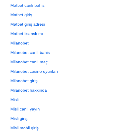
Matbet canlı bahis
Matbet giriş
Matbet giriş adresi
Matbet lisanslı mı
Milanobet
Milanobet canlı bahis
Milanobet canlı maç
Milanobet casino oyunları
Milanobet giriş
Milanobet hakkında
Misli
Misli canlı yayın
Misli giriş
Misli mobil giriş