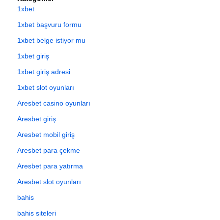
1xbet
1xbet başvuru formu
1xbet belge istiyor mu
1xbet giriş
1xbet giriş adresi
1xbet slot oyunları
Aresbet casino oyunları
Aresbet giriş
Aresbet mobil giriş
Aresbet para çekme
Aresbet para yatırma
Aresbet slot oyunları
bahis
bahis siteleri