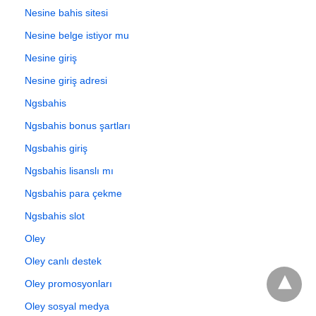
Nesine bahis sitesi
Nesine belge istiyor mu
Nesine giriş
Nesine giriş adresi
Ngsbahis
Ngsbahis bonus şartları
Ngsbahis giriş
Ngsbahis lisanslı mı
Ngsbahis para çekme
Ngsbahis slot
Oley
Oley canlı destek
Oley promosyonları
Oley sosyal medya