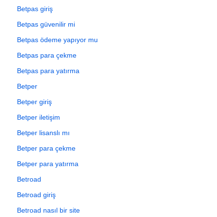
Betpas giriş
Betpas güvenilir mi
Betpas ödeme yapıyor mu
Betpas para çekme
Betpas para yatırma
Betper
Betper giriş
Betper iletişim
Betper lisanslı mı
Betper para çekme
Betper para yatırma
Betroad
Betroad giriş
Betroad nasıl bir site