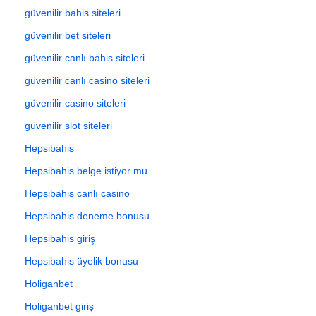
güvenilir bahis siteleri
güvenilir bet siteleri
güvenilir canlı bahis siteleri
güvenilir canlı casino siteleri
güvenilir casino siteleri
güvenilir slot siteleri
Hepsibahis
Hepsibahis belge istiyor mu
Hepsibahis canlı casino
Hepsibahis deneme bonusu
Hepsibahis giriş
Hepsibahis üyelik bonusu
Holiganbet
Holiganbet giriş