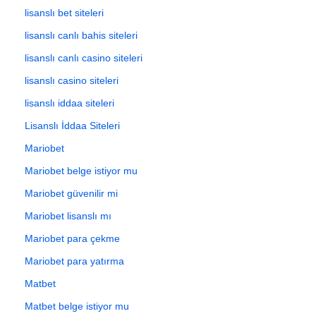
lisanslı bet siteleri
lisanslı canlı bahis siteleri
lisanslı canlı casino siteleri
lisanslı casino siteleri
lisanslı iddaa siteleri
Lisanslı İddaa Siteleri
Mariobet
Mariobet belge istiyor mu
Mariobet güvenilir mi
Mariobet lisanslı mı
Mariobet para çekme
Mariobet para yatırma
Matbet
Matbet belge istiyor mu