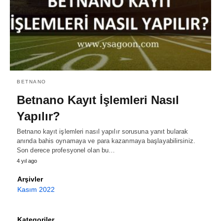
BETNANO
Betnano Kayıt İşlemleri Nasıl
Yapılır?
Betnano kayıt işlemleri nasıl yapılır sorusuna yanıt bularak
anında bahis oynamaya ve para kazanmaya başlayabilirsiniz.
Son derece profesyonel olan bu…
4 yıl ago
Arşivler
Kasım 2022
Kategoriler