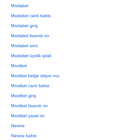
Modabet
Modabet canlı bahis
Modabet giriş
Modabet lisanslı mı
Modabet sms
Modabet üyelik iptali
Mostbet
Mostbet belge istiyor mu
Mostbet canlı bahis
Mostbet giriş
Mostbet lisanslı mı
Mostbet yasal mı
Nesine
Nesine bahis