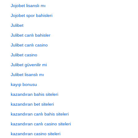
Jojobet lisanslı mı
Jojobet spor bahisleri
Julibet
Julibet canlı bahisler
Julibet canlı casino
Julibet casino
Julibet güvenilir mi
Julibet lisanslı mı
kayıp bonusu
kazandıran bahis siteleri
kazandıran bet siteleri
kazandıran canlı bahis siteleri
kazandıran canlı casino siteleri
kazandıran casino siteleri