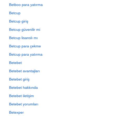
Betboo para yatırma
Betcup
Betcup giriş
Betcup güvenilir mi
Betcup lisanslı mı
Betcup para çekme
Betcup para yatırma
Betebet
Betebet avantajları
Betebet giriş
Betebet hakkında
Betebet iletişim
Betebet yorumları
Betexper