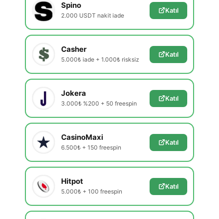
Spino
Katıl
2.000 USDT nakit iade
Casher
Katıl
5.000₺ iade + 1.000₺ risksiz
Jokera
Katıl
3.000₺ %200 + 50 freespin
CasinoMaxi
Katıl
6.500₺ + 150 freespin
Hitpot
Katıl
5.000₺ + 100 freespin