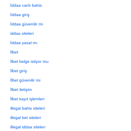
İddaa canlı bahis
İddaa giriş
İddaa güvenilir mi
iddaa siteleri
İddaa yasal mı
İlbet
İlbet belge istiyor mu
İlbet giriş
İlbet güvenilir mi
İlbet iletişim
İlbet kayıt işlemleri
illegal bahis siteleri
illegal bet siteleri
illegal iddaa siteleri