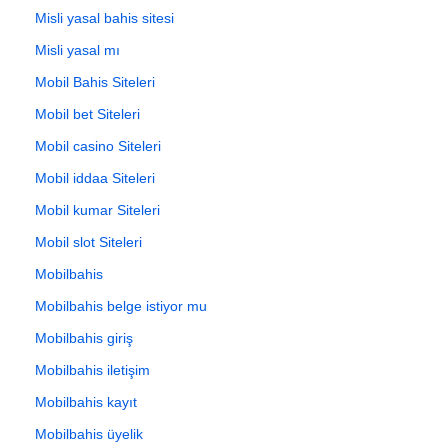
Misli yasal bahis sitesi
Misli yasal mı
Mobil Bahis Siteleri
Mobil bet Siteleri
Mobil casino Siteleri
Mobil iddaa Siteleri
Mobil kumar Siteleri
Mobil slot Siteleri
Mobilbahis
Mobilbahis belge istiyor mu
Mobilbahis giriş
Mobilbahis iletişim
Mobilbahis kayıt
Mobilbahis üyelik