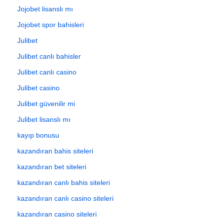
Jojobet lisanslı mı
Jojobet spor bahisleri
Julibet
Julibet canlı bahisler
Julibet canlı casino
Julibet casino
Julibet güvenilir mi
Julibet lisanslı mı
kayıp bonusu
kazandıran bahis siteleri
kazandıran bet siteleri
kazandıran canlı bahis siteleri
kazandıran canlı casino siteleri
kazandıran casino siteleri