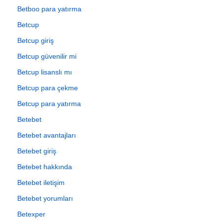
Betboo para yatırma
Betcup
Betcup giriş
Betcup güvenilir mi
Betcup lisanslı mı
Betcup para çekme
Betcup para yatırma
Betebet
Betebet avantajları
Betebet giriş
Betebet hakkında
Betebet iletişim
Betebet yorumları
Betexper