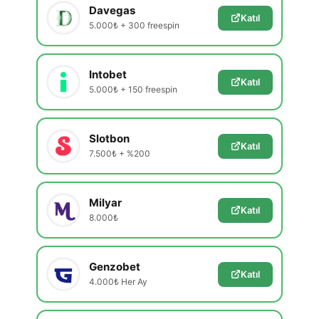
Davegas
Katıl
5.000₺ + 300 freespin
Intobet
Katıl
5.000₺ + 150 freespin
Slotbon
Katıl
7.500₺ + %200
Milyar
Katıl
8.000₺
Genzobet
Katıl
4.000₺ Her Ay