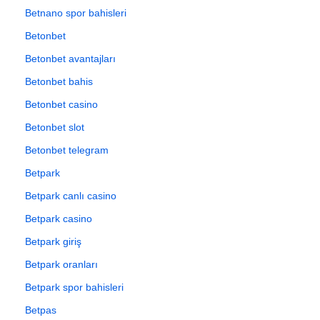
Betnano spor bahisleri
Betonbet
Betonbet avantajları
Betonbet bahis
Betonbet casino
Betonbet slot
Betonbet telegram
Betpark
Betpark canlı casino
Betpark casino
Betpark giriş
Betpark oranları
Betpark spor bahisleri
Betpas