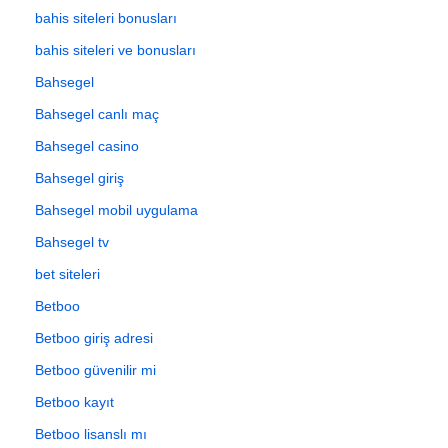
bahis siteleri bonusları
bahis siteleri ve bonusları
Bahsegel
Bahsegel canlı maç
Bahsegel casino
Bahsegel giriş
Bahsegel mobil uygulama
Bahsegel tv
bet siteleri
Betboo
Betboo giriş adresi
Betboo güvenilir mi
Betboo kayıt
Betboo lisanslı mı