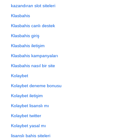
kazandıran slot siteleri
Klasbahis
Klasbahis canlı destek
Klasbahis giriş
Klasbahis iletişim
Klasbahis kampanyaları
Klasbahis nasıl bir site
Kolaybet
Kolaybet deneme bonusu
Kolaybet iletişim
Kolaybet lisanslı mı
Kolaybet twitter
Kolaybet yasal mı
lisanslı bahis siteleri