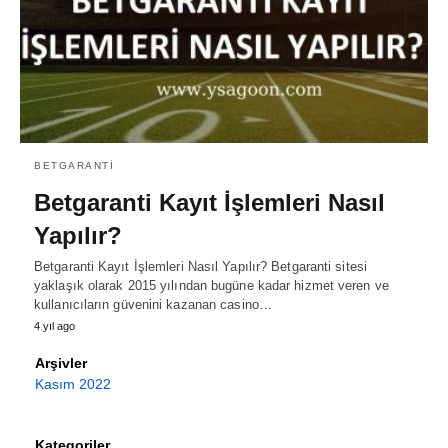
BETGARANTI
Betgaranti Kayıt İşlemleri Nasıl
Yapılır?
Betgaranti Kayıt İşlemleri Nasıl Yapılır? Betgaranti sitesi
yaklaşık olarak 2015 yılından bugüne kadar hizmet veren ve
kullanıcıların güvenini kazanan casino…
4 yıl ago
Arşivler
Kasım 2022
Kategoriler