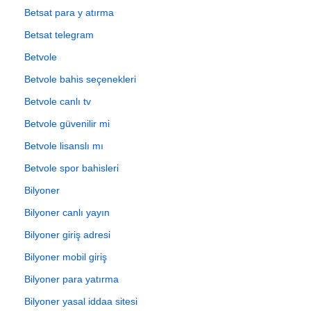
Betsat para y atırma
Betsat telegram
Betvole
Betvole bahis seçenekleri
Betvole canlı tv
Betvole güvenilir mi
Betvole lisanslı mı
Betvole spor bahisleri
Bilyoner
Bilyoner canlı yayın
Bilyoner giriş adresi
Bilyoner mobil giriş
Bilyoner para yatırma
Bilyoner yasal iddaa sitesi