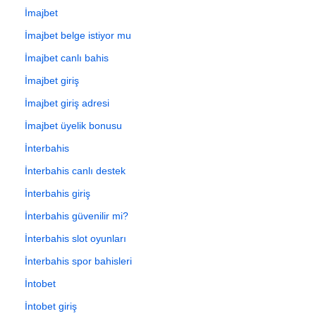
İmajbet
İmajbet belge istiyor mu
İmajbet canlı bahis
İmajbet giriş
İmajbet giriş adresi
İmajbet üyelik bonusu
İnterbahis
İnterbahis canlı destek
İnterbahis giriş
İnterbahis güvenilir mi?
İnterbahis slot oyunları
İnterbahis spor bahisleri
İntobet
İntobet giriş