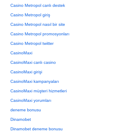
Casino Metropol canlı destek
Casino Metropol giriş
Casino Metropol nasıl bir site
Casino Metropol promosyonları
Casino Metropol twitter
CasinoMaxi
CasinoMaxi canlı casino
CasinoMaxi girişi
CasinoMaxi kampanyaları
CasinoMaxi müşteri hizmetleri
CasinoMaxi yorumları
deneme bonusu
Dinamobet
Dinamobet deneme bonusu