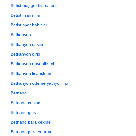
Betist hoş geldin bonusu
Betist lisanslı mı
Betist spor bahisleri
Betkanyon
Betkanyon casino
Betkanyon giriş
Betkanyon güvenilir mi
Betkanyon lisanslı mı
Betkanyon ödeme yapıyor mu
Betnano
Betnano casino
Betnano giriş
Betnano para çekme
Betnano para yatırma