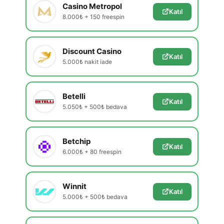
Casino Metropol
Katıl
8.000₺ + 150 freespin
Discount Casino
Katıl
5.000₺ nakit iade
Betelli
Katıl
5.050₺ + 500₺ bedava
Betchip
Katıl
6.000₺ + 80 freespin
Winnit
Katıl
5.000₺ + 500₺ bedava