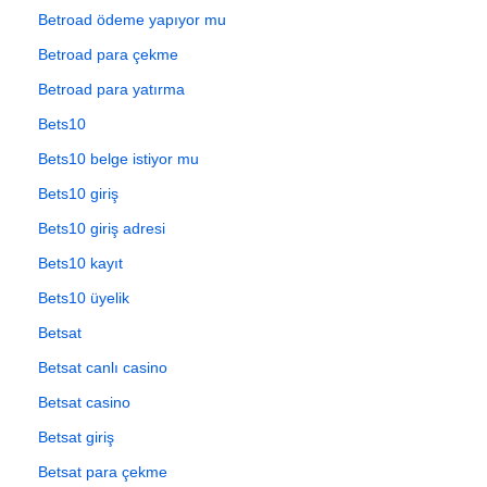
Betroad ödeme yapıyor mu
Betroad para çekme
Betroad para yatırma
Bets10
Bets10 belge istiyor mu
Bets10 giriş
Bets10 giriş adresi
Bets10 kayıt
Bets10 üyelik
Betsat
Betsat canlı casino
Betsat casino
Betsat giriş
Betsat para çekme