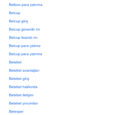
Betboo para yatırma
Betcup
Betcup giriş
Betcup güvenilir mi
Betcup lisanslı mı
Betcup para çekme
Betcup para yatırma
Betebet
Betebet avantajları
Betebet giriş
Betebet hakkında
Betebet iletişim
Betebet yorumları
Betexper