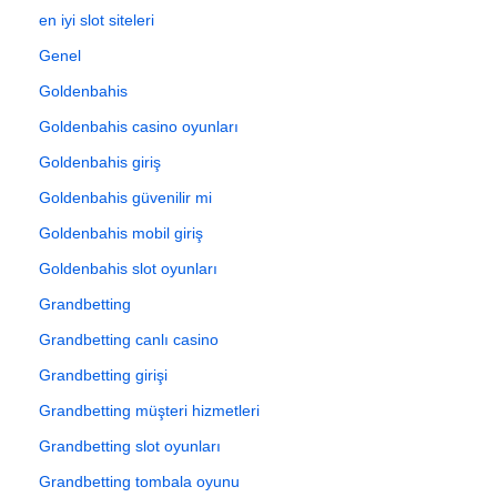
en iyi slot siteleri
Genel
Goldenbahis
Goldenbahis casino oyunları
Goldenbahis giriş
Goldenbahis güvenilir mi
Goldenbahis mobil giriş
Goldenbahis slot oyunları
Grandbetting
Grandbetting canlı casino
Grandbetting girişi
Grandbetting müşteri hizmetleri
Grandbetting slot oyunları
Grandbetting tombala oyunu