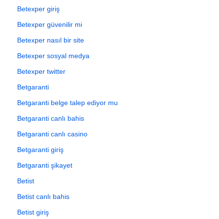
Betexper giriş
Betexper güvenilir mi
Betexper nasıl bir site
Betexper sosyal medya
Betexper twitter
Betgaranti
Betgaranti belge talep ediyor mu
Betgaranti canlı bahis
Betgaranti canlı casino
Betgaranti giriş
Betgaranti şikayet
Betist
Betist canlı bahis
Betist giriş