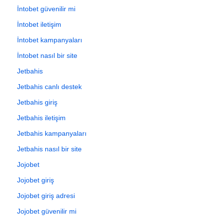
İntobet güvenilir mi
İntobet iletişim
İntobet kampanyaları
İntobet nasıl bir site
Jetbahis
Jetbahis canlı destek
Jetbahis giriş
Jetbahis iletişim
Jetbahis kampanyaları
Jetbahis nasıl bir site
Jojobet
Jojobet giriş
Jojobet giriş adresi
Jojobet güvenilir mi