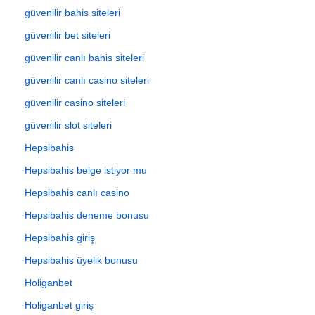
güvenilir bahis siteleri
güvenilir bet siteleri
güvenilir canlı bahis siteleri
güvenilir canlı casino siteleri
güvenilir casino siteleri
güvenilir slot siteleri
Hepsibahis
Hepsibahis belge istiyor mu
Hepsibahis canlı casino
Hepsibahis deneme bonusu
Hepsibahis giriş
Hepsibahis üyelik bonusu
Holiganbet
Holiganbet giriş