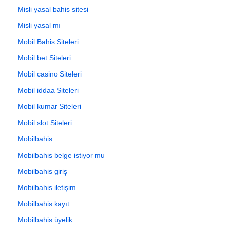
Misli yasal bahis sitesi
Misli yasal mı
Mobil Bahis Siteleri
Mobil bet Siteleri
Mobil casino Siteleri
Mobil iddaa Siteleri
Mobil kumar Siteleri
Mobil slot Siteleri
Mobilbahis
Mobilbahis belge istiyor mu
Mobilbahis giriş
Mobilbahis iletişim
Mobilbahis kayıt
Mobilbahis üyelik