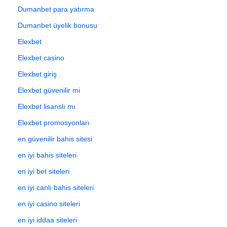
Dumanbet para yatırma
Dumanbet üyelik bonusu
Elexbet
Elexbet casino
Elexbet giriş
Elexbet güvenilir mi
Elexbet lisanslı mı
Elexbet promosyonları
en güvenilir bahis sitesi
en iyi bahis siteleri
en iyi bet siteleri
en iyi canlı bahis siteleri
en iyi casino siteleri
en iyi iddaa siteleri