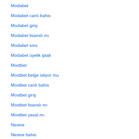
Modabet
Modabet canlı bahis
Modabet giriş
Modabet lisanslı mı
Modabet sms
Modabet üyelik iptali
Mostbet
Mostbet belge istiyor mu
Mostbet canlı bahis
Mostbet giriş
Mostbet lisanslı mı
Mostbet yasal mı
Nesine
Nesine bahis