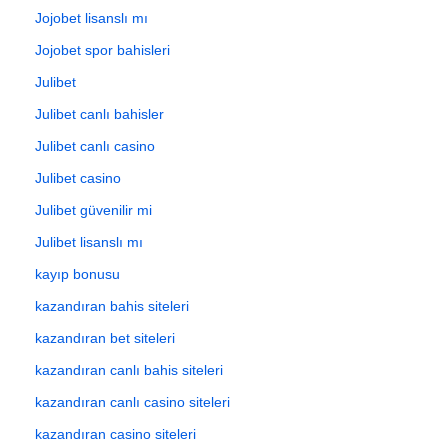
Jojobet lisanslı mı
Jojobet spor bahisleri
Julibet
Julibet canlı bahisler
Julibet canlı casino
Julibet casino
Julibet güvenilir mi
Julibet lisanslı mı
kayıp bonusu
kazandıran bahis siteleri
kazandıran bet siteleri
kazandıran canlı bahis siteleri
kazandıran canlı casino siteleri
kazandıran casino siteleri