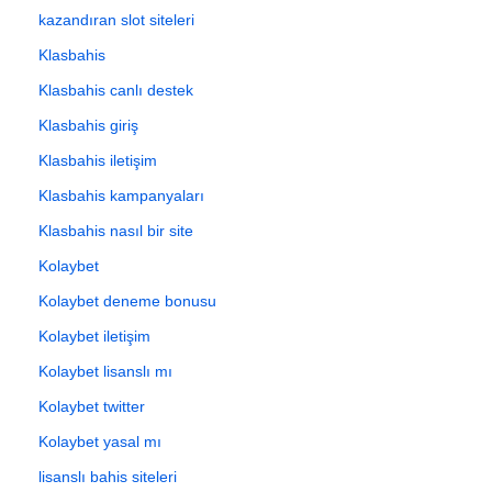
kazandıran slot siteleri
Klasbahis
Klasbahis canlı destek
Klasbahis giriş
Klasbahis iletişim
Klasbahis kampanyaları
Klasbahis nasıl bir site
Kolaybet
Kolaybet deneme bonusu
Kolaybet iletişim
Kolaybet lisanslı mı
Kolaybet twitter
Kolaybet yasal mı
lisanslı bahis siteleri