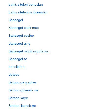
bahis siteleri bonusları
bahis siteleri ve bonusları
Bahsegel
Bahsegel canlı maç
Bahsegel casino
Bahsegel giriş
Bahsegel mobil uygulama
Bahsegel tv
bet siteleri
Betboo
Betboo giriş adresi
Betboo güvenilir mi
Betboo kayıt
Betboo lisanslı mı