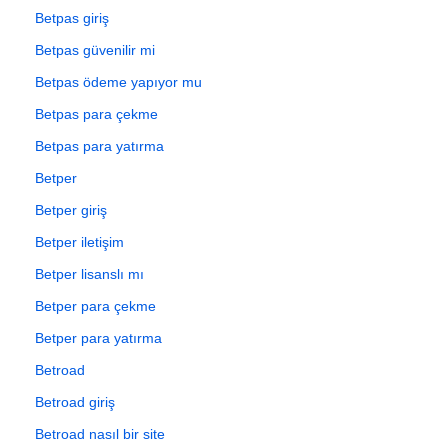
Betpas giriş
Betpas güvenilir mi
Betpas ödeme yapıyor mu
Betpas para çekme
Betpas para yatırma
Betper
Betper giriş
Betper iletişim
Betper lisanslı mı
Betper para çekme
Betper para yatırma
Betroad
Betroad giriş
Betroad nasıl bir site