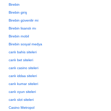
Birebin
Birebin giriş
Birebin güvenilir mi
Birebin lisanslı mı
Birebin mobil
Birebin sosyal medya
canlı bahis siteleri
canlı bet siteleri
canlı casino siteleri
canlı iddaa siteleri
canlı kumar siteleri
canlı oyun siteleri
canlı slot siteleri
Casino Metropol