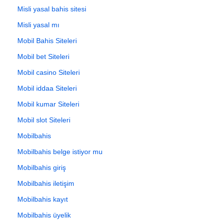
Misli yasal bahis sitesi
Misli yasal mı
Mobil Bahis Siteleri
Mobil bet Siteleri
Mobil casino Siteleri
Mobil iddaa Siteleri
Mobil kumar Siteleri
Mobil slot Siteleri
Mobilbahis
Mobilbahis belge istiyor mu
Mobilbahis giriş
Mobilbahis iletişim
Mobilbahis kayıt
Mobilbahis üyelik