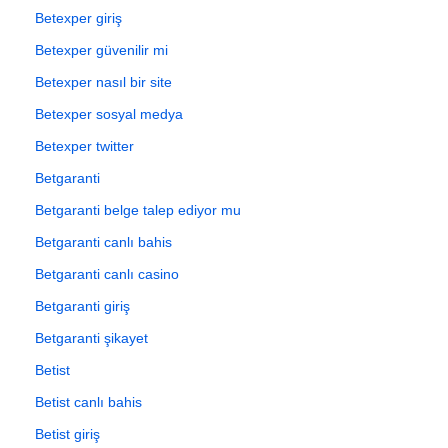
Betexper giriş
Betexper güvenilir mi
Betexper nasıl bir site
Betexper sosyal medya
Betexper twitter
Betgaranti
Betgaranti belge talep ediyor mu
Betgaranti canlı bahis
Betgaranti canlı casino
Betgaranti giriş
Betgaranti şikayet
Betist
Betist canlı bahis
Betist giriş