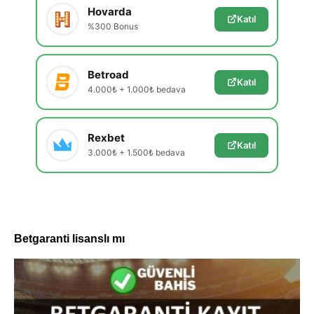
Hovarda
Katıl
%300 Bonus
Betroad
Katıl
4.000₺ + 1.000₺ bedava
Rexbet
Katıl
3.000₺ + 1.500₺ bedava
Betgaranti lisanslı mı