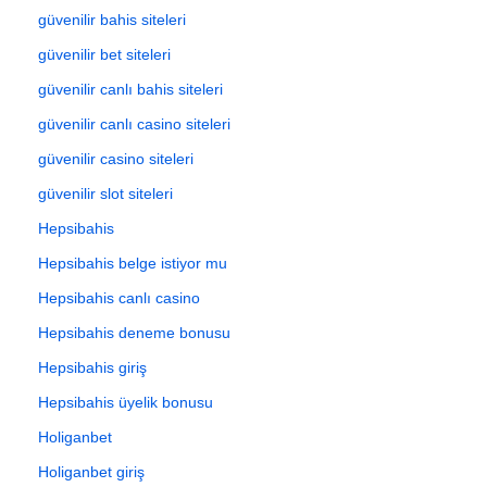
güvenilir bahis siteleri
güvenilir bet siteleri
güvenilir canlı bahis siteleri
güvenilir canlı casino siteleri
güvenilir casino siteleri
güvenilir slot siteleri
Hepsibahis
Hepsibahis belge istiyor mu
Hepsibahis canlı casino
Hepsibahis deneme bonusu
Hepsibahis giriş
Hepsibahis üyelik bonusu
Holiganbet
Holiganbet giriş