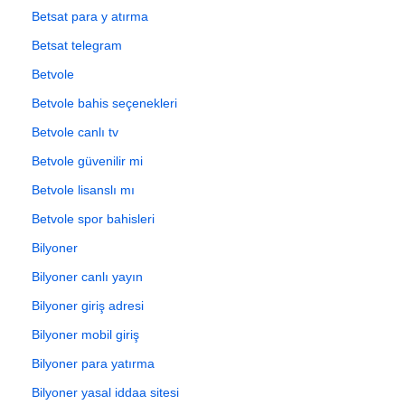
Betsat para y atırma
Betsat telegram
Betvole
Betvole bahis seçenekleri
Betvole canlı tv
Betvole güvenilir mi
Betvole lisanslı mı
Betvole spor bahisleri
Bilyoner
Bilyoner canlı yayın
Bilyoner giriş adresi
Bilyoner mobil giriş
Bilyoner para yatırma
Bilyoner yasal iddaa sitesi