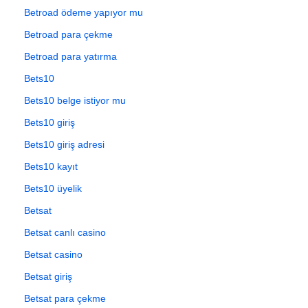
Betroad ödeme yapıyor mu
Betroad para çekme
Betroad para yatırma
Bets10
Bets10 belge istiyor mu
Bets10 giriş
Bets10 giriş adresi
Bets10 kayıt
Bets10 üyelik
Betsat
Betsat canlı casino
Betsat casino
Betsat giriş
Betsat para çekme