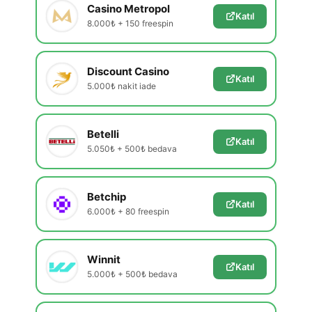
Casino Metropol
Katıl
8.000₺ + 150 freespin
Discount Casino
Katıl
5.000₺ nakit iade
Betelli
Katıl
5.050₺ + 500₺ bedava
Betchip
Katıl
6.000₺ + 80 freespin
Winnit
Katıl
5.000₺ + 500₺ bedava