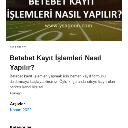
BETEBET
Betebet Kayıt İşlemleri Nasıl
Yapılır?
Betebet kayıt işlemleri yapmak için hemen kayıt formunu
doldurmaya başlayabilirsiniz. Öyle ki şu anda siteye kayıt olan
herkes kendi kişisel…
4 yıl ago
Arşivler
Kasım 2022
Kategoriler