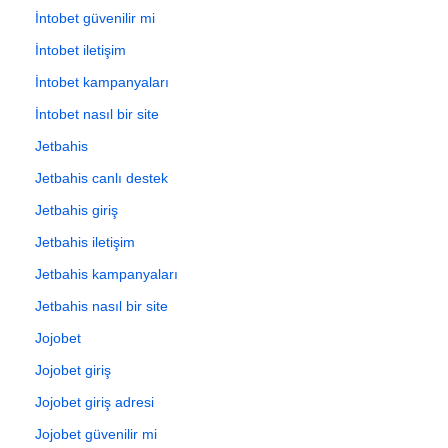
İntobet güvenilir mi
İntobet iletişim
İntobet kampanyaları
İntobet nasıl bir site
Jetbahis
Jetbahis canlı destek
Jetbahis giriş
Jetbahis iletişim
Jetbahis kampanyaları
Jetbahis nasıl bir site
Jojobet
Jojobet giriş
Jojobet giriş adresi
Jojobet güvenilir mi