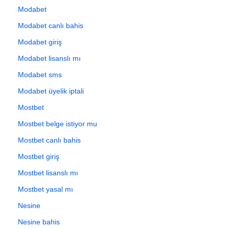
Modabet
Modabet canlı bahis
Modabet giriş
Modabet lisanslı mı
Modabet sms
Modabet üyelik iptali
Mostbet
Mostbet belge istiyor mu
Mostbet canlı bahis
Mostbet giriş
Mostbet lisanslı mı
Mostbet yasal mı
Nesine
Nesine bahis