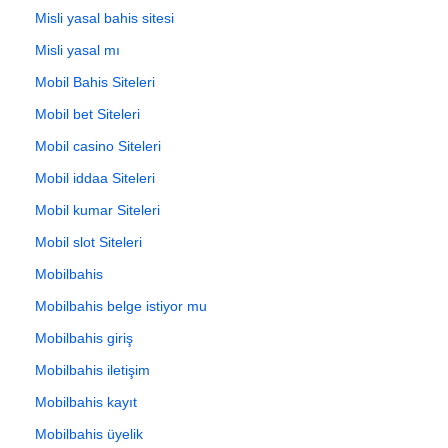
Misli yasal bahis sitesi
Misli yasal mı
Mobil Bahis Siteleri
Mobil bet Siteleri
Mobil casino Siteleri
Mobil iddaa Siteleri
Mobil kumar Siteleri
Mobil slot Siteleri
Mobilbahis
Mobilbahis belge istiyor mu
Mobilbahis giriş
Mobilbahis iletişim
Mobilbahis kayıt
Mobilbahis üyelik