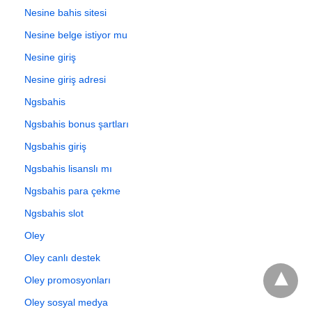
Nesine bahis sitesi
Nesine belge istiyor mu
Nesine giriş
Nesine giriş adresi
Ngsbahis
Ngsbahis bonus şartları
Ngsbahis giriş
Ngsbahis lisanslı mı
Ngsbahis para çekme
Ngsbahis slot
Oley
Oley canlı destek
Oley promosyonları
Oley sosyal medya