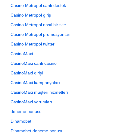
Casino Metropol canlı destek
Casino Metropol giriş
Casino Metropol nasıl bir site
Casino Metropol promosyonları
Casino Metropol twitter
CasinoMaxi
CasinoMaxi canlı casino
CasinoMaxi girişi
CasinoMaxi kampanyaları
CasinoMaxi müşteri hizmetleri
CasinoMaxi yorumları
deneme bonusu
Dinamobet
Dinamobet deneme bonusu