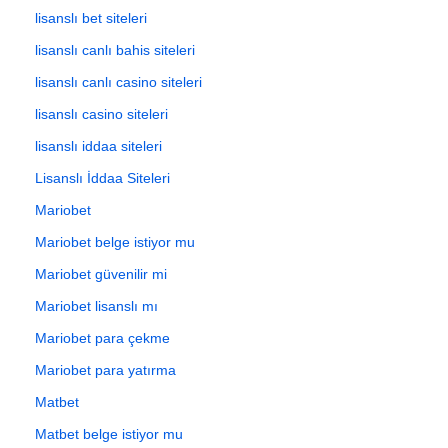
lisanslı bet siteleri
lisanslı canlı bahis siteleri
lisanslı canlı casino siteleri
lisanslı casino siteleri
lisanslı iddaa siteleri
Lisanslı İddaa Siteleri
Mariobet
Mariobet belge istiyor mu
Mariobet güvenilir mi
Mariobet lisanslı mı
Mariobet para çekme
Mariobet para yatırma
Matbet
Matbet belge istiyor mu