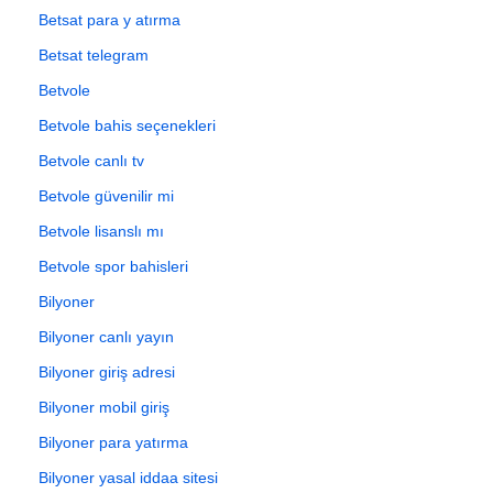
Betsat para y atırma
Betsat telegram
Betvole
Betvole bahis seçenekleri
Betvole canlı tv
Betvole güvenilir mi
Betvole lisanslı mı
Betvole spor bahisleri
Bilyoner
Bilyoner canlı yayın
Bilyoner giriş adresi
Bilyoner mobil giriş
Bilyoner para yatırma
Bilyoner yasal iddaa sitesi