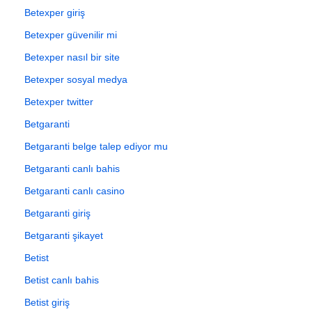
Betexper giriş
Betexper güvenilir mi
Betexper nasıl bir site
Betexper sosyal medya
Betexper twitter
Betgaranti
Betgaranti belge talep ediyor mu
Betgaranti canlı bahis
Betgaranti canlı casino
Betgaranti giriş
Betgaranti şikayet
Betist
Betist canlı bahis
Betist giriş