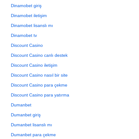
Dinamobet giriş
Dinamobet iletişim
Dinamobet lisanslı mı
Dinamobet tv
Discount Casino
Discount Casino canlı destek
Discount Casino iletişim
Discount Casino nasıl bir site
Discount Casino para çekme
Discount Casino para yatırma
Dumanbet
Dumanbet giriş
Dumanbet lisanslı mı
Dumanbet para çekme