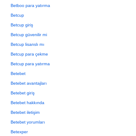
Betboo para yatırma
Betcup
Betcup giriş
Betcup güvenilir mi
Betcup lisanslı mı
Betcup para çekme
Betcup para yatırma
Betebet
Betebet avantajları
Betebet giriş
Betebet hakkında
Betebet iletişim
Betebet yorumları
Betexper