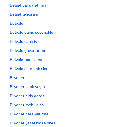
Betsat para y atırma
Betsat telegram
Betvole
Betvole bahis seçenekleri
Betvole canlı tv
Betvole güvenilir mi
Betvole lisanslı mı
Betvole spor bahisleri
Bilyoner
Bilyoner canlı yayın
Bilyoner giriş adresi
Bilyoner mobil giriş
Bilyoner para yatırma
Bilyoner yasal iddaa sitesi