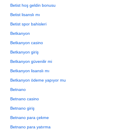
Betist hoş geldin bonusu
Betist lisanslı mı
Betist spor bahisleri
Betkanyon
Betkanyon casino
Betkanyon giriş
Betkanyon güvenilir mi
Betkanyon lisanslı mı
Betkanyon ödeme yapıyor mu
Betnano
Betnano casino
Betnano giriş
Betnano para çekme
Betnano para yatırma