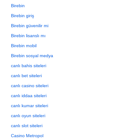
Birebin
Birebin giriş
Birebin güvenilir mi
Birebin lisanslı mı
Birebin mobil
Birebin sosyal medya
canlı bahis siteleri
canlı bet siteleri
canlı casino siteleri
canlı iddaa siteleri
canlı kumar siteleri
canlı oyun siteleri
canlı slot siteleri
Casino Metropol