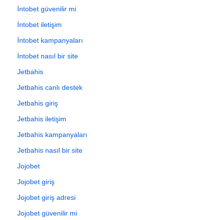
İntobet güvenilir mi
İntobet iletişim
İntobet kampanyaları
İntobet nasıl bir site
Jetbahis
Jetbahis canlı destek
Jetbahis giriş
Jetbahis iletişim
Jetbahis kampanyaları
Jetbahis nasıl bir site
Jojobet
Jojobet giriş
Jojobet giriş adresi
Jojobet güvenilir mi