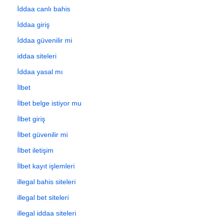
İddaa canlı bahis
İddaa giriş
İddaa güvenilir mi
iddaa siteleri
İddaa yasal mı
İlbet
İlbet belge istiyor mu
İlbet giriş
İlbet güvenilir mi
İlbet iletişim
İlbet kayıt işlemleri
illegal bahis siteleri
illegal bet siteleri
illegal iddaa siteleri