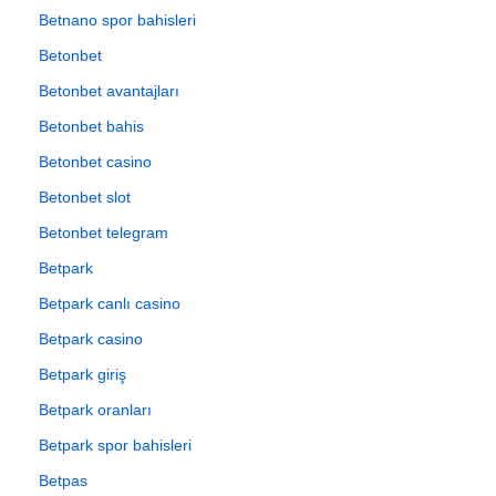
Betnano spor bahisleri
Betonbet
Betonbet avantajları
Betonbet bahis
Betonbet casino
Betonbet slot
Betonbet telegram
Betpark
Betpark canlı casino
Betpark casino
Betpark giriş
Betpark oranları
Betpark spor bahisleri
Betpas