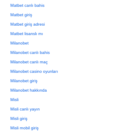
Matbet canlı bahis
Matbet giriş
Matbet giriş adresi
Matbet lisanslı mı
Milanobet
Milanobet canlı bahis
Milanobet canlı maç
Milanobet casino oyunları
Milanobet giriş
Milanobet hakkında
Misli
Misli canlı yayın
Misli giriş
Misli mobil giriş