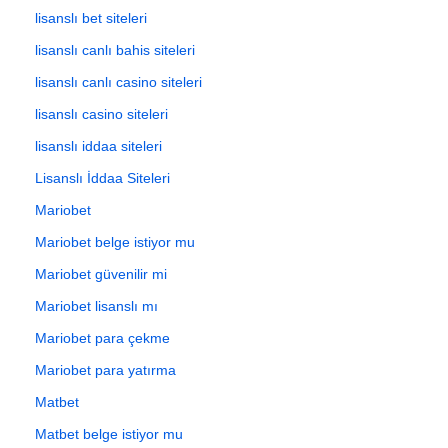
lisanslı bet siteleri
lisanslı canlı bahis siteleri
lisanslı canlı casino siteleri
lisanslı casino siteleri
lisanslı iddaa siteleri
Lisanslı İddaa Siteleri
Mariobet
Mariobet belge istiyor mu
Mariobet güvenilir mi
Mariobet lisanslı mı
Mariobet para çekme
Mariobet para yatırma
Matbet
Matbet belge istiyor mu