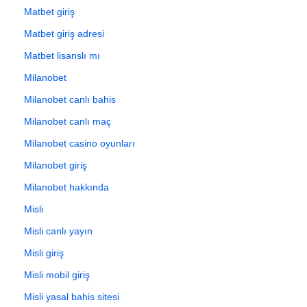
Matbet giriş
Matbet giriş adresi
Matbet lisanslı mı
Milanobet
Milanobet canlı bahis
Milanobet canlı maç
Milanobet casino oyunları
Milanobet giriş
Milanobet hakkında
Misli
Misli canlı yayın
Misli giriş
Misli mobil giriş
Misli yasal bahis sitesi