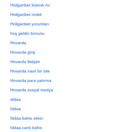
Holiganbet lisanslı mı
Holiganbet mobil
Holiganbet yorumları
hoş geldin bonusu
Hovarda
Hovarda giriş
Hovarda iletişim
Hovarda nasıl bir site
Hovarda para yatırma
Hovarda sosyal medya
iddaa
İddaa
İddaa bahis sitesi
İddaa canlı bahis