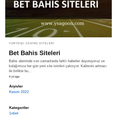
YURTDIŞI CASINO SITELERI
Bet Bahis Siteleri
Bahis aleminde son zamanlarda farklı haberler duyuruyoruz ve
kulağımıza her gün yeni site isimleri çalınıyor. Kalitenin artması
ile birlikte bu…
4 yıl ago
Arşivler
Kasım 2022
Kategoriler
1xbet