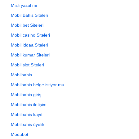
Misli yasal mı
Mobil Bahis Siteleri
Mobil bet Siteleri
Mobil casino Siteleri
Mobil iddaa Siteleri
Mobil kumar Siteleri
Mobil slot Siteleri
Mobilbahis
Mobilbahis belge istiyor mu
Mobilbahis giriş
Mobilbahis iletişim
Mobilbahis kayıt
Mobilbahis üyelik
Modabet