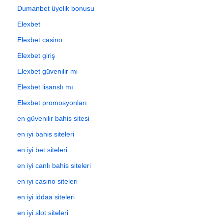
Dumanbet üyelik bonusu
Elexbet
Elexbet casino
Elexbet giriş
Elexbet güvenilir mi
Elexbet lisanslı mı
Elexbet promosyonları
en güvenilir bahis sitesi
en iyi bahis siteleri
en iyi bet siteleri
en iyi canlı bahis siteleri
en iyi casino siteleri
en iyi iddaa siteleri
en iyi slot siteleri