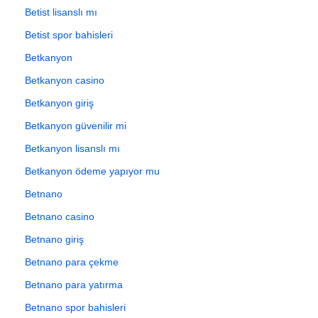
Betist lisanslı mı
Betist spor bahisleri
Betkanyon
Betkanyon casino
Betkanyon giriş
Betkanyon güvenilir mi
Betkanyon lisanslı mı
Betkanyon ödeme yapıyor mu
Betnano
Betnano casino
Betnano giriş
Betnano para çekme
Betnano para yatırma
Betnano spor bahisleri