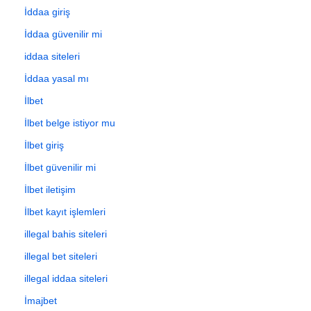
İddaa giriş
İddaa güvenilir mi
iddaa siteleri
İddaa yasal mı
İlbet
İlbet belge istiyor mu
İlbet giriş
İlbet güvenilir mi
İlbet iletişim
İlbet kayıt işlemleri
illegal bahis siteleri
illegal bet siteleri
illegal iddaa siteleri
İmajbet