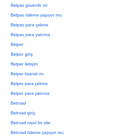
Betpas güvenilir mi
Betpas ödeme yapıyor mu
Betpas para çekme
Betpas para yatırma
Betper
Betper giriş
Betper iletişim
Betper lisanslı mı
Betper para çekme
Betper para yatırma
Betroad
Betroad giriş
Betroad nasıl bir site
Betroad ödeme yapıyor mu