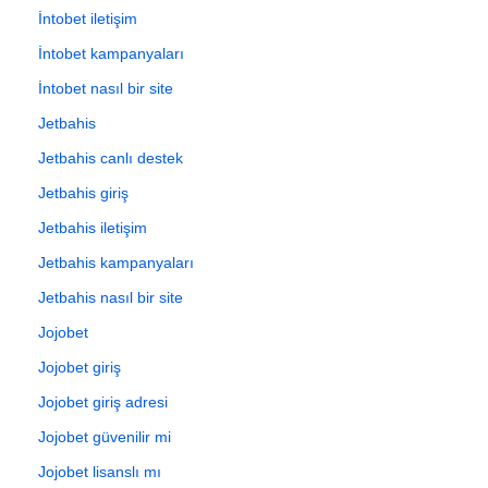
İntobet iletişim
İntobet kampanyaları
İntobet nasıl bir site
Jetbahis
Jetbahis canlı destek
Jetbahis giriş
Jetbahis iletişim
Jetbahis kampanyaları
Jetbahis nasıl bir site
Jojobet
Jojobet giriş
Jojobet giriş adresi
Jojobet güvenilir mi
Jojobet lisanslı mı