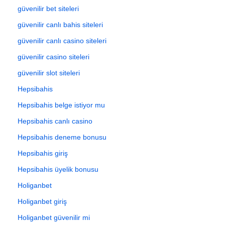
güvenilir bet siteleri
güvenilir canlı bahis siteleri
güvenilir canlı casino siteleri
güvenilir casino siteleri
güvenilir slot siteleri
Hepsibahis
Hepsibahis belge istiyor mu
Hepsibahis canlı casino
Hepsibahis deneme bonusu
Hepsibahis giriş
Hepsibahis üyelik bonusu
Holiganbet
Holiganbet giriş
Holiganbet güvenilir mi