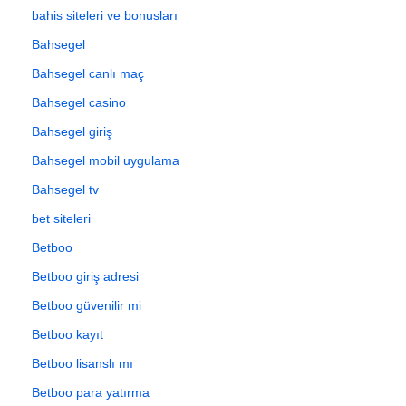
bahis siteleri ve bonusları
Bahsegel
Bahsegel canlı maç
Bahsegel casino
Bahsegel giriş
Bahsegel mobil uygulama
Bahsegel tv
bet siteleri
Betboo
Betboo giriş adresi
Betboo güvenilir mi
Betboo kayıt
Betboo lisanslı mı
Betboo para yatırma