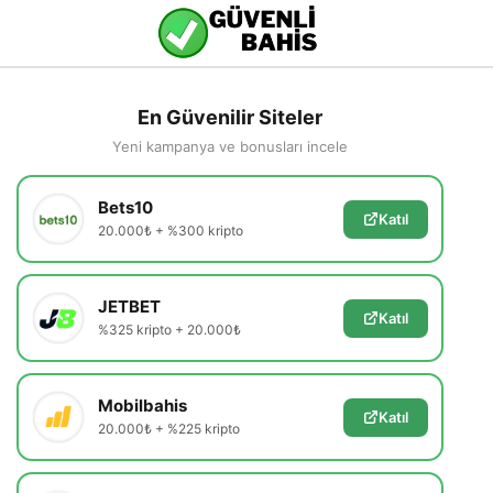
En Güvenilir Siteler
Yeni kampanya ve bonusları incele
Bets10
Katıl
20.000₺ + %300 kripto
JETBET
Katıl
%325 kripto + 20.000₺
Mobilbahis
Katıl
20.000₺ + %225 kripto