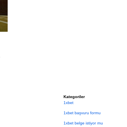
.
Kategoriler
1xbet
1xbet başvuru formu
1xbet belge istiyor mu