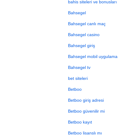
bahis siteleri ve bonusları
Bahsegel
Bahsegel canlı maç
Bahsegel casino
Bahsegel giriş
Bahsegel mobil uygulama
Bahsegel tv
bet siteleri
Betboo
Betboo giriş adresi
Betboo güvenilir mi
Betboo kayıt
Betboo lisanslı mı