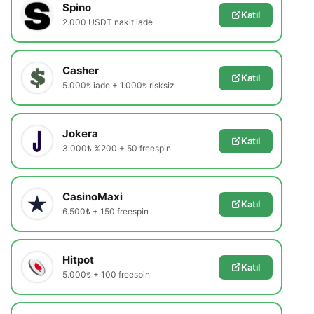
Spino
Katıl
2.000 USDT nakit iade
Casher
Katıl
5.000₺ iade + 1.000₺ risksiz
Jokera
Katıl
3.000₺ %200 + 50 freespin
CasinoMaxi
Katıl
6.500₺ + 150 freespin
Hitpot
Katıl
5.000₺ + 100 freespin