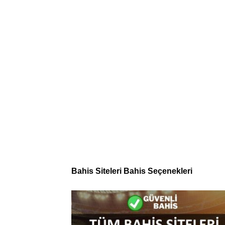
Bahis Siteleri Bahis Seçenekleri