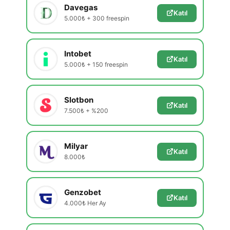
Davegas
Katıl
5.000₺ + 300 freespin
Intobet
Katıl
5.000₺ + 150 freespin
Slotbon
Katıl
7.500₺ + %200
Milyar
Katıl
8.000₺
Genzobet
Katıl
4.000₺ Her Ay