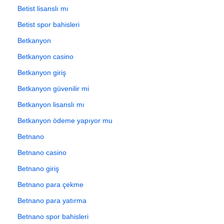
Betist lisanslı mı
Betist spor bahisleri
Betkanyon
Betkanyon casino
Betkanyon giriş
Betkanyon güvenilir mi
Betkanyon lisanslı mı
Betkanyon ödeme yapıyor mu
Betnano
Betnano casino
Betnano giriş
Betnano para çekme
Betnano para yatırma
Betnano spor bahisleri