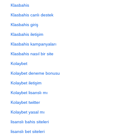
Klasbahis
Klasbahis canlı destek
Klasbahis giriş
Klasbahis iletişim
Klasbahis kampanyaları
Klasbahis nasıl bir site
Kolaybet
Kolaybet deneme bonusu
Kolaybet iletişim
Kolaybet lisanslı mı
Kolaybet twitter
Kolaybet yasal mı
lisanslı bahis siteleri
lisanslı bet siteleri