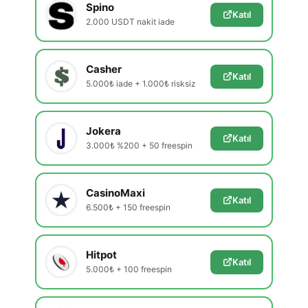
Spino
Katıl
2.000 USDT nakit iade
Casher
Katıl
5.000₺ iade + 1.000₺ risksiz
Jokera
Katıl
3.000₺ %200 + 50 freespin
CasinoMaxi
Katıl
6.500₺ + 150 freespin
Hitpot
Katıl
5.000₺ + 100 freespin