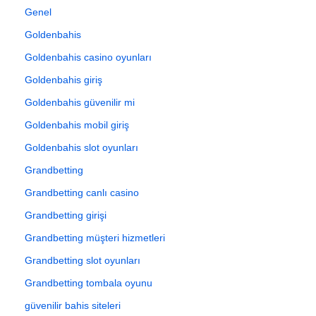
Genel
Goldenbahis
Goldenbahis casino oyunları
Goldenbahis giriş
Goldenbahis güvenilir mi
Goldenbahis mobil giriş
Goldenbahis slot oyunları
Grandbetting
Grandbetting canlı casino
Grandbetting girişi
Grandbetting müşteri hizmetleri
Grandbetting slot oyunları
Grandbetting tombala oyunu
güvenilir bahis siteleri