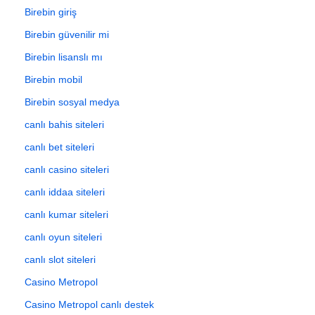
Birebin giriş
Birebin güvenilir mi
Birebin lisanslı mı
Birebin mobil
Birebin sosyal medya
canlı bahis siteleri
canlı bet siteleri
canlı casino siteleri
canlı iddaa siteleri
canlı kumar siteleri
canlı oyun siteleri
canlı slot siteleri
Casino Metropol
Casino Metropol canlı destek