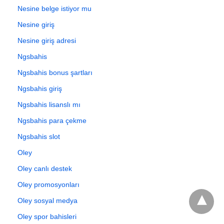
Nesine belge istiyor mu
Nesine giriş
Nesine giriş adresi
Ngsbahis
Ngsbahis bonus şartları
Ngsbahis giriş
Ngsbahis lisanslı mı
Ngsbahis para çekme
Ngsbahis slot
Oley
Oley canlı destek
Oley promosyonları
Oley sosyal medya
Oley spor bahisleri