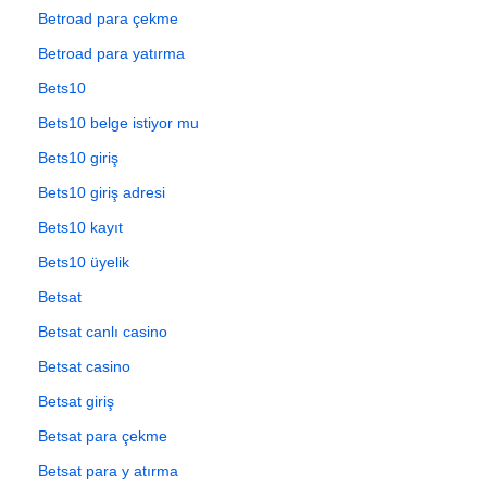
Betroad para çekme
Betroad para yatırma
Bets10
Bets10 belge istiyor mu
Bets10 giriş
Bets10 giriş adresi
Bets10 kayıt
Bets10 üyelik
Betsat
Betsat canlı casino
Betsat casino
Betsat giriş
Betsat para çekme
Betsat para y atırma