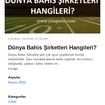
LISANSLI CASINO SITELERI
Dünya Bahis Şirketleri Hangileri?
Dünya Bahis Şirketleri pek çok oyun çeşitleriyle hizmet
vermektedir. Spor müsabakalarına bahis yapmak söz konusu
olduğunda, yabancı bahis siteleri en…
4 yıl ago
Arşivler
Kasım 2022
Kategoriler
1xbet