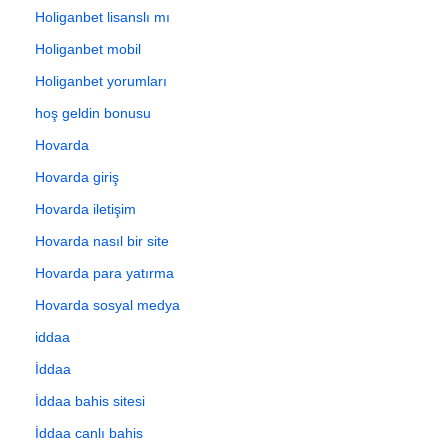
Holiganbet lisanslı mı
Holiganbet mobil
Holiganbet yorumları
hoş geldin bonusu
Hovarda
Hovarda giriş
Hovarda iletişim
Hovarda nasıl bir site
Hovarda para yatırma
Hovarda sosyal medya
iddaa
İddaa
İddaa bahis sitesi
İddaa canlı bahis