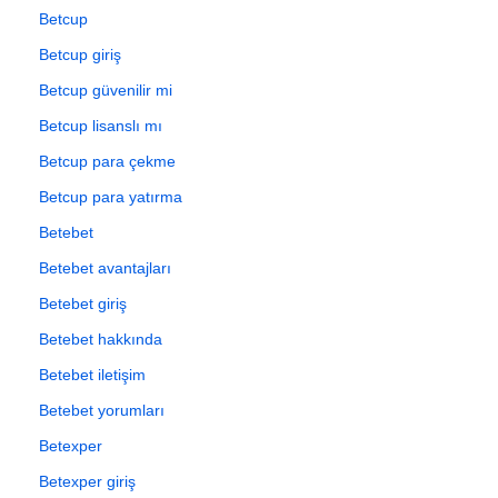
Betcup
Betcup giriş
Betcup güvenilir mi
Betcup lisanslı mı
Betcup para çekme
Betcup para yatırma
Betebet
Betebet avantajları
Betebet giriş
Betebet hakkında
Betebet iletişim
Betebet yorumları
Betexper
Betexper giriş