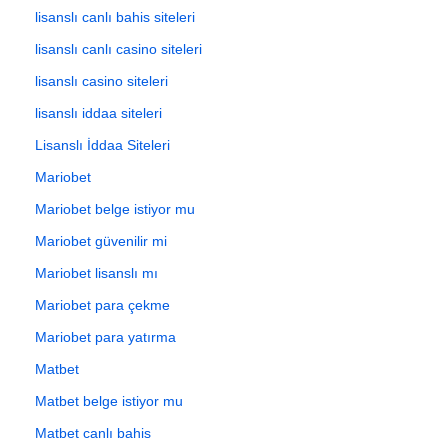
lisanslı canlı bahis siteleri
lisanslı canlı casino siteleri
lisanslı casino siteleri
lisanslı iddaa siteleri
Lisanslı İddaa Siteleri
Mariobet
Mariobet belge istiyor mu
Mariobet güvenilir mi
Mariobet lisanslı mı
Mariobet para çekme
Mariobet para yatırma
Matbet
Matbet belge istiyor mu
Matbet canlı bahis