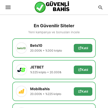
En Güvenilir Siteler
Yeni kampanya ve bonusları incele
Bets10
Katıl
20.000₺ + %300 kripto
JETBET
Katıl
%325 kripto + 20.000₺
Mobilbahis
Katıl
20.000₺ + %225 kripto