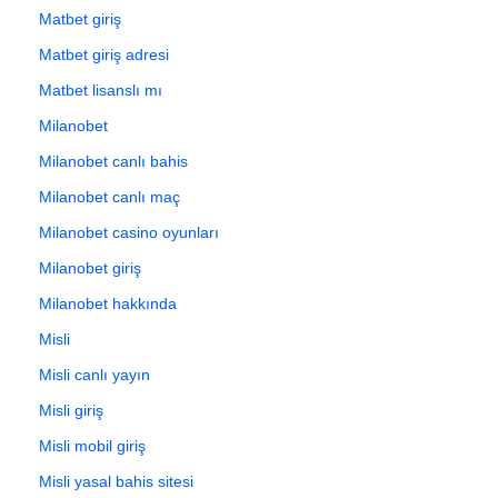
Matbet giriş
Matbet giriş adresi
Matbet lisanslı mı
Milanobet
Milanobet canlı bahis
Milanobet canlı maç
Milanobet casino oyunları
Milanobet giriş
Milanobet hakkında
Misli
Misli canlı yayın
Misli giriş
Misli mobil giriş
Misli yasal bahis sitesi