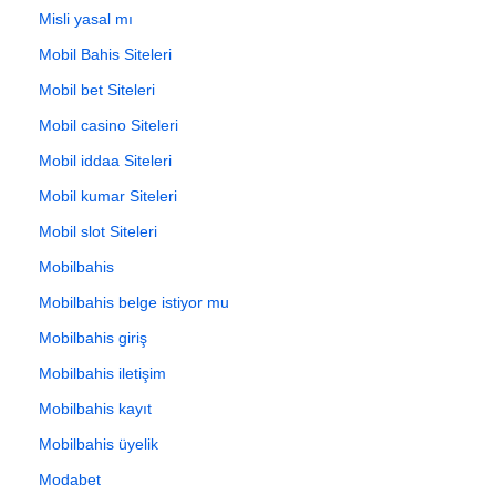
Misli yasal mı
Mobil Bahis Siteleri
Mobil bet Siteleri
Mobil casino Siteleri
Mobil iddaa Siteleri
Mobil kumar Siteleri
Mobil slot Siteleri
Mobilbahis
Mobilbahis belge istiyor mu
Mobilbahis giriş
Mobilbahis iletişim
Mobilbahis kayıt
Mobilbahis üyelik
Modabet