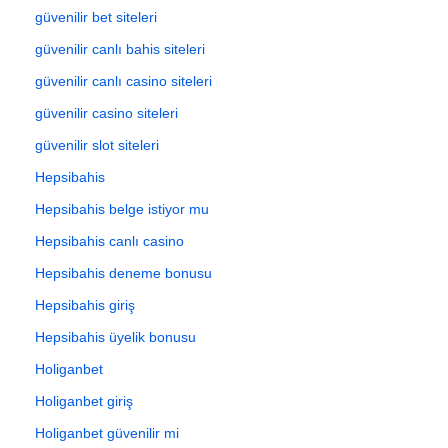
güvenilir bet siteleri
güvenilir canlı bahis siteleri
güvenilir canlı casino siteleri
güvenilir casino siteleri
güvenilir slot siteleri
Hepsibahis
Hepsibahis belge istiyor mu
Hepsibahis canlı casino
Hepsibahis deneme bonusu
Hepsibahis giriş
Hepsibahis üyelik bonusu
Holiganbet
Holiganbet giriş
Holiganbet güvenilir mi