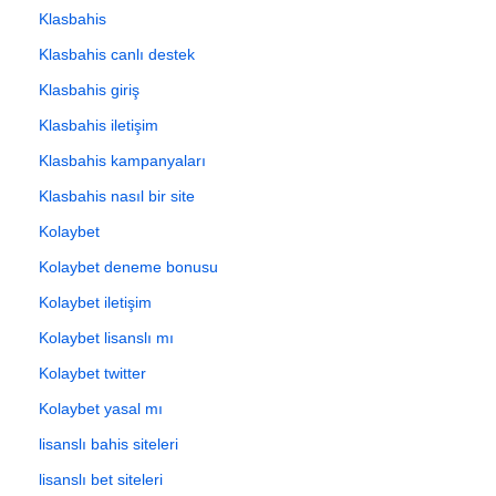
Klasbahis
Klasbahis canlı destek
Klasbahis giriş
Klasbahis iletişim
Klasbahis kampanyaları
Klasbahis nasıl bir site
Kolaybet
Kolaybet deneme bonusu
Kolaybet iletişim
Kolaybet lisanslı mı
Kolaybet twitter
Kolaybet yasal mı
lisanslı bahis siteleri
lisanslı bet siteleri