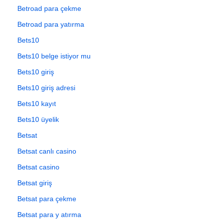
Betroad para çekme
Betroad para yatırma
Bets10
Bets10 belge istiyor mu
Bets10 giriş
Bets10 giriş adresi
Bets10 kayıt
Bets10 üyelik
Betsat
Betsat canlı casino
Betsat casino
Betsat giriş
Betsat para çekme
Betsat para y atırma