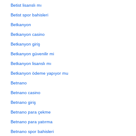
Betist lisanslı mı
Betist spor bahisleri
Betkanyon
Betkanyon casino
Betkanyon giriş
Betkanyon güvenilir mi
Betkanyon lisanslı mı
Betkanyon ödeme yapıyor mu
Betnano
Betnano casino
Betnano giriş
Betnano para çekme
Betnano para yatırma
Betnano spor bahisleri