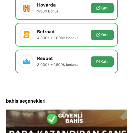
Hovarda
Katıl
%300 Bonus
Betroad
Katıl
4.000₺ + 1.000₺ bedava
Rexbet
Katıl
3.000₺ + 1.500₺ bedava
bahis seçenekleri