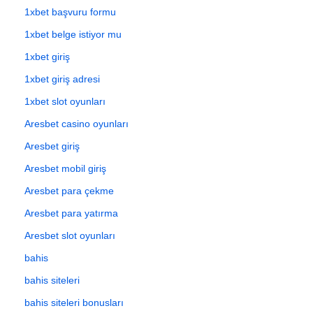
1xbet başvuru formu
1xbet belge istiyor mu
1xbet giriş
1xbet giriş adresi
1xbet slot oyunları
Aresbet casino oyunları
Aresbet giriş
Aresbet mobil giriş
Aresbet para çekme
Aresbet para yatırma
Aresbet slot oyunları
bahis
bahis siteleri
bahis siteleri bonusları