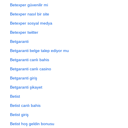
Betexper güvenilir mi
Betexper nasıl bir site
Betexper sosyal medya
Betexper twitter
Betgaranti
Betgaranti belge talep ediyor mu
Betgaranti canlı bahis
Betgaranti canlı casino
Betgaranti giriş
Betgaranti şikayet
Betist
Betist canlı bahis
Betist giriş
Betist hoş geldin bonusu