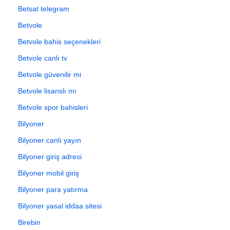
Betsat telegram
Betvole
Betvole bahis seçenekleri
Betvole canlı tv
Betvole güvenilir mi
Betvole lisanslı mı
Betvole spor bahisleri
Bilyoner
Bilyoner canlı yayın
Bilyoner giriş adresi
Bilyoner mobil giriş
Bilyoner para yatırma
Bilyoner yasal iddaa sitesi
Birebin