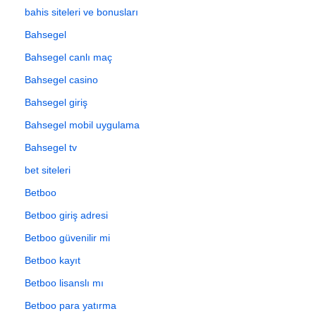
bahis siteleri ve bonusları
Bahsegel
Bahsegel canlı maç
Bahsegel casino
Bahsegel giriş
Bahsegel mobil uygulama
Bahsegel tv
bet siteleri
Betboo
Betboo giriş adresi
Betboo güvenilir mi
Betboo kayıt
Betboo lisanslı mı
Betboo para yatırma