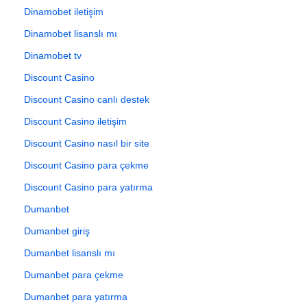
Dinamobet iletişim
Dinamobet lisanslı mı
Dinamobet tv
Discount Casino
Discount Casino canlı destek
Discount Casino iletişim
Discount Casino nasıl bir site
Discount Casino para çekme
Discount Casino para yatırma
Dumanbet
Dumanbet giriş
Dumanbet lisanslı mı
Dumanbet para çekme
Dumanbet para yatırma