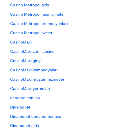
Casino Metropol giriş
Casino Metropol nasıl bir site
Casino Metropol promosyonları
Casino Metropol twitter
CasinoMaxi
CasinoMaxi canlı casino
CasinoMaxi girişi
CasinoMaxi kampanyaları
CasinoMaxi müşteri hizmetleri
CasinoMaxi yorumları
deneme bonusu
Dinamobet
Dinamobet deneme bonusu
Dinamobet giriş