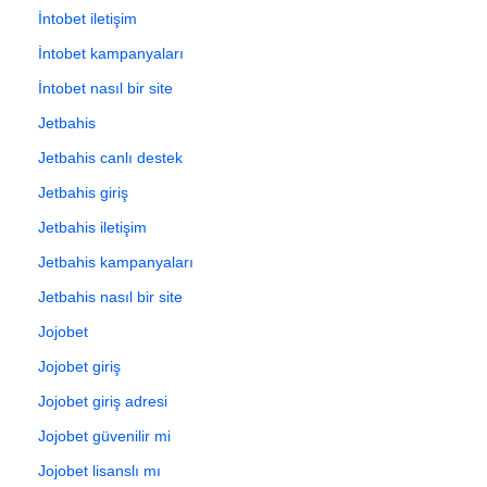
İntobet iletişim
İntobet kampanyaları
İntobet nasıl bir site
Jetbahis
Jetbahis canlı destek
Jetbahis giriş
Jetbahis iletişim
Jetbahis kampanyaları
Jetbahis nasıl bir site
Jojobet
Jojobet giriş
Jojobet giriş adresi
Jojobet güvenilir mi
Jojobet lisanslı mı