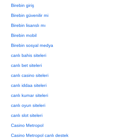
Birebin giriş
Birebin güvenilir mi
Birebin lisanslı mı
Birebin mobil
Birebin sosyal medya
canlı bahis siteleri
canlı bet siteleri
canlı casino siteleri
canlı iddaa siteleri
canlı kumar siteleri
canlı oyun siteleri
canlı slot siteleri
Casino Metropol
Casino Metropol canlı destek