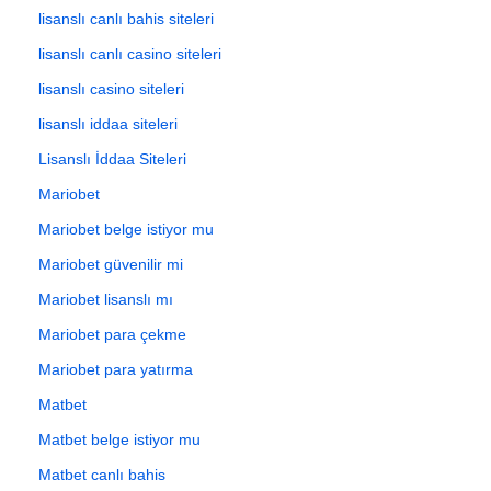
lisanslı canlı bahis siteleri
lisanslı canlı casino siteleri
lisanslı casino siteleri
lisanslı iddaa siteleri
Lisanslı İddaa Siteleri
Mariobet
Mariobet belge istiyor mu
Mariobet güvenilir mi
Mariobet lisanslı mı
Mariobet para çekme
Mariobet para yatırma
Matbet
Matbet belge istiyor mu
Matbet canlı bahis