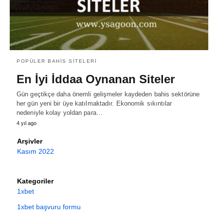
POPÜLER BAHIS SITELERI
En İyi İddaa Oynanan Siteler
Gün geçtikçe daha önemli gelişmeler kaydeden bahis sektörüne
her gün yeni bir üye katılmaktadır. Ekonomik sıkıntılar
nedeniyle kolay yoldan para…
4 yıl ago
Arşivler
Kasım 2022
Kategoriler
1xbet
1xbet başvuru formu