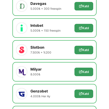
Davegas
Katıl
5.000₺ + 300 freespin
Intobet
Katıl
5.000₺ + 150 freespin
Slotbon
Katıl
7.500₺ + %200
Milyar
Katıl
8.000₺
Genzobet
Katıl
4.000₺ Her Ay