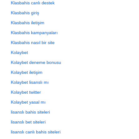
Klasbahis canlı destek
Klasbahis giriş
Klasbahis iletişim
Klasbahis kampanyaları
Klasbahis nasıl bir site
Kolaybet
Kolaybet deneme bonusu
Kolaybet iletişim
Kolaybet lisanslı mı
Kolaybet twitter
Kolaybet yasal mı
lisanslı bahis siteleri
lisanslı bet siteleri
lisanslı canlı bahis siteleri