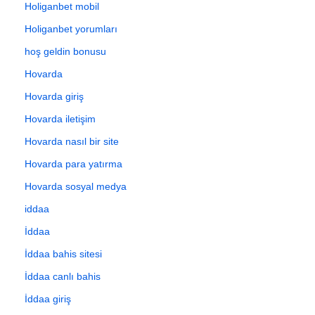
Holiganbet mobil
Holiganbet yorumları
hoş geldin bonusu
Hovarda
Hovarda giriş
Hovarda iletişim
Hovarda nasıl bir site
Hovarda para yatırma
Hovarda sosyal medya
iddaa
İddaa
İddaa bahis sitesi
İddaa canlı bahis
İddaa giriş