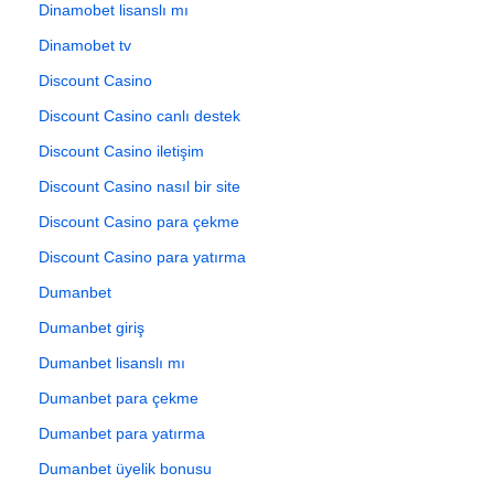
Dinamobet lisanslı mı
Dinamobet tv
Discount Casino
Discount Casino canlı destek
Discount Casino iletişim
Discount Casino nasıl bir site
Discount Casino para çekme
Discount Casino para yatırma
Dumanbet
Dumanbet giriş
Dumanbet lisanslı mı
Dumanbet para çekme
Dumanbet para yatırma
Dumanbet üyelik bonusu