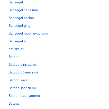
Bahsegel
Bahsegel canlı maç
Bahsegel casino
Bahsegel giriş
Bahsegel mobil uygulama
Bahsegel tv
bet siteleri
Betboo
Betboo giriş adresi
Betboo güvenilir mi
Betboo kayıt
Betboo lisanslı mı
Betboo para yatırma
Betcup