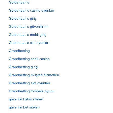
Goldenbahis
Goldenbahis casino oyunları
Goldenbahis giriş
Goldenbahis güvenilir mi
Goldenbahis mobil giriş
Goldenbahis slot oyunları
Grandbetting
Grandbetting canlı casino
Grandbetting girişi
Grandbetting müşteri hizmetleri
Grandbetting slot oyunları
Grandbetting tombala oyunu
güvenilir bahis siteleri
güvenilir bet siteleri