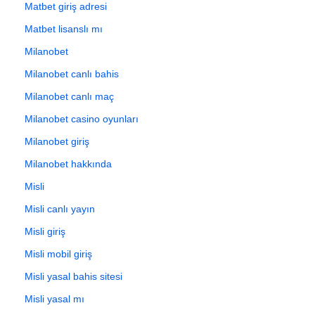
Matbet giriş adresi
Matbet lisanslı mı
Milanobet
Milanobet canlı bahis
Milanobet canlı maç
Milanobet casino oyunları
Milanobet giriş
Milanobet hakkında
Misli
Misli canlı yayın
Misli giriş
Misli mobil giriş
Misli yasal bahis sitesi
Misli yasal mı