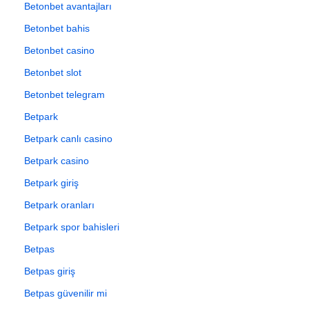
Betonbet avantajları
Betonbet bahis
Betonbet casino
Betonbet slot
Betonbet telegram
Betpark
Betpark canlı casino
Betpark casino
Betpark giriş
Betpark oranları
Betpark spor bahisleri
Betpas
Betpas giriş
Betpas güvenilir mi