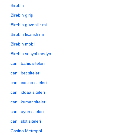
Birebin
Birebin giriş
Birebin güvenilir mi
Birebin lisanslı mı
Birebin mobil
Birebin sosyal medya
canlı bahis siteleri
canlı bet siteleri
canlı casino siteleri
canlı iddaa siteleri
canlı kumar siteleri
canlı oyun siteleri
canlı slot siteleri
Casino Metropol