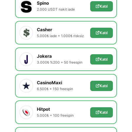
Spino
Katıl
2.000 USDT nakit iade
Casher
Katıl
5.000₺ iade + 1.000₺ risksiz
Jokera
Katıl
3.000₺ %200 + 50 freespin
CasinoMaxi
Katıl
6.500₺ + 150 freespin
Hitpot
Katıl
5.000₺ + 100 freespin