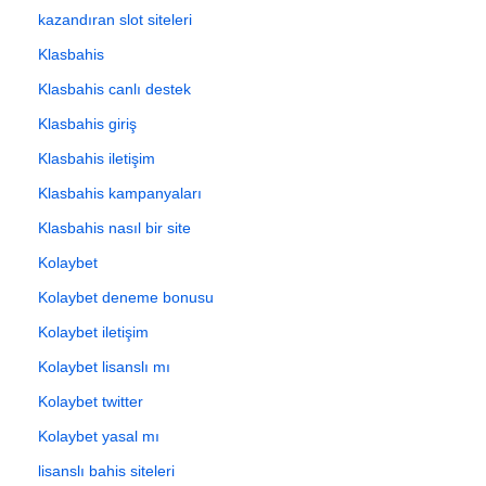
kazandıran slot siteleri
Klasbahis
Klasbahis canlı destek
Klasbahis giriş
Klasbahis iletişim
Klasbahis kampanyaları
Klasbahis nasıl bir site
Kolaybet
Kolaybet deneme bonusu
Kolaybet iletişim
Kolaybet lisanslı mı
Kolaybet twitter
Kolaybet yasal mı
lisanslı bahis siteleri