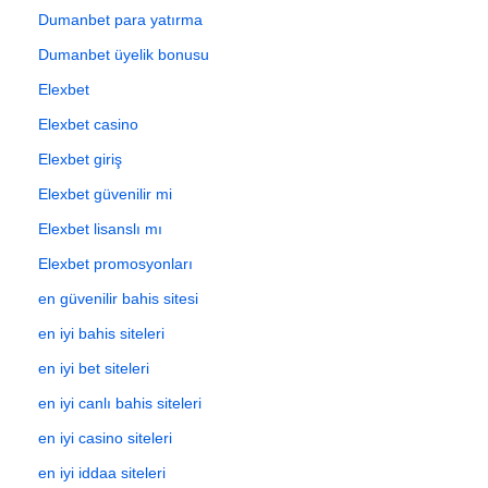
Dumanbet para yatırma
Dumanbet üyelik bonusu
Elexbet
Elexbet casino
Elexbet giriş
Elexbet güvenilir mi
Elexbet lisanslı mı
Elexbet promosyonları
en güvenilir bahis sitesi
en iyi bahis siteleri
en iyi bet siteleri
en iyi canlı bahis siteleri
en iyi casino siteleri
en iyi iddaa siteleri