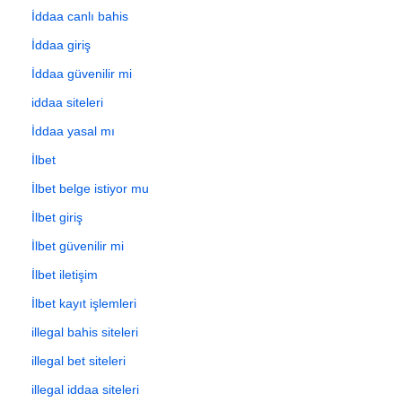
İddaa canlı bahis
İddaa giriş
İddaa güvenilir mi
iddaa siteleri
İddaa yasal mı
İlbet
İlbet belge istiyor mu
İlbet giriş
İlbet güvenilir mi
İlbet iletişim
İlbet kayıt işlemleri
illegal bahis siteleri
illegal bet siteleri
illegal iddaa siteleri