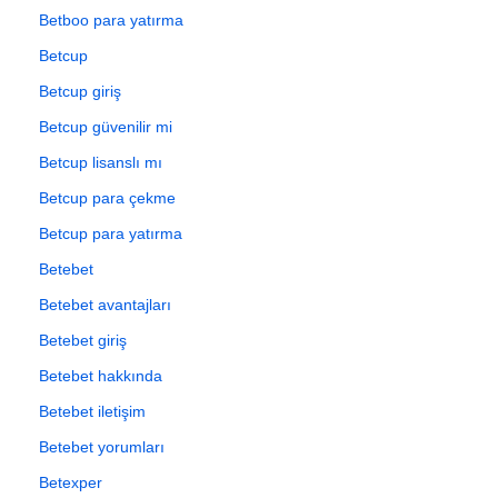
Betboo para yatırma
Betcup
Betcup giriş
Betcup güvenilir mi
Betcup lisanslı mı
Betcup para çekme
Betcup para yatırma
Betebet
Betebet avantajları
Betebet giriş
Betebet hakkında
Betebet iletişim
Betebet yorumları
Betexper