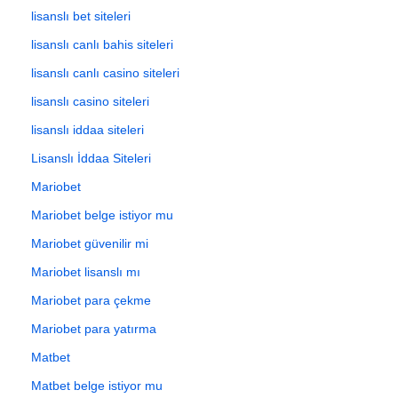
lisanslı bet siteleri
lisanslı canlı bahis siteleri
lisanslı canlı casino siteleri
lisanslı casino siteleri
lisanslı iddaa siteleri
Lisanslı İddaa Siteleri
Mariobet
Mariobet belge istiyor mu
Mariobet güvenilir mi
Mariobet lisanslı mı
Mariobet para çekme
Mariobet para yatırma
Matbet
Matbet belge istiyor mu