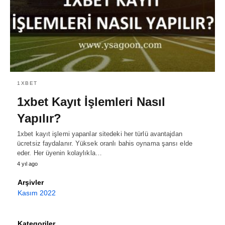
1XBET
1xbet Kayıt İşlemleri Nasıl
Yapılır?
1xbet kayıt işlemi yapanlar sitedeki her türlü avantajdan
ücretsiz faydalanır. Yüksek oranlı bahis oynama şansı elde
eder. Her üyenin kolaylıkla…
4 yıl ago
Arşivler
Kasım 2022
Kategoriler