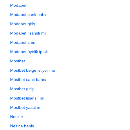
Modabet
Modabet canlı bahis
Modabet giriş
Modabet lisanslı mı
Modabet sms
Modabet üyelik iptali
Mostbet
Mostbet belge istiyor mu
Mostbet canlı bahis
Mostbet giriş
Mostbet lisanslı mı
Mostbet yasal mı
Nesine
Nesine bahis