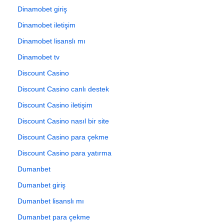
Dinamobet giriş
Dinamobet iletişim
Dinamobet lisanslı mı
Dinamobet tv
Discount Casino
Discount Casino canlı destek
Discount Casino iletişim
Discount Casino nasıl bir site
Discount Casino para çekme
Discount Casino para yatırma
Dumanbet
Dumanbet giriş
Dumanbet lisanslı mı
Dumanbet para çekme