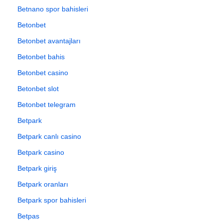
Betnano spor bahisleri
Betonbet
Betonbet avantajları
Betonbet bahis
Betonbet casino
Betonbet slot
Betonbet telegram
Betpark
Betpark canlı casino
Betpark casino
Betpark giriş
Betpark oranları
Betpark spor bahisleri
Betpas