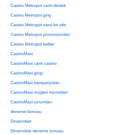
Casino Metropol canlı destek
Casino Metropol giriş
Casino Metropol nasıl bir site
Casino Metropol promosyonları
Casino Metropol twitter
CasinoMaxi
CasinoMaxi canlı casino
CasinoMaxi girişi
CasinoMaxi kampanyaları
CasinoMaxi müşteri hizmetleri
CasinoMaxi yorumları
deneme bonusu
Dinamobet
Dinamobet deneme bonusu