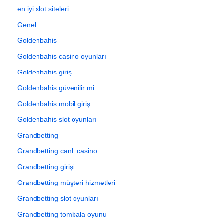
en iyi slot siteleri
Genel
Goldenbahis
Goldenbahis casino oyunları
Goldenbahis giriş
Goldenbahis güvenilir mi
Goldenbahis mobil giriş
Goldenbahis slot oyunları
Grandbetting
Grandbetting canlı casino
Grandbetting girişi
Grandbetting müşteri hizmetleri
Grandbetting slot oyunları
Grandbetting tombala oyunu