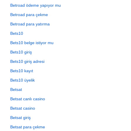
Betroad ödeme yapıyor mu
Betroad para çekme
Betroad para yatırma
Bets10
Bets10 belge istiyor mu
Bets10 giriş
Bets10 giriş adresi
Bets10 kayıt
Bets10 üyelik
Betsat
Betsat canlı casino
Betsat casino
Betsat giriş
Betsat para çekme