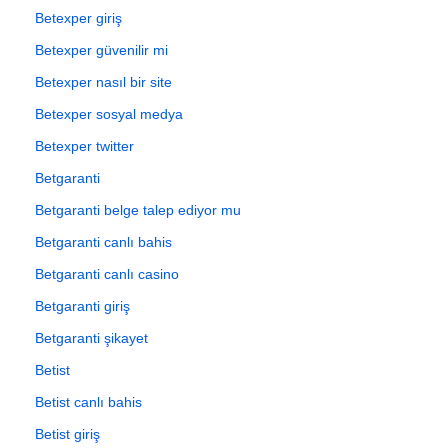
Betexper giriş
Betexper güvenilir mi
Betexper nasıl bir site
Betexper sosyal medya
Betexper twitter
Betgaranti
Betgaranti belge talep ediyor mu
Betgaranti canlı bahis
Betgaranti canlı casino
Betgaranti giriş
Betgaranti şikayet
Betist
Betist canlı bahis
Betist giriş