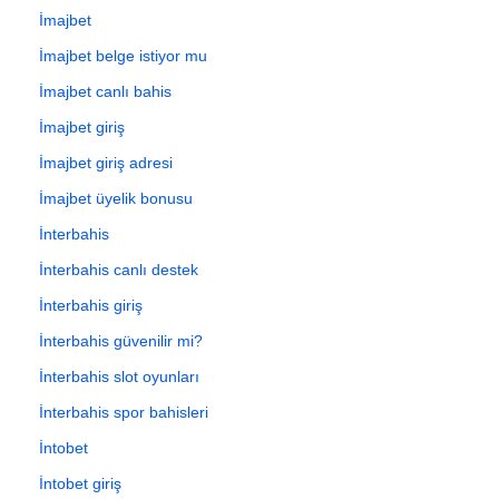
İmajbet
İmajbet belge istiyor mu
İmajbet canlı bahis
İmajbet giriş
İmajbet giriş adresi
İmajbet üyelik bonusu
İnterbahis
İnterbahis canlı destek
İnterbahis giriş
İnterbahis güvenilir mi?
İnterbahis slot oyunları
İnterbahis spor bahisleri
İntobet
İntobet giriş