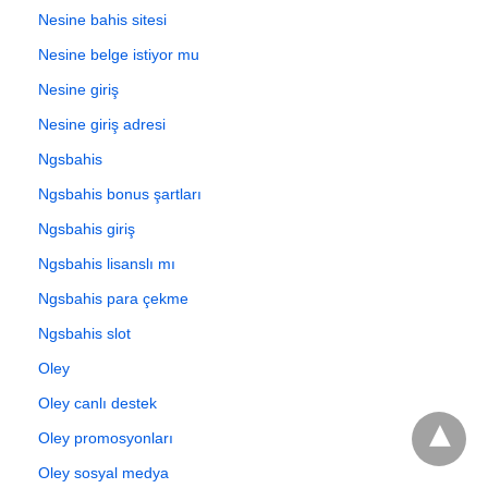
Nesine bahis sitesi
Nesine belge istiyor mu
Nesine giriş
Nesine giriş adresi
Ngsbahis
Ngsbahis bonus şartları
Ngsbahis giriş
Ngsbahis lisanslı mı
Ngsbahis para çekme
Ngsbahis slot
Oley
Oley canlı destek
Oley promosyonları
Oley sosyal medya