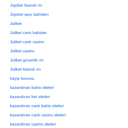
Jojobet lisanslı mı
Jojobet spor bahisleri
Julibet
Julibet canlı bahisler
Julibet canlı casino
Julibet casino
Julibet güvenilir mi
Julibet lisanslı mı
kayıp bonusu
kazandıran bahis siteleri
kazandıran bet siteleri
kazandıran canlı bahis siteleri
kazandıran canlı casino siteleri
kazandıran casino siteleri