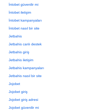
İntobet güvenilir mi
İntobet iletişim
İntobet kampanyaları
İntobet nasıl bir site
Jetbahis
Jetbahis canlı destek
Jetbahis giriş
Jetbahis iletişim
Jetbahis kampanyaları
Jetbahis nasıl bir site
Jojobet
Jojobet giriş
Jojobet giriş adresi
Jojobet güvenilir mi