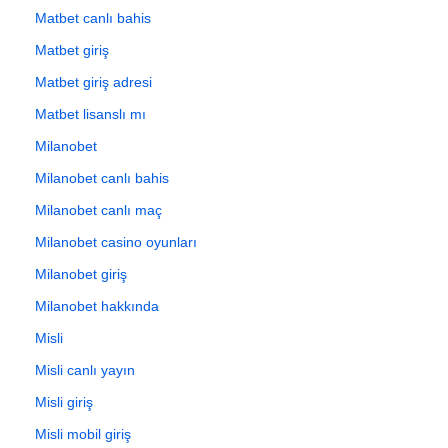
Matbet canlı bahis
Matbet giriş
Matbet giriş adresi
Matbet lisanslı mı
Milanobet
Milanobet canlı bahis
Milanobet canlı maç
Milanobet casino oyunları
Milanobet giriş
Milanobet hakkında
Misli
Misli canlı yayın
Misli giriş
Misli mobil giriş